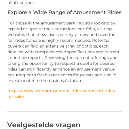
of attractions.
Explore a Wide Range of Amusement Rides
For those in the amusement park industry looking to
expand or update their attractions portfolio, visiting
websites that showcase a variety of new and used fun
fair rides for sale is highly recommended. Potential
buyers can find an extensive array of options, each
detailed with comprehensive specifications and current
condition reports. Reviewing the current offerings and
taking the opportunity to request a quote for desired
rides can significantly enhance an amusement venue,
ensuring both fresh experiences for guests and a solid
investment into the business’s future.
https://www.usedamusement-rides.com/used-rides-
for-sale/
Veelgestelde vragen