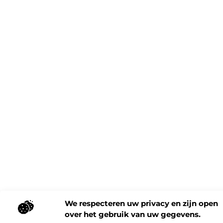
We respecteren uw privacy en zijn open
over het gebruik van uw gegevens.