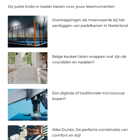
De juiste Kobo e-reader kiezen voor jouw leesmomenten
Overkappingen als meerwaarde bij het
aanleggen van padelbanen in Nederland
Beige keuken laten wrappen wat zijn de
voordelen en nadelen?
Een digitale of traditionele microscoop
kopen?
Nike Dunks: De perfecte combinatie van
comfort en stijl