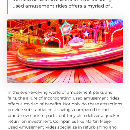
used amusement rides offers a myriad of ...
In the ever-evolving world of amusement parks and
fairs, the allure of incorporating used amusement rides
offers a myriad of benefits. Not only do these attractions
provide substantial cost savings compared to their
brand-new counterparts, but they also deliver a quicker
return on investment. Companies like Martin Meijer
Used Amusement Rides specialize in refurbishing and