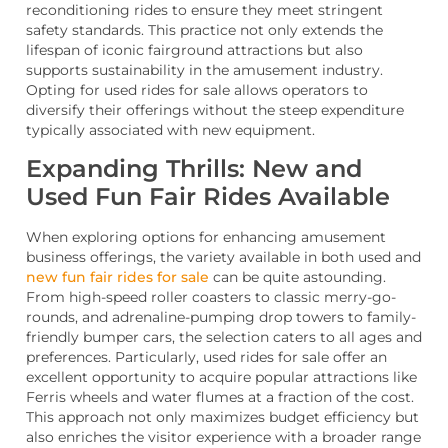
reconditioning rides to ensure they meet stringent
safety standards. This practice not only extends the
lifespan of iconic fairground attractions but also
supports sustainability in the amusement industry.
Opting for used rides for sale allows operators to
diversify their offerings without the steep expenditure
typically associated with new equipment.
Expanding Thrills: New and
Used Fun Fair Rides Available
When exploring options for enhancing amusement
business offerings, the variety available in both used and
new fun fair rides for sale
can be quite astounding.
From high-speed roller coasters to classic merry-go-
rounds, and adrenaline-pumping drop towers to family-
friendly bumper cars, the selection caters to all ages and
preferences. Particularly, used rides for sale offer an
excellent opportunity to acquire popular attractions like
Ferris wheels and water flumes at a fraction of the cost.
This approach not only maximizes budget efficiency but
also enriches the visitor experience with a broader range