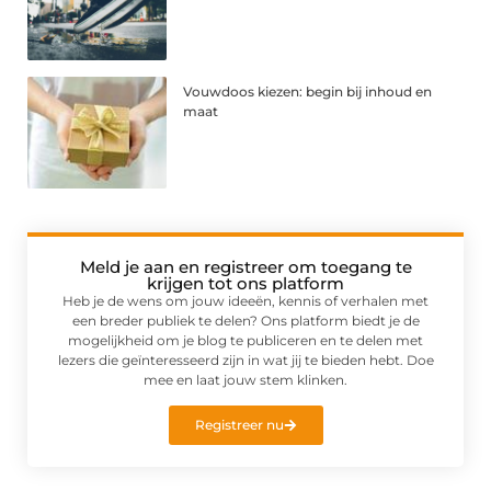
Vouwdoos kiezen: begin bij inhoud en
maat
Meld je aan en registreer om toegang te
krijgen tot ons platform
Heb je de wens om jouw ideeën, kennis of verhalen met
een breder publiek te delen? Ons platform biedt je de
mogelijkheid om je blog te publiceren en te delen met
lezers die geïnteresseerd zijn in wat jij te bieden hebt. Doe
mee en laat jouw stem klinken.
Registreer nu