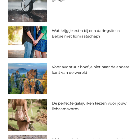
Wat krijg je extra bij een datingsite in
België met lidmaatschap?
Voor avontuur hoef je niet naar de andere
kant van de wereld
De perfecte galajurken kiezen voor jouw
lichaamsvorm