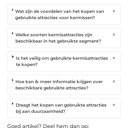
Wat zijn de voordelen van het kopen van
▼
gebruikte attracties voor kermissen?
Welke soorten kermisattracties zijn
▼
beschikbaar in het gebruikte segment?
Is het veilig om gebruikte kermisattracties
▼
te kopen?
Hoe kan ik meer informatie krijgen over
▼
beschikbare gebruikte attracties?
Draagt het kopen van gebruikte attracties
▼
bij aan duurzaamheid?
Goed artikel? Deel hem dan op: