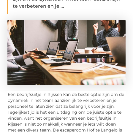
te verbeteren en je ...
Een bedrijfsuitje in Rijssen kan de beste optie zijn om de
dynamiek in het team aanzienlijk te verbeteren en je
personeel te laten zien dat ze belangrijk voor je zijn.
Tegelijkertijd is het een uitdaging om de juiste optie te
vinden, want het organiseren van een bedrijfsuitje in
Rijssen is niet zo makkelijk wanneer je iets wilt doen
met een divers team. De escaperoom Hof te Langelo is