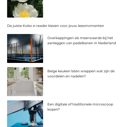
De juiste Kobo e-reader kiezen voor jouw leesmomenten
Overkappingen als meerwaarde bij het
aanleggen van padelbanen in Nederland
Beige keuken laten wrappen wat zijn de
voordelen en nadelen?
Een digitale of traditionele microscoop
kopen?