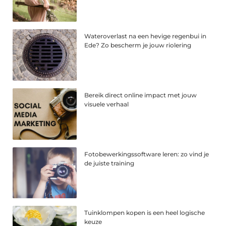
Wateroverlast na een hevige regenbui in
Ede? Zo bescherm je jouw riolering
Bereik direct online impact met jouw
visuele verhaal
Fotobewerkingssoftware leren: zo vind je
de juiste training
Tuinklompen kopen is een heel logische
keuze