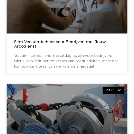
Slim Verzuimbeheer voor Bedrijven met Jouw
Arbodienst
Verzuim kan een enorme uitdaging zijn voor bedrijven.
Niet alleen leidt het tot verlies van productiviteit, maar het
kan ook de moraal van werknemers negatief
ZAKELIJK