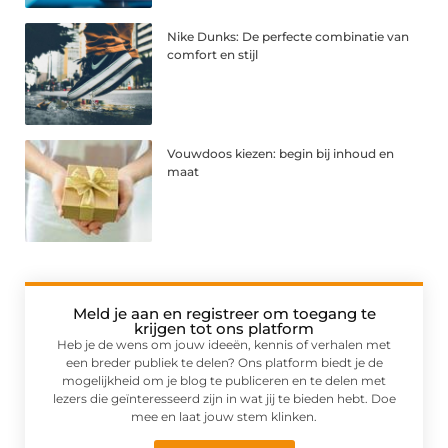
Nike Dunks: De perfecte combinatie van
comfort en stijl
Vouwdoos kiezen: begin bij inhoud en
maat
Meld je aan en registreer om toegang te
krijgen tot ons platform
Heb je de wens om jouw ideeën, kennis of verhalen met
een breder publiek te delen? Ons platform biedt je de
mogelijkheid om je blog te publiceren en te delen met
lezers die geïnteresseerd zijn in wat jij te bieden hebt. Doe
mee en laat jouw stem klinken.