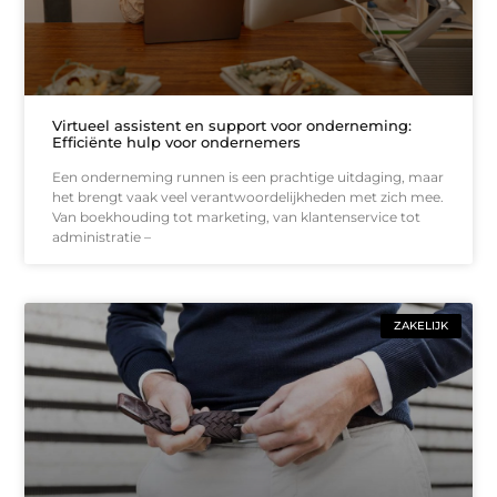
Virtueel assistent en support voor onderneming:
Efficiënte hulp voor ondernemers
Een onderneming runnen is een prachtige uitdaging, maar
het brengt vaak veel verantwoordelijkheden met zich mee.
Van boekhouding tot marketing, van klantenservice tot
administratie –
ZAKELIJK