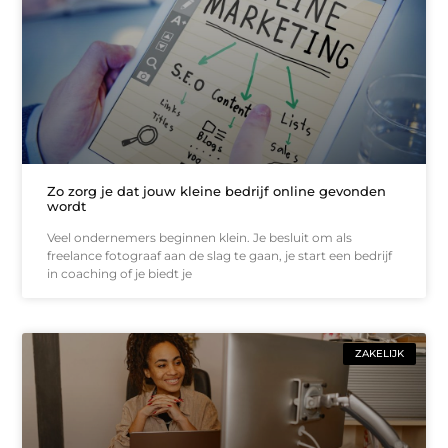
Zo zorg je dat jouw kleine bedrijf online gevonden
wordt
Veel ondernemers beginnen klein. Je besluit om als
freelance fotograaf aan de slag te gaan, je start een bedrijf
in coaching of je biedt je
ZAKELIJK