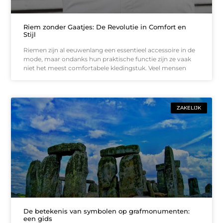
Riem zonder Gaatjes: De Revolutie in Comfort en
Stijl
Riemen zijn al eeuwenlang een essentieel accessoire in de
mode, maar ondanks hun praktische functie zijn ze vaak
niet het meest comfortabele kledingstuk. Veel mensen
ZAKELIJK
De betekenis van symbolen op grafmonumenten:
een gids