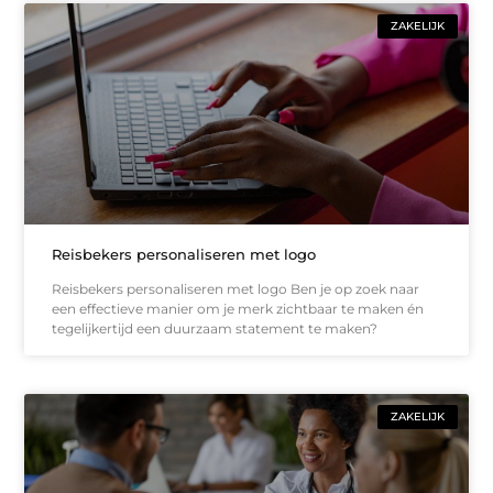
ZAKELIJK
Reisbekers personaliseren met logo
Reisbekers personaliseren met logo Ben je op zoek naar
een effectieve manier om je merk zichtbaar te maken én
tegelijkertijd een duurzaam statement te maken?
ZAKELIJK