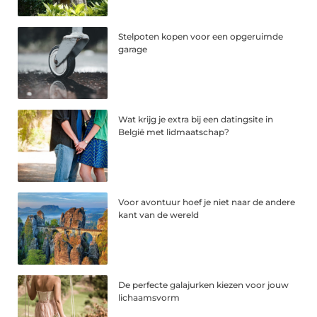
Stelpoten kopen voor een opgeruimde
garage
Wat krijg je extra bij een datingsite in
België met lidmaatschap?
Voor avontuur hoef je niet naar de andere
kant van de wereld
De perfecte galajurken kiezen voor jouw
lichaamsvorm