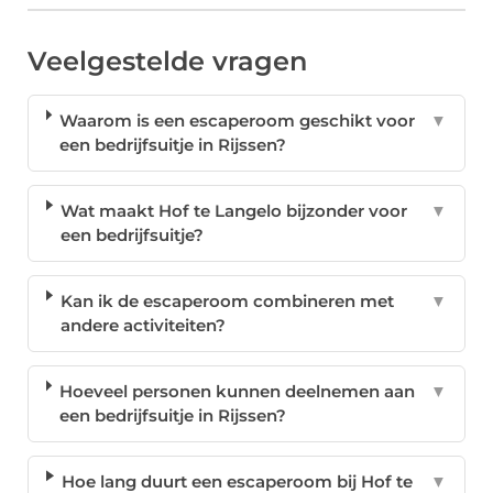
Veelgestelde vragen
Waarom is een escaperoom geschikt voor
▼
een bedrijfsuitje in Rijssen?
Wat maakt Hof te Langelo bijzonder voor
▼
een bedrijfsuitje?
Kan ik de escaperoom combineren met
▼
andere activiteiten?
Hoeveel personen kunnen deelnemen aan
▼
een bedrijfsuitje in Rijssen?
Hoe lang duurt een escaperoom bij Hof te
▼