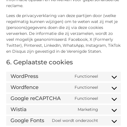
reclame.
Lees de privacyverklaring van deze partijen door (welke
regelmatig kunnen wijzigen) om te weten wat zij met je
(persoons)gegevens doen die zij via deze cookies
verwerken. De informatie die zij verzamelen, wordt zo
veel mogelijk geanonimiseerd. Facebook, X (Formerly
Twitter), Pinterest, LinkedIn, WhatsApp, Instagram, TikTok
en Disqus zijn gevestigd in de Verenigde Staten.
6. Geplaatste cookies
WordPress
Functioneel
Wordfence
Functioneel
Google reCAPTCHA
Functioneel
Wistia
Marketing
Google Fonts
Doel wordt onderzocht