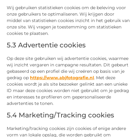
Wij gebruiken statistieken cookies om de beleving voor
onze gebruikers te optimaliseren. Wij krijgen door
middel van statistieken cookies inzicht in het gebruik van
onze site. Wij vragen je toestemming om statistieken
cookies te plaatsen.
5.3 Advertentie cookies
Op deze site gebruiken wij advertentie cookies, waarmee
wij inzicht vergaren in campagne resultaten. Dit gebeurt
gebaseerd op een profiel die wij creëren op basis van je
gedrag op
https://www.abjfotografie.nl
. Met deze
cookies wordt je als site bezoeker gelinkt aan een unieke
ID maar deze cookies worden niet gebruikt om je gedrag
en interesses te profileren om gepersonaliseerde
advertenties te tonen.
5.4 Marketing/Tracking cookies
Marketing/tracking cookies zijn cookies of enige andere
vorm van lokale opslag, die worden gebruikt om