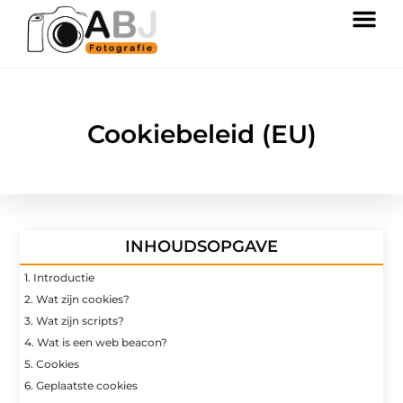
Cookiebeleid (EU)
INHOUDSOPGAVE
1. Introductie
2. Wat zijn cookies?
3. Wat zijn scripts?
4. Wat is een web beacon?
5. Cookies
6. Geplaatste cookies