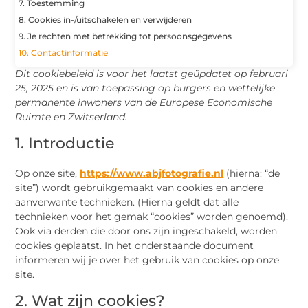
7. Toestemming
8. Cookies in-/uitschakelen en verwijderen
9. Je rechten met betrekking tot persoonsgegevens
10. Contactinformatie
Dit cookiebeleid is voor het laatst geüpdatet op februari
25, 2025 en is van toepassing op burgers en wettelijke
permanente inwoners van de Europese Economische
Ruimte en Zwitserland.
1. Introductie
Op onze site,
https://www.abjfotografie.nl
(hierna: “de
site”) wordt gebruikgemaakt van cookies en andere
aanverwante technieken. (Hierna geldt dat alle
technieken voor het gemak “cookies” worden genoemd).
Ook via derden die door ons zijn ingeschakeld, worden
cookies geplaatst. In het onderstaande document
informeren wij je over het gebruik van cookies op onze
site.
2. Wat zijn cookies?