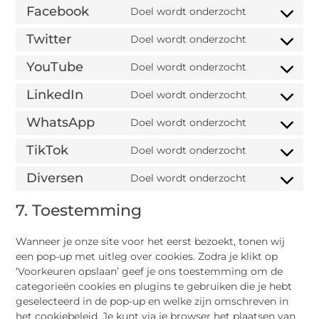
Facebook
Doel wordt onderzocht
Twitter
Doel wordt onderzocht
YouTube
Doel wordt onderzocht
LinkedIn
Doel wordt onderzocht
WhatsApp
Doel wordt onderzocht
TikTok
Doel wordt onderzocht
Diversen
Doel wordt onderzocht
7. Toestemming
Wanneer je onze site voor het eerst bezoekt, tonen wij
een pop-up met uitleg over cookies. Zodra je klikt op
‘Voorkeuren opslaan’ geef je ons toestemming om de
categorieën cookies en plugins te gebruiken die je hebt
geselecteerd in de pop-up en welke zijn omschreven in
het cookiebeleid. Je kunt via je browser het plaatsen van