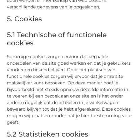
doen worden er met behulp van web beacons
verschillende gegevens van je opgeslagen.
5. Cookies
5.1 Technische of functionele
cookies
Sommige cookies zorgen ervoor dat bepaalde
onderdelen van de site goed werken en dat je gebruikers
voorkeuren bekend blijven. Door het plaatsen van
functionele cookies zorgen wij ervoor dat je onze site
makkelijker kunt bezoeken. Op deze manier hoef je
bijvoorbeeld niet steeds opnieuw dezelfde informatie in
te voeren bij een bezoek aan onze site en is het onder
andere mogelijk dat de artikelen in je winkelwagen
bewaard blijven tot dat je hebt afgerekend. Deze cookies
mogen wij plaatsen zonder dat je hier toestemming voor
geeft.
5.2 Statistieken cookies