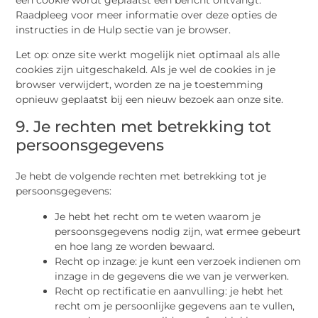
Raadpleeg voor meer informatie over deze opties de
instructies in de Hulp sectie van je browser.
Let op: onze site werkt mogelijk niet optimaal als alle
cookies zijn uitgeschakeld. Als je wel de cookies in je
browser verwijdert, worden ze na je toestemming
opnieuw geplaatst bij een nieuw bezoek aan onze site.
9. Je rechten met betrekking tot
persoonsgegevens
Je hebt de volgende rechten met betrekking tot je
persoonsgegevens:
Je hebt het recht om te weten waarom je
persoonsgegevens nodig zijn, wat ermee gebeurt
en hoe lang ze worden bewaard.
Recht op inzage: je kunt een verzoek indienen om
inzage in de gegevens die we van je verwerken.
Recht op rectificatie en aanvulling: je hebt het
recht om je persoonlijke gegevens aan te vullen,