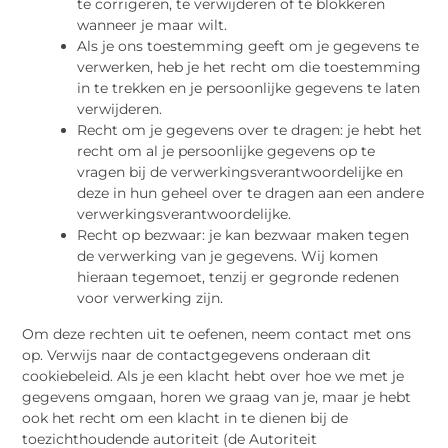
te corrigeren, te verwijderen of te blokkeren
wanneer je maar wilt.
Als je ons toestemming geeft om je gegevens te
verwerken, heb je het recht om die toestemming
in te trekken en je persoonlijke gegevens te laten
verwijderen.
Recht om je gegevens over te dragen: je hebt het
recht om al je persoonlijke gegevens op te
vragen bij de verwerkingsverantwoordelijke en
deze in hun geheel over te dragen aan een andere
verwerkingsverantwoordelijke.
Recht op bezwaar: je kan bezwaar maken tegen
de verwerking van je gegevens. Wij komen
hieraan tegemoet, tenzij er gegronde redenen
voor verwerking zijn.
Om deze rechten uit te oefenen, neem contact met ons
op. Verwijs naar de contactgegevens onderaan dit
cookiebeleid. Als je een klacht hebt over hoe we met je
gegevens omgaan, horen we graag van je, maar je hebt
ook het recht om een klacht in te dienen bij de
toezichthoudende autoriteit (de Autoriteit