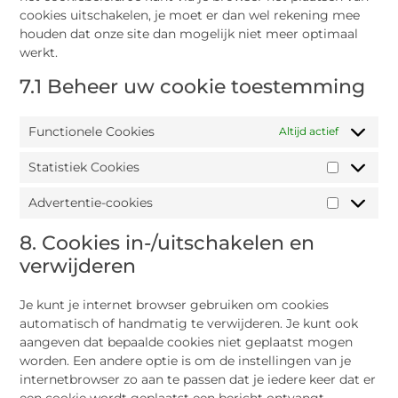
cookies uitschakelen, je moet er dan wel rekening mee
houden dat onze site dan mogelijk niet meer optimaal
werkt.
7.1 Beheer uw cookie toestemming
Functionele Cookies
Altijd actief
Statistiek Cookies
Advertentie-cookies
8. Cookies in-/uitschakelen en
verwijderen
Je kunt je internet browser gebruiken om cookies
automatisch of handmatig te verwijderen. Je kunt ook
aangeven dat bepaalde cookies niet geplaatst mogen
worden. Een andere optie is om de instellingen van je
internetbrowser zo aan te passen dat je iedere keer dat er
een cookie wordt geplaatst een bericht ontvangt.