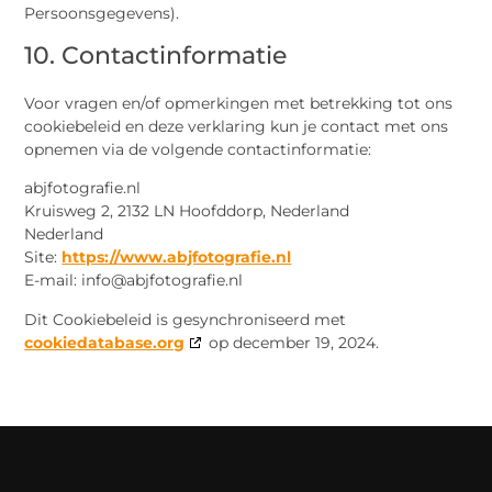
Persoonsgegevens).
10. Contactinformatie
Voor vragen en/of opmerkingen met betrekking tot ons
cookiebeleid en deze verklaring kun je contact met ons
opnemen via de volgende contactinformatie:
abjfotografie.nl
Kruisweg 2, 2132 LN Hoofddorp, Nederland
Nederland
Site:
https://www.abjfotografie.nl
E-mail:
info@
abjfotografie.nl
Dit Cookiebeleid is gesynchroniseerd met
cookiedatabase.org
op december 19, 2024.