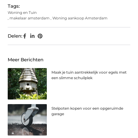
Tags:
Woning en Tuin
,
makelaar amsterdam
,
Woning aankoop Amsterdam
Delen:
Meer Berichten
Maak je tuin aantrekkelijk voor egels met
een slimme schuilplek
Stelpoten kopen voor een opgeruimde
garage