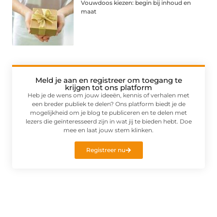
Vouwdoos kiezen: begin bij inhoud en
maat
Meld je aan en registreer om toegang te
krijgen tot ons platform
Heb je de wens om jouw ideeën, kennis of verhalen met
een breder publiek te delen? Ons platform biedt je de
mogelijkheid om je blog te publiceren en te delen met
lezers die geïnteresseerd zijn in wat jij te bieden hebt. Doe
mee en laat jouw stem klinken.
Registreer nu