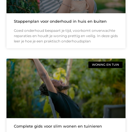
Stappenplan voor onderhoud in huis en buiten
Goed onderhoud bespaart je tijd, voorkomt onverwachte
reparaties en houdt je woning prettig en veilig. In deze gids
leer je hoe je een praktisch onderhoudsplan
WONING EN TUIN
Complete gids voor slim wonen en tuinieren