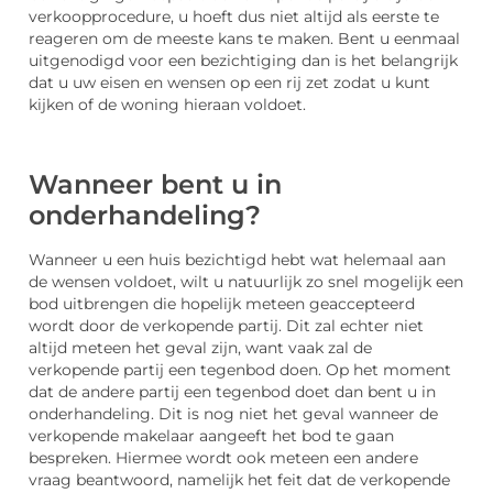
verkoopprocedure, u hoeft dus niet altijd als eerste te
reageren om de meeste kans te maken. Bent u eenmaal
uitgenodigd voor een bezichtiging dan is het belangrijk
dat u uw eisen en wensen op een rij zet zodat u kunt
kijken of de woning hieraan voldoet.
Wanneer bent u in
onderhandeling?
Wanneer u een huis bezichtigd hebt wat helemaal aan
de wensen voldoet, wilt u natuurlijk zo snel mogelijk een
bod uitbrengen die hopelijk meteen geaccepteerd
wordt door de verkopende partij. Dit zal echter niet
altijd meteen het geval zijn, want vaak zal de
verkopende partij een tegenbod doen. Op het moment
dat de andere partij een tegenbod doet dan bent u in
onderhandeling. Dit is nog niet het geval wanneer de
verkopende makelaar aangeeft het bod te gaan
bespreken. Hiermee wordt ook meteen een andere
vraag beantwoord, namelijk het feit dat de verkopende