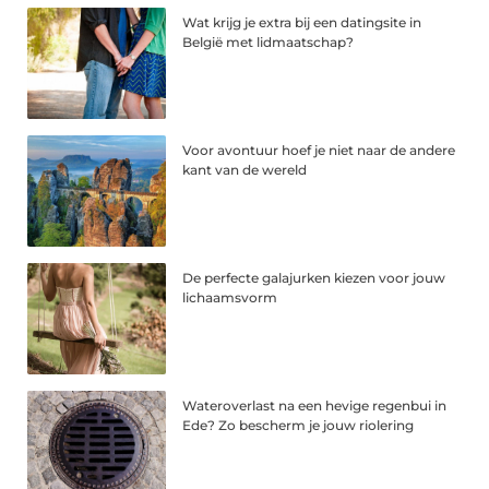
Wat krijg je extra bij een datingsite in
België met lidmaatschap?
Voor avontuur hoef je niet naar de andere
kant van de wereld
De perfecte galajurken kiezen voor jouw
lichaamsvorm
Wateroverlast na een hevige regenbui in
Ede? Zo bescherm je jouw riolering