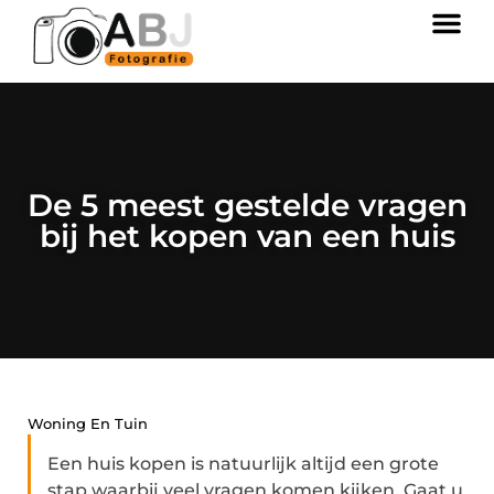
De 5 meest gestelde vragen
bij het kopen van een huis
Woning En Tuin
Een huis kopen is natuurlijk altijd een grote
stap waarbij veel vragen komen kijken. Gaat u