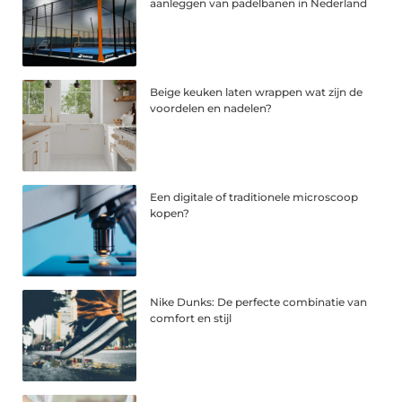
aanleggen van padelbanen in Nederland
Beige keuken laten wrappen wat zijn de
voordelen en nadelen?
Een digitale of traditionele microscoop
kopen?
Nike Dunks: De perfecte combinatie van
comfort en stijl