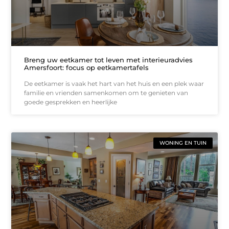
Breng uw eetkamer tot leven met interieuradvies
Amersfoort: focus op eetkamertafels
De eetkamer is vaak het hart van het huis en een plek waar
familie en vrienden samenkomen om te genieten van
goede gesprekken en heerlijke
WONING EN TUIN