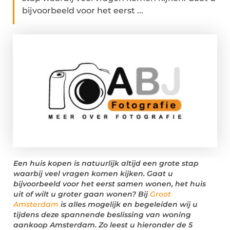
bijvoorbeeld voor het eerst ...
Een huis kopen is natuurlijk altijd een grote stap
waarbij veel vragen komen kijken. Gaat u
bijvoorbeeld voor het eerst samen wonen, het huis
uit of wilt u groter gaan wonen? Bij
Groot
Amsterdam
is alles mogelijk en begeleiden wij u
tijdens deze spannende beslissing van woning
aankoop Amsterdam. Zo leest u hieronder de 5