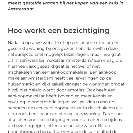
meest gestelde vragen bij het kopen van een huis in
Amsterdam.
Hoe werkt een bezichtiging
Nadat u op onze website of op een andere manier een
geschikte woning bij ons gezien hebt dan wilt u deze
natuurlijk zo snel mogelijk bezichtigen, maar hoe gaat
dit in zijn werk bij makelaar Amsterdam? Een vraag die
hiermee vaak gepaard gaat is het wel of niet
inschakelen van een aankoopmakelaar. Een aankoop
makelaar Amsterdam heeft veel ervaringen op de
huizenmarkt en kijkt zakelijker naar de woningen omdat
hij/zij niet geleid wordt door emoties. Ook heeft een
aankoopmakelaar heeft bovendien meer kennis en
ervaring in onderhandelingen. Wij zouden u dan ook
aanraden om een aankoopmakelaar in de schakelen als
u op zoek bent naar een nieuwe koopwoning. Deze kan
afspraken voor bezichtigingen voor u maken en tijdens
de bezichtigingen letten op speciale zaken. Bij de
bezichtigingen bepaalt de verkopende partij altijd de