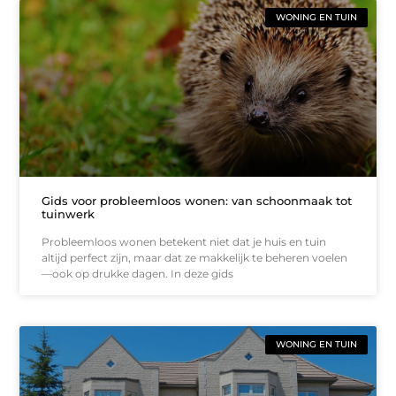
WONING EN TUIN
Gids voor probleemloos wonen: van schoonmaak tot
tuinwerk
Probleemloos wonen betekent niet dat je huis en tuin
altijd perfect zijn, maar dat ze makkelijk te beheren voelen
—ook op drukke dagen. In deze gids
WONING EN TUIN