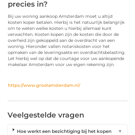
precies in?
Bij uw woning aankoop Amsterdam moet u altijd
kosten koper betalen. Hierbij is het natuurlijk belangrijk
om te weten welke kosten u hierbij allemaal kunt
verwachten. Kosten kopen zijn de kosten die door de
overheid zijn gekoppeld aan de overdracht van een
woning. Hieronder vallen notariskosten voor het
opmaken van de leveringsakte en overdrachtsbelasting.
Let hierbij wel op dat de courtage voor uw aankopende
makelaar Amsterdam voor uw eigen rekening zijn.
https://www.grootamsterdam.nl/
Veelgestelde vragen
Hoe werkt een bezichtiging bij het kopen
▼