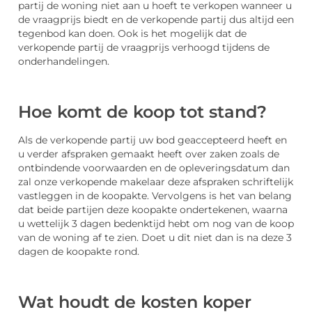
partij de woning niet aan u hoeft te verkopen wanneer u
de vraagprijs biedt en de verkopende partij dus altijd een
tegenbod kan doen. Ook is het mogelijk dat de
verkopende partij de vraagprijs verhoogd tijdens de
onderhandelingen.
Hoe komt de koop tot stand?
Als de verkopende partij uw bod geaccepteerd heeft en
u verder afspraken gemaakt heeft over zaken zoals de
ontbindende voorwaarden en de opleveringsdatum dan
zal onze verkopende makelaar deze afspraken schriftelijk
vastleggen in de koopakte. Vervolgens is het van belang
dat beide partijen deze koopakte ondertekenen, waarna
u wettelijk 3 dagen bedenktijd hebt om nog van de koop
van de woning af te zien. Doet u dit niet dan is na deze 3
dagen de koopakte rond.
Wat h
oudt de kosten koper