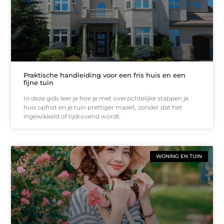
Praktische handleiding voor een fris huis en een
fijne tuin
In deze gids leer je hoe je met overzichtelijke stappen je
huis opfrist en je tuin prettiger maakt, zonder dat het
ingewikkeld of tijdrovend wordt.
WONING EN TUIN