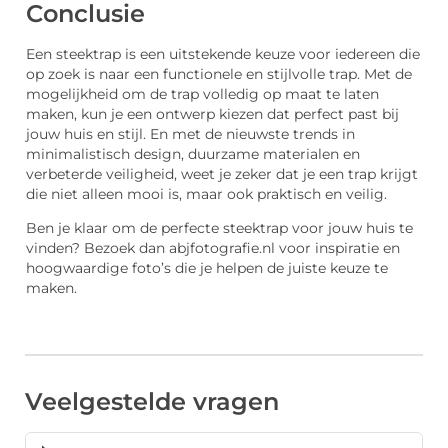
Conclusie
Een steektrap is een uitstekende keuze voor iedereen die
op zoek is naar een functionele en stijlvolle trap. Met de
mogelijkheid om de trap volledig op maat te laten
maken, kun je een ontwerp kiezen dat perfect past bij
jouw huis en stijl. En met de nieuwste trends in
minimalistisch design, duurzame materialen en
verbeterde veiligheid, weet je zeker dat je een trap krijgt
die niet alleen mooi is, maar ook praktisch en veilig.
Ben je klaar om de perfecte steektrap voor jouw huis te
vinden? Bezoek dan abjfotografie.nl voor inspiratie en
hoogwaardige foto’s die je helpen de juiste keuze te
maken.
Veelgestelde vragen