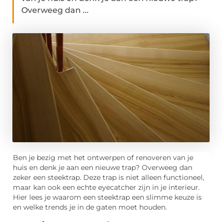
Overweeg dan ...
Ben je bezig met het ontwerpen of renoveren van je
huis en denk je aan een nieuwe trap? Overweeg dan
zeker een steektrap. Deze trap is niet alleen functioneel,
maar kan ook een echte eyecatcher zijn in je interieur.
Hier lees je waarom een steektrap een slimme keuze is
en welke trends je in de gaten moet houden.