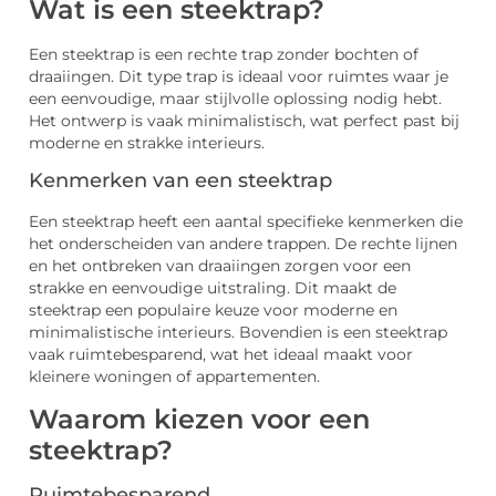
Wat is een steektrap?
Een steektrap is een rechte trap zonder bochten of
draaiingen. Dit type trap is ideaal voor ruimtes waar je
een eenvoudige, maar stijlvolle oplossing nodig hebt.
Het ontwerp is vaak minimalistisch, wat perfect past bij
moderne en strakke interieurs.
Kenmerken van een steektrap
Een steektrap heeft een aantal specifieke kenmerken die
het onderscheiden van andere trappen. De rechte lijnen
en het ontbreken van draaiingen zorgen voor een
strakke en eenvoudige uitstraling. Dit maakt de
steektrap een populaire keuze voor moderne en
minimalistische interieurs. Bovendien is een steektrap
vaak ruimtebesparend, wat het ideaal maakt voor
kleinere woningen of appartementen.
Waarom kiezen voor een
steektrap?
Ruimtebesparend