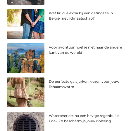
Wat krijg je extra bij een datingsite in
België met lidmaatschap?
Voor avontuur hoef je niet naar de andere
kant van de wereld
De perfecte galajurken kiezen voor jouw
lichaamsvorm
Wateroverlast na een hevige regenbui in
Ede? Zo bescherm je jouw riolering