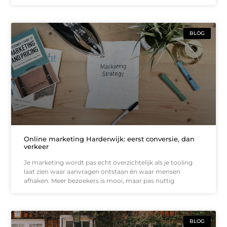
BLOG
Online marketing Harderwijk: eerst conversie, dan
verkeer
Je marketing wordt pas echt overzichtelijk als je tooling
laat zien waar aanvragen ontstaan én waar mensen
afhaken. Meer bezoekers is mooi, maar pas nuttig
BLOG