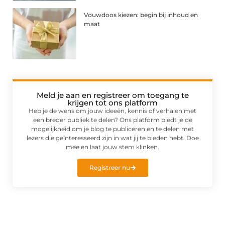
Vouwdoos kiezen: begin bij inhoud en
maat
Meld je aan en registreer om toegang te
krijgen tot ons platform
Heb je de wens om jouw ideeën, kennis of verhalen met
een breder publiek te delen? Ons platform biedt je de
mogelijkheid om je blog te publiceren en te delen met
lezers die geïnteresseerd zijn in wat jij te bieden hebt. Doe
mee en laat jouw stem klinken.
Registreer nu