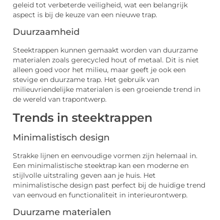
geleid tot verbeterde veiligheid, wat een belangrijk
aspect is bij de keuze van een nieuwe trap.
Duurzaamheid
Steektrappen kunnen gemaakt worden van duurzame
materialen zoals gerecycled hout of metaal. Dit is niet
alleen goed voor het milieu, maar geeft je ook een
stevige en duurzame trap. Het gebruik van
milieuvriendelijke materialen is een groeiende trend in
de wereld van trapontwerp.
Trends in steektrappen
Minimalistisch design
Strakke lijnen en eenvoudige vormen zijn helemaal in.
Een minimalistische steektrap kan een moderne en
stijlvolle uitstraling geven aan je huis. Het
minimalistische design past perfect bij de huidige trend
van eenvoud en functionaliteit in interieurontwerp.
Duurzame materialen