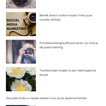
Bereik direct online impact met jouw
visuele verhaal
Fotobewerkingssoftware leren: zo vind je
de juiste training
Tuinklompen kopen is een heel logische
keuze
De juiste Kobo e-reader kiezen voor jouw leesmomenten