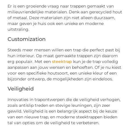
Er is een groeiende vraag naar trappen gemaakt van
milieuvriendelijke materialen. Denk aan gerecycled hout
of metaal. Deze materialen zijn niet alleen duurzaam,
maar geven je huis ook een unieke en moderne
uitstraling.
Customization
Steeds meer mensen willen een trap die perfect past bij
hun interieur. Op maat gemaakte trappen zijn daarom
erg populair. Met een
steektrap
kun je de trap volledig
aanpassen aan jouw wensen en behoeften. Of je nu kiest
voor een specifieke houtsoort, een unieke kleur of een
bijzonder ontwerp, de mogelijkheden zijn eindeloos.
Veiligheid
Innovaties in trapontwerpen die de veiligheid verhogen,
zoals antislip treden en stevige leuningen, zijn zeer
gewild. Veiligheid is een belangrijk aspect bij de keuze
van een nieuwe trap, en moderne steektrappen bieden
tal van opties om de veiligheid te verbeteren.