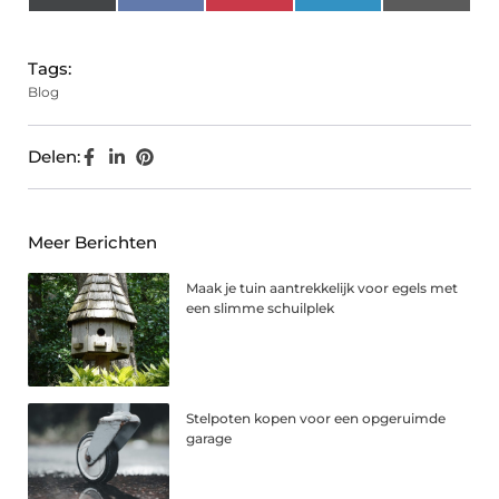
(Twitter)
Tags:
Blog
Delen:
Meer Berichten
Maak je tuin aantrekkelijk voor egels met
een slimme schuilplek
Stelpoten kopen voor een opgeruimde
garage