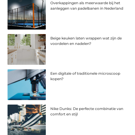
Overkappingen als meerwaarde bij het
aanleggen van padelbanen in Nederland
Beige keuken laten wrappen wat zijn de
voordelen en nadelen?
Een digitale of traditionele microscoop
kopen?
Nike Dunks: De perfecte combinatie van
comfort en stijl