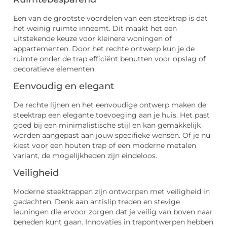
Een van de grootste voordelen van een steektrap is dat
het weinig ruimte inneemt. Dit maakt het een
uitstekende keuze voor kleinere woningen of
appartementen. Door het rechte ontwerp kun je de
ruimte onder de trap efficiënt benutten voor opslag of
decoratieve elementen.
Eenvoudig en elegant
De rechte lijnen en het eenvoudige ontwerp maken de
steektrap een elegante toevoeging aan je huis. Het past
goed bij een minimalistische stijl en kan gemakkelijk
worden aangepast aan jouw specifieke wensen. Of je nu
kiest voor een houten trap of een moderne metalen
variant, de mogelijkheden zijn eindeloos.
Veiligheid
Moderne steektrappen zijn ontworpen met veiligheid in
gedachten. Denk aan antislip treden en stevige
leuningen die ervoor zorgen dat je veilig van boven naar
beneden kunt gaan. Innovaties in trapontwerpen hebben