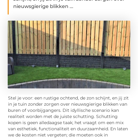
nieuwsgierige blikken ...
Stel je voor: een rustige ochtend, de zon schijnt, en jij zit
in je tuin zonder zorgen over nieuwsgierige blikken van
buren of voorbijgangers. Dit idyllische scenario kan
realiteit worden met de juiste schutting. Schutting
kopen is geen alledaagse taak; het vraagt om een mix
van esthetiek, functionaliteit en duurzaamheid. En laten
we de kosten niet vergeten; die moeten ook in