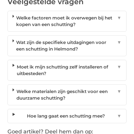
Veelgestelde vragen
Welke factoren moet ik overwegen bij het
▼
kopen van een schutting?
Wat zijn de specifieke uitdagingen voor
▼
een schutting in Helmond?
Moet ik mijn schutting zelf installeren of
▼
uitbesteden?
Welke materialen zijn geschikt voor een
▼
duurzame schutting?
Hoe lang gaat een schutting mee?
▼
Goed artikel? Deel hem dan op: