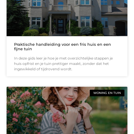
Praktische handleiding voor een fris huis en een
fijne tuin
In deze gids leer je hoe je met overzichtelijke stappen je
huis opfrist en je tuin prettiger maakt, zonder dat het
ingewikkeld of tijdrovend wordt.
WONING EN TUIN