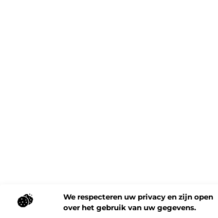
We respecteren uw privacy en zijn open
over het gebruik van uw gegevens.