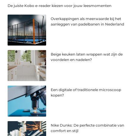
De juiste Kobo e-reader kiezen voor jouw leesmomenten
Overkappingen als meerwaarde bij het
aanleggen van padelbanen in Nederland
Beige keuken laten wrappen wat zijn de
voordelen en nadelen?
Een digitale of traditionele microscoop
kopen?
Nike Dunks: De perfecte combinatie van
comfort en stijl