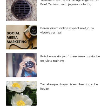
Ede? Zo bescherm je jouw riolering
Bereik direct online impact met jouw
visuele verhaal
Fotobewerkingssoftware leren: zo vind je
de juiste training
Tuinklompen kopen is een heel logische
keuze