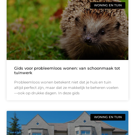
WONING EN TUIN
Gids voor probleemloos wonen: van schoonmaak tot
tuinwerk
Probleemloos wonen betekent niet dat je huis en tuin
altijd perfect zijn, maar dat ze makkelijk te beheren voelen
—ook op drukke dagen. In deze gids
WONING EN TUIN