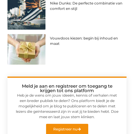
Nike Dunks: De perfecte combinatie van
comfort en stijl
Vouwdoos kiezen: begin bij inhoud en
maat
Meld je aan en registreer om toegang te
krijgen tot ons platform
Heb je de wens om jouw ideeën, kennis of verhalen met
een breder publiek te delen? Ons platform biedt je de
mogelijkheid om je blog te publiceren en te delen met
lezers die geïnteresseerd zijn in wat jij te bieden hebt. Doe
mee en laat jouw stem klinken.
Registreer nu