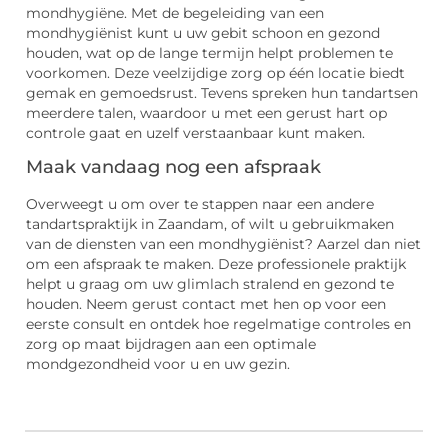
mondhygiëne. Met de begeleiding van een
mondhygiënist kunt u uw gebit schoon en gezond
houden, wat op de lange termijn helpt problemen te
voorkomen. Deze veelzijdige zorg op één locatie biedt
gemak en gemoedsrust. Tevens spreken hun tandartsen
meerdere talen, waardoor u met een gerust hart op
controle gaat en uzelf verstaanbaar kunt maken.
Maak vandaag nog een afspraak
Overweegt u om over te stappen naar een andere
tandartspraktijk in Zaandam, of wilt u gebruikmaken
van de diensten van een mondhygiënist? Aarzel dan niet
om een afspraak te maken. Deze professionele praktijk
helpt u graag om uw glimlach stralend en gezond te
houden. Neem gerust contact met hen op voor een
eerste consult en ontdek hoe regelmatige controles en
zorg op maat bijdragen aan een optimale
mondgezondheid voor u en uw gezin.