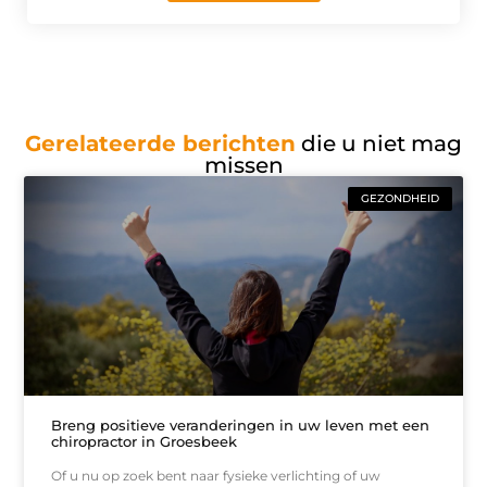
Gerelateerde berichten
die u niet mag
missen
GEZONDHEID
Breng positieve veranderingen in uw leven met een
chiropractor in Groesbeek
Of u nu op zoek bent naar fysieke verlichting of uw