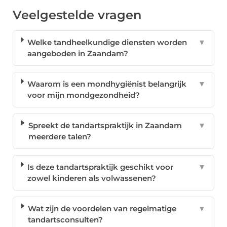
Veelgestelde vragen
Welke tandheelkundige diensten worden
▼
aangeboden in Zaandam?
Waarom is een mondhygiënist belangrijk
▼
voor mijn mondgezondheid?
Spreekt de tandartspraktijk in Zaandam
▼
meerdere talen?
Is deze tandartspraktijk geschikt voor
▼
zowel kinderen als volwassenen?
Wat zijn de voordelen van regelmatige
▼
tandartsconsulten?