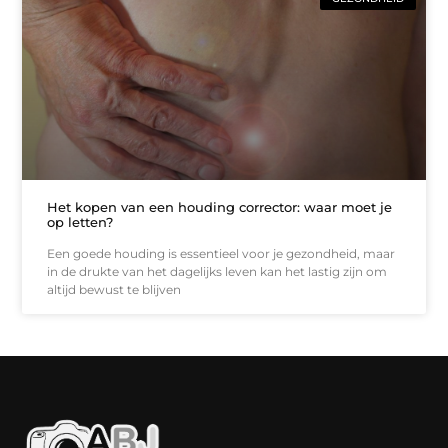
Het kopen van een houding corrector: waar moet je
op letten?
Een goede houding is essentieel voor je gezondheid, maar
in de drukte van het dagelijks leven kan het lastig zijn om
altijd bewust te blijven