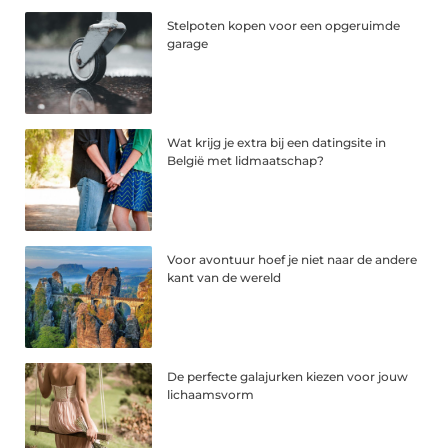
Stelpoten kopen voor een opgeruimde
garage
Wat krijg je extra bij een datingsite in
België met lidmaatschap?
Voor avontuur hoef je niet naar de andere
kant van de wereld
De perfecte galajurken kiezen voor jouw
lichaamsvorm