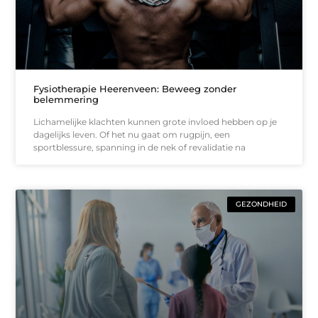
Fysiotherapie Heerenveen: Beweeg zonder
belemmering
Lichamelijke klachten kunnen grote invloed hebben op je
dagelijks leven. Of het nu gaat om rugpijn, een
sportblessure, spanning in de nek of revalidatie na
GEZONDHEID