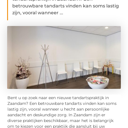
betrouwbare tandarts vinden kan soms lastig
zijn, vooral wanneer ...
Bent u op zoek naar een nieuwe tandartspraktijk in
Zaandam? Een betrouwbare tandarts vinden kan soms
lastig zijn, vooral wanneer u hecht aan persoonlijke
aandacht en deskundige zorg. In Zaandam zijn er
diverse praktijken beschikbaar, maar het is belangrijk
om te kiezen voor een praktijk die aansluit bij uw