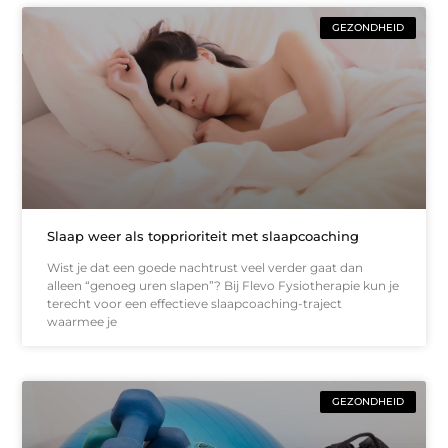
GEZONDHEID
Slaap weer als topprioriteit met slaapcoaching
Wist je dat een goede nachtrust veel verder gaat dan
alleen “genoeg uren slapen”? Bij Flevo Fysiotherapie kun je
terecht voor een effectieve slaapcoaching-traject
waarmee je
GEZONDHEID