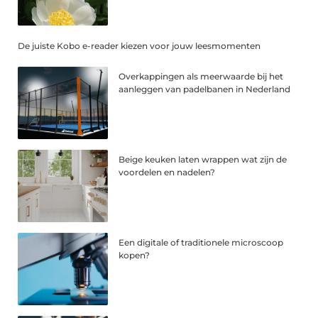
De juiste Kobo e-reader kiezen voor jouw leesmomenten
Overkappingen als meerwaarde bij het
aanleggen van padelbanen in Nederland
Beige keuken laten wrappen wat zijn de
voordelen en nadelen?
Een digitale of traditionele microscoop
kopen?