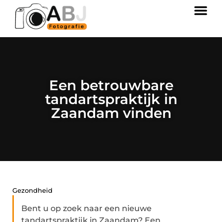
Een betrouwbare
tandartspraktijk in
Zaandam vinden
Gezondheid
Bent u op zoek naar een nieuwe
tandartspraktijk in Zaandam? Een