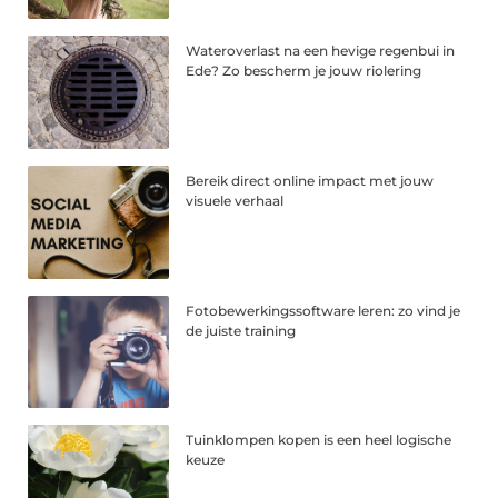
Wateroverlast na een hevige regenbui in
Ede? Zo bescherm je jouw riolering
Bereik direct online impact met jouw
visuele verhaal
Fotobewerkingssoftware leren: zo vind je
de juiste training
Tuinklompen kopen is een heel logische
keuze