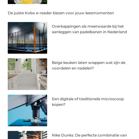
De juiste Kobo e-reader kiezen voor jouw leesmomenten
Overkappingen als meerwaarde bij het
aanleggen van padelbanen in Nederland
Beige keuken laten wrappen wat zijn de
voordelen en nadelen?
Een digitale of traditionele microscoop
kopen?
Nike Dunks: De perfecte combinatie van