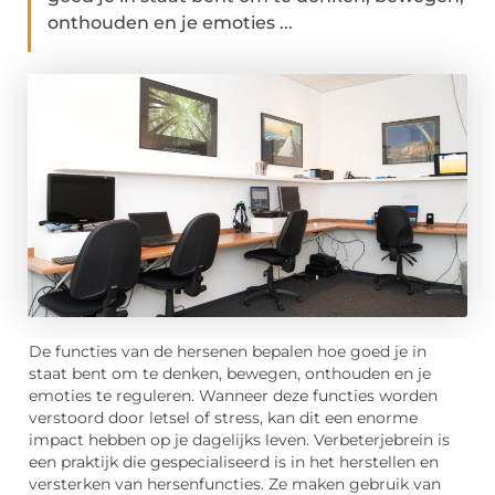
onthouden en je emoties ...
De functies van de hersenen bepalen hoe goed je in
staat bent om te denken, bewegen, onthouden en je
emoties te reguleren. Wanneer deze functies worden
verstoord door letsel of stress, kan dit een enorme
impact hebben op je dagelijks leven. Verbeterjebrein is
een praktijk die gespecialiseerd is in het herstellen en
versterken van hersenfuncties. Ze maken gebruik van