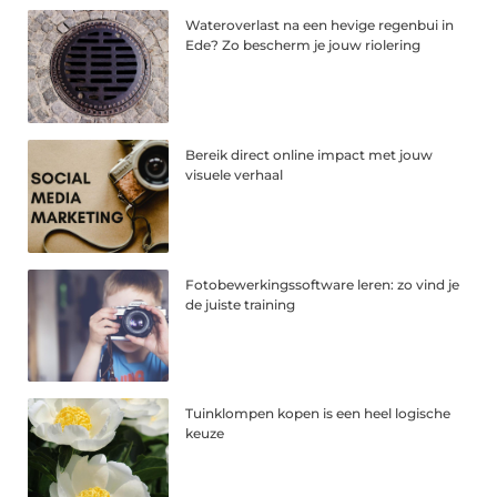
Wateroverlast na een hevige regenbui in
Ede? Zo bescherm je jouw riolering
Bereik direct online impact met jouw
visuele verhaal
Fotobewerkingssoftware leren: zo vind je
de juiste training
Tuinklompen kopen is een heel logische
keuze