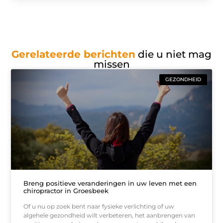
Gerelateerde berichten
die u niet mag
missen
GEZONDHEID
Breng positieve veranderingen in uw leven met een
chiropractor in Groesbeek
Of u nu op zoek bent naar fysieke verlichting of uw
algehele gezondheid wilt verbeteren, het aanbrengen van