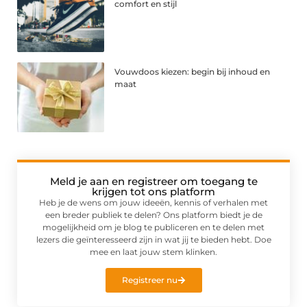
comfort en stijl
Vouwdoos kiezen: begin bij inhoud en
maat
Meld je aan en registreer om toegang te
krijgen tot ons platform
Heb je de wens om jouw ideeën, kennis of verhalen met
een breder publiek te delen? Ons platform biedt je de
mogelijkheid om je blog te publiceren en te delen met
lezers die geïnteresseerd zijn in wat jij te bieden hebt. Doe
mee en laat jouw stem klinken.
Registreer nu