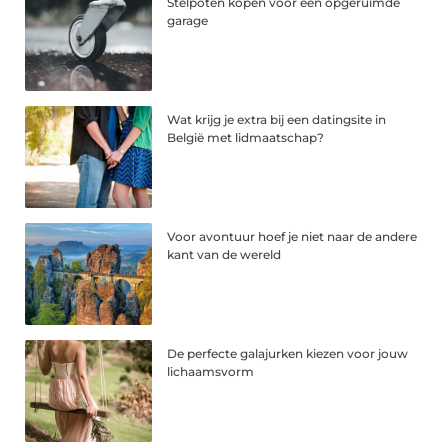
Stelpoten kopen voor een opgeruimde
garage
Wat krijg je extra bij een datingsite in
België met lidmaatschap?
Voor avontuur hoef je niet naar de andere
kant van de wereld
De perfecte galajurken kiezen voor jouw
lichaamsvorm