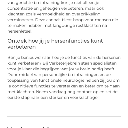
van gerichte breintraining kun je niet alleen je
concentratie en geheugen verbeteren, maar ook
klachten zoals vermoeidheid en overprikkeling
verminderen. Deze aanpak biedt hoop voor mensen die
te maken hebben met langdurige restklachten na
hersenletsel.
Ontdek hoe jij je hersenfuncties kunt
verbeteren
Ben je benieuwd naar hoe je de functies van de hersenen
kunt verbeteren? Bij Verbeterjebrein staan specialisten
voor je klaar die begrijpen wat jouw brein nodig heeft.
Door middel van persoonlijke breintrainingen en de
toepassing van functionele neurologie helpen zij jou om
je cognitieve functies te versterken en beter om te gaan
met klachten. Neem vandaag nog contact op en zet de
eerste stap naar een sterker en veerkrachtiger