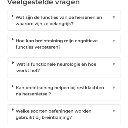
Veelgestelde vragen
Wat zijn de functies van de hersenen en
▼
waarom zijn ze belangrijk?
Hoe kan breintraining mijn cognitieve
▼
functies verbeteren?
Wat is functionele neurologie en hoe
▼
werkt het?
Kan breintraining helpen bij restklachten
▼
na hersenletsel?
Welke soorten oefeningen worden
▼
gebruikt bij breintraining?