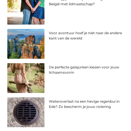
België met lidmaatschap?
Voor avontuur hoef je niet naar de andere
kant van de wereld
De perfecte galajurken kiezen voor jouw
lichaamsvorm
Wateroverlast na een hevige regenbui in
Ede? Zo bescherm je jouw riolering