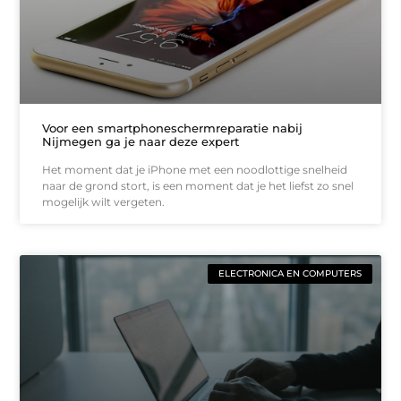
Voor een smartphoneschermreparatie nabij
Nijmegen ga je naar deze expert
Het moment dat je iPhone met een noodlottige snelheid
naar de grond stort, is een moment dat je het liefst zo snel
mogelijk wilt vergeten.
ELECTRONICA EN COMPUTERS