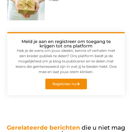
Meld je aan en registreer om toegang te
krijgen tot ons platform
Heb je de wens om jouw ideeën, kennis of verhalen met
een breder publiek te delen? Ons platform biedt je de
mogelijkheid om je blog te publiceren en te delen met
lezers die geïnteresseerd zijn in wat jij te bieden hebt. Doe
mee en laat jouw stem klinken.
Registreer nu
Gerelateerde berichten
die u niet mag