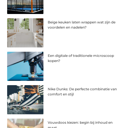
Beige keuken laten wrappen wat zijn de
voordelen en nadelen?
Een digitale of traditionele microscoop
kopen?
Nike Dunks: De perfecte combinatie van
comfort en stijl
Vouwdoos kiezen: begin bij inhoud en
maat