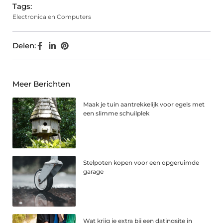
Tags:
Electronica en Computers
Delen:
Meer Berichten
Maak je tuin aantrekkelijk voor egels met
een slimme schuilplek
Stelpoten kopen voor een opgeruimde
garage
Wat krijg je extra bij een datingsite in