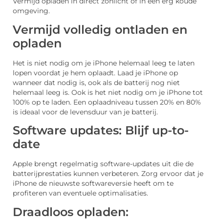
Vermijd opladen in direct zonlicht of in een erg koude
omgeving.
Vermijd volledig ontladen en
opladen
Het is niet nodig om je iPhone helemaal leeg te laten
lopen voordat je hem oplaadt. Laad je iPhone op
wanneer dat nodig is, ook als de batterij nog niet
helemaal leeg is. Ook is het niet nodig om je iPhone tot
100% op te laden. Een oplaadniveau tussen 20% en 80%
is ideaal voor de levensduur van je batterij.
Software updates: Blijf up-to-
date
Apple brengt regelmatig software-updates uit die de
batterijprestaties kunnen verbeteren. Zorg ervoor dat je
iPhone de nieuwste softwareversie heeft om te
profiteren van eventuele optimalisaties.
Draadloos opladen: