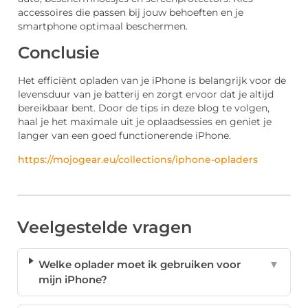
accessoires die passen bij jouw behoeften en je
smartphone optimaal beschermen.
Conclusie
Het efficiënt opladen van je iPhone is belangrijk voor de
levensduur van je batterij en zorgt ervoor dat je altijd
bereikbaar bent. Door de tips in deze blog te volgen,
haal je het maximale uit je oplaadsessies en geniet je
langer van een goed functionerende iPhone.
https://mojogear.eu/collections/iphone-opladers
Veelgestelde vragen
Welke oplader moet ik gebruiken voor
▼
mijn iPhone?