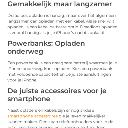
Gemakkelijk maar langzamer
Draadloos opladen is handig, maar over het algemeen
langzamer dan opladen met een kabel. Als je snel wilt
opladen, is een kabel de beste optie. Draadloos opladen
is vooral handig als je je iPhone ’s nachts oplaadt.
Powerbanks: Opladen
onderweg
Een powerbank is een draagbare batterij waarmee je je
iPhone onderweg kunt opladen. Kies een powerbank
met voldoende capaciteit en de juiste aansluitingen
voor je iPhone.
De juiste accessoires voor je
smartphone
Naast opladers en kabels zijn er nog andere
smartphone accessoires
die je leven makkelijker
kunnen maken. Denk aan telefoonhouders voor in de
auto, beschermhoesjes en screenprotectors. Kies