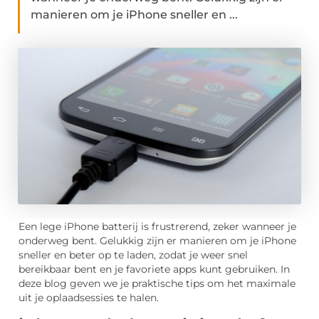
manieren om je iPhone sneller en ...
Een lege iPhone batterij is frustrerend, zeker wanneer je
onderweg bent. Gelukkig zijn er manieren om je iPhone
sneller en beter op te laden, zodat je weer snel
bereikbaar bent en je favoriete apps kunt gebruiken. In
deze blog geven we je praktische tips om het maximale
uit je oplaadsessies te halen.