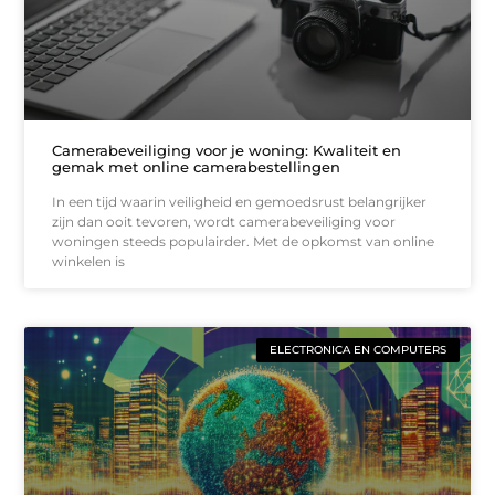
Camerabeveiliging voor je woning: Kwaliteit en
gemak met online camerabestellingen
In een tijd waarin veiligheid en gemoedsrust belangrijker
zijn dan ooit tevoren, wordt camerabeveiliging voor
woningen steeds populairder. Met de opkomst van online
winkelen is
ELECTRONICA EN COMPUTERS