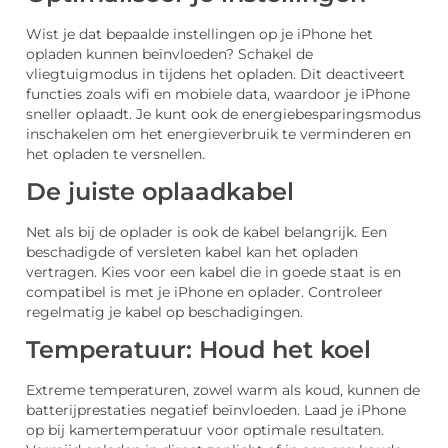
Wist je dat bepaalde instellingen op je iPhone het
opladen kunnen beïnvloeden? Schakel de
vliegtuigmodus in tijdens het opladen. Dit deactiveert
functies zoals wifi en mobiele data, waardoor je iPhone
sneller oplaadt. Je kunt ook de energiebesparingsmodus
inschakelen om het energieverbruik te verminderen en
het opladen te versnellen.
De juiste oplaadkabel
Net als bij de oplader is ook de kabel belangrijk. Een
beschadigde of versleten kabel kan het opladen
vertragen. Kies voor een kabel die in goede staat is en
compatibel is met je iPhone en oplader. Controleer
regelmatig je kabel op beschadigingen.
Temperatuur: Houd het koel
Extreme temperaturen, zowel warm als koud, kunnen de
batterijprestaties negatief beïnvloeden. Laad je iPhone
op bij kamertemperatuur voor optimale resultaten.