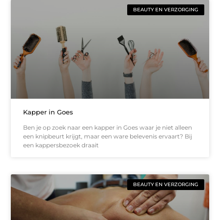
BEAUTY EN VERZORGING
Kapper in Goes
Ben je op zoek naar een kapper in Goes waar je niet alleen
een knipbeurt krijgt, maar een ware belevenis ervaart? Bij
een kappersbezoek draait
BEAUTY EN VERZORGING