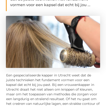
vormen voor een kapsel dat echt bij jou ...
Een gespecialiseerde kapper in Utrecht weet dat de
juiste technieken het fundament vormen voor een
kapsel dat echt bij jou past. Bij een vrouwenkapper in
Utrecht draait het niet alleen om knippen of kleuren,
maar om het toepassen van methodes die zorgen voor
een langdurig en stralend resultaat. Of het nu gaat om
het creëren van natuurlijke lagen, een strakke contour of