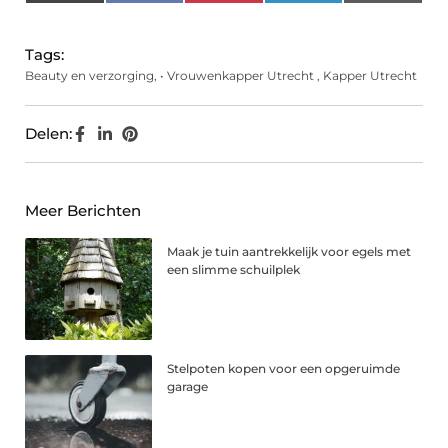
(Twitter)
Tags:
Beauty en verzorging
,
• Vrouwenkapper Utrecht
,
Kapper Utrecht
Delen:
Meer Berichten
Maak je tuin aantrekkelijk voor egels met
een slimme schuilplek
Stelpoten kopen voor een opgeruimde
garage