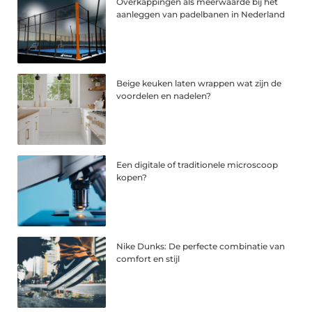
Overkappingen als meerwaarde bij het
aanleggen van padelbanen in Nederland
Beige keuken laten wrappen wat zijn de
voordelen en nadelen?
Een digitale of traditionele microscoop
kopen?
Nike Dunks: De perfecte combinatie van
comfort en stijl