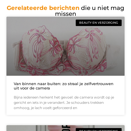
Gerelateerde berichten
die u niet mag
missen
BEAUTY EN VERZORGING
Van binnen naar buiten: zo straal je zelfvertrouwen
uit voor de camera
Bijna iedereen herkent het gevoel: de camera wordt op je
gericht en iets in je verandert. Je schouders trekken
omhoog, je lach voelt geforceerd en