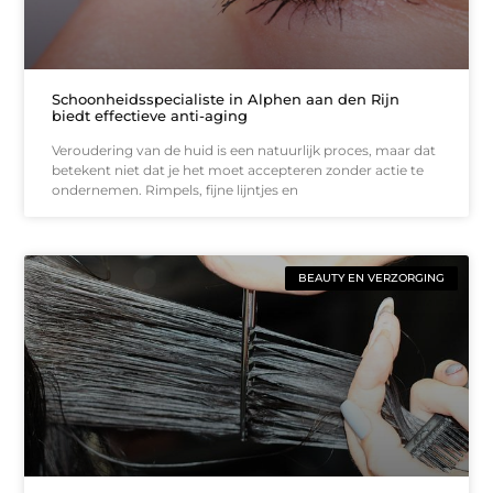
Schoonheidsspecialiste in Alphen aan den Rijn
biedt effectieve anti-aging
Veroudering van de huid is een natuurlijk proces, maar dat
betekent niet dat je het moet accepteren zonder actie te
ondernemen. Rimpels, fijne lijntjes en
BEAUTY EN VERZORGING