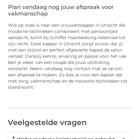
Plan vandaag nog jouw afspraak voor
vakmanschap
Wie op zoek is naar een vrouwenkapper in Utrecht die
moderne technieken combineert met persoonlijke
aandacht, komt bij Schiffer Haarbeleving helemaal tot
zijn recht. Deze kapper in Utrecht zorgt ervoor dat jij
met een stijlvol en perfect afgewerkt kapsel de salon
verlaat. Dankzij kennis, ervaring en passie voor het vak
ben je zeker van een coupe die jouw uitstraling
versterkt. Neem vandaag nog contact met ze op om
een afspraak te maken. Zo kies je voor een kapsel dat
met zorg, vakmanschap en de nieuwste technieken tot
stand komt.
Veelgestelde vragen