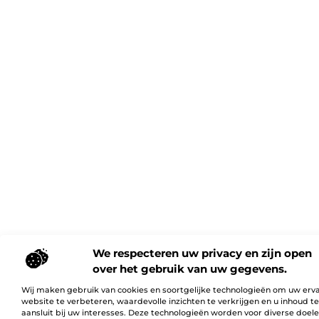
We respecteren uw privacy en zijn open
over het gebruik van uw gegevens.
Wij maken gebruik van cookies en soortgelijke technologieën om uw erv
website te verbeteren, waardevolle inzichten te verkrijgen en u inhoud t
aansluit bij uw interesses. Deze technologieën worden voor diverse doel