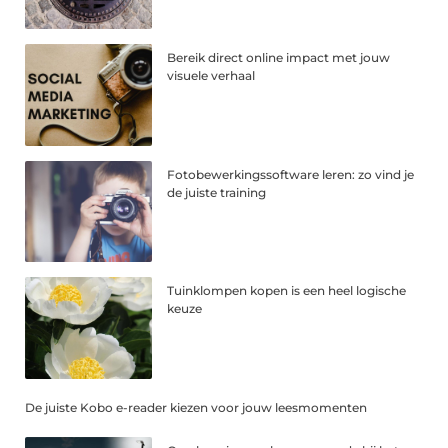
Bereik direct online impact met jouw
visuele verhaal
Fotobewerkingssoftware leren: zo vind je
de juiste training
Tuinklompen kopen is een heel logische
keuze
De juiste Kobo e-reader kiezen voor jouw leesmomenten