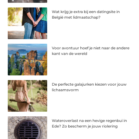
Wat krijg je extra bij een datingsite in
België met lidmaatschap?
Voor avontuur hoef je niet naar de andere
kant van de wereld
De perfecte galajurken kiezen voor jouw
lichaamsvorm
Wateroverlast na een hevige regenbui in
Ede? Zo bescherm je jouw riolering