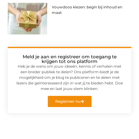
Vouwdoos kiezen: begin bij inhoud en
maat
Meld je aan en registreer om toegang te
krijgen tot ons platform
Heb je de wens om jouw ideeën, kennis of verhalen met
een breder publiek te delen? Ons platform biedt je de
mogelijkheid om je blog te publiceren en te delen met
lezers die geïnteresseerd zijn in wat jij te bieden hebt. Doe
mee en laat jouw stem klinken.
Registreer nu