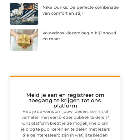
Nike Dunks: De perfecte combinatie
van comfort en stijl
Vouwdoos kiezen: begin bij inhoud
en maat
Meld je aan en registreer om
toegang te krijgen tot ons
platform
Heb je de wens om jouw ideeën, kennis of
verhalen met een breder publiek te delen?
Ons platform biedt je de mogelijkheid om
je blog te publiceren en te delen met lezers
die geïnteresseerd zijn in wat jij te bieden