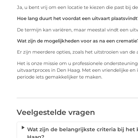
Ja, u bent vrij om een locatie te kiezen die past bi
Hoe lang duurt het voordat een uitvaart plaatsvindt
De termijn kan variëren, maar meestal vindt een uit
Wat zijn de mogelijkheden voor as na een crematie
Er zijn meerdere opties, zoals het uitstrooien van de 
Het is onze missie om u professionele ondersteunin
uitvaartproces in Den Haag. Met een vriendelijke en
periode iets gemakkelijker te maken.
Veelgestelde vragen
Wat zijn de belangrijkste criteria bij he
Haag?