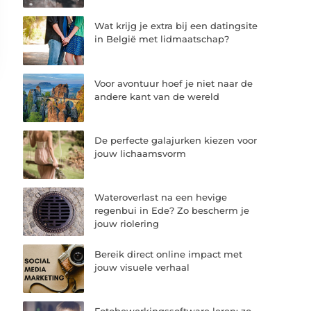
Wat krijg je extra bij een datingsite
in België met lidmaatschap?
Voor avontuur hoef je niet naar de
andere kant van de wereld
De perfecte galajurken kiezen voor
jouw lichaamsvorm
Wateroverlast na een hevige
regenbui in Ede? Zo bescherm je
jouw riolering
Bereik direct online impact met
jouw visuele verhaal