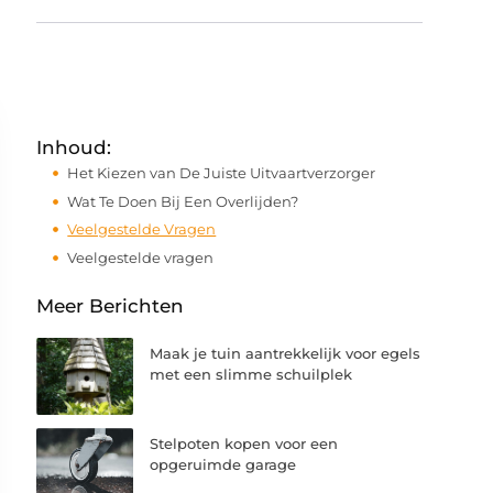
Inhoud:
Het Kiezen van De Juiste Uitvaartverzorger
Wat Te Doen Bij Een Overlijden?
Veelgestelde Vragen
Veelgestelde vragen
Meer Berichten
Maak je tuin aantrekkelijk voor egels
met een slimme schuilplek
Stelpoten kopen voor een
opgeruimde garage