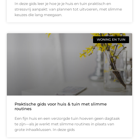
In deze gids leer je hoe je je huis en tuin praktisch en
stressvrij aanpakt: van plannen tot uitvoeren, met slimme
keuzes die lang meegaan.
WONING EN TUIN
Praktische gids voor huis & tuin met slimme
routines
Een fijn huis en een verzorgde tuin hoeven geen dagtaak
te zijn—als je werkt met slimme routines in plaats van
grote inhaalklussen. In deze gids