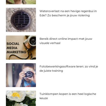
Wateroverlast na een hevige regenbui in
Ede? Zo bescherm je jouw riolering
Bereik direct online impact met jouw
visuele verhaal
Fotobewerkingssoftware leren: zo vind je
de juiste training
Tuinklompen kopen is een heel logische
keuze