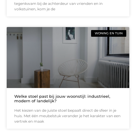
tegenkwam bij de achterdeur van vrienden en in
volkstuinen, kom je de
WONING EN TUIN
Welke stoel past bij jouw woonstijl: industrieel,
modern of landelijk?
Het kiezen van de juiste stoel bepaalt direct de sfeer in je
huis. Met één meubelstuk verander je het karakter van een
vertrek en maak