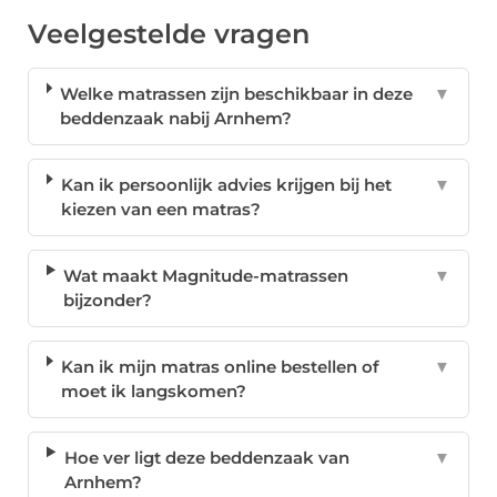
Veelgestelde vragen
Welke matrassen zijn beschikbaar in deze
▼
beddenzaak nabij Arnhem?
Kan ik persoonlijk advies krijgen bij het
▼
kiezen van een matras?
Wat maakt Magnitude-matrassen
▼
bijzonder?
Kan ik mijn matras online bestellen of
▼
moet ik langskomen?
Hoe ver ligt deze beddenzaak van
▼
Arnhem?