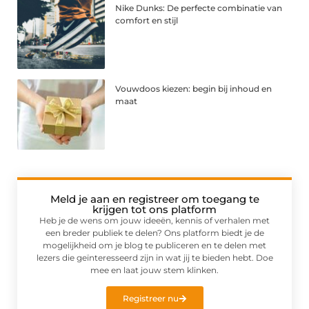
Nike Dunks: De perfecte combinatie van
comfort en stijl
Vouwdoos kiezen: begin bij inhoud en
maat
Meld je aan en registreer om toegang te
krijgen tot ons platform
Heb je de wens om jouw ideeën, kennis of verhalen met
een breder publiek te delen? Ons platform biedt je de
mogelijkheid om je blog te publiceren en te delen met
lezers die geïnteresseerd zijn in wat jij te bieden hebt. Doe
mee en laat jouw stem klinken.
Registreer nu