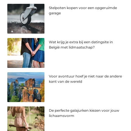
Stelpoten kopen voor een opgeruimde
garage
Wat krijg je extra bij een datingsite in
België met lidmaatschap?
Voor avontuur hoef je niet naar de andere
kant van de wereld
De perfecte galajurken kiezen voor jouw
lichaamsvorm