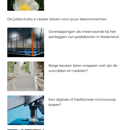
De juiste Kobo e-reader kiezen voor jouw leesmomenten
Overkappingen als meerwaarde bij het
aanleggen van padelbanen in Nederland
Beige keuken laten wrappen wat zijn de
voordelen en nadelen?
Een digitale of traditionele microscoop
kopen?