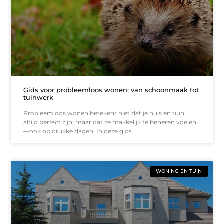
Gids voor probleemloos wonen: van schoonmaak tot
tuinwerk
Probleemloos wonen betekent niet dat je huis en tuin
altijd perfect zijn, maar dat ze makkelijk te beheren voelen
—ook op drukke dagen. In deze gids
WONING EN TUIN