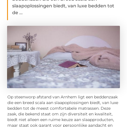
slaapoplossingen biedt, van luxe bedden tot
de ...
Op steenworp afstand van Arnhem ligt een beddenzaak
die een breed scala aan slaapoplossingen biedt, van luxe
bedden tot de meest comfortabele matrassen. Deze
zaak, die bekend staat om zijn diversiteit en kwaliteit,
biedt niet alleen een ruime keuze aan slaapproducten,
maar staat ook garant voor persoonlijke aandacht en