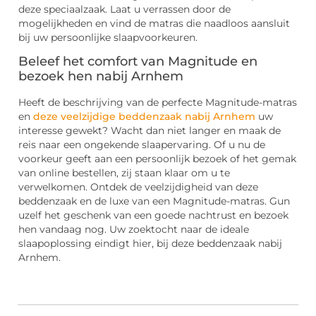
deze speciaalzaak. Laat u verrassen door de
mogelijkheden en vind de matras die naadloos aansluit
bij uw persoonlijke slaapvoorkeuren.
Beleef het comfort van Magnitude en
bezoek hen nabij Arnhem
Heeft de beschrijving van de perfecte Magnitude-matras
en
deze veelzijdige beddenzaak nabij Arnhem
uw
interesse gewekt? Wacht dan niet langer en maak de
reis naar een ongekende slaapervaring. Of u nu de
voorkeur geeft aan een persoonlijk bezoek of het gemak
van online bestellen, zij staan klaar om u te
verwelkomen. Ontdek de veelzijdigheid van deze
beddenzaak en de luxe van een Magnitude-matras. Gun
uzelf het geschenk van een goede nachtrust en bezoek
hen vandaag nog. Uw zoektocht naar de ideale
slaapoplossing eindigt hier, bij deze beddenzaak nabij
Arnhem.