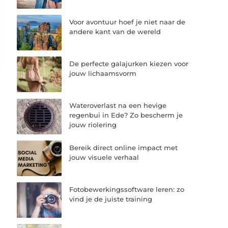
Voor avontuur hoef je niet naar de
andere kant van de wereld
De perfecte galajurken kiezen voor
jouw lichaamsvorm
Wateroverlast na een hevige
regenbui in Ede? Zo bescherm je
jouw riolering
Bereik direct online impact met
jouw visuele verhaal
Fotobewerkingssoftware leren: zo
vind je de juiste training