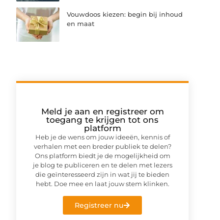
Vouwdoos kiezen: begin bij inhoud
en maat
Meld je aan en registreer om
toegang te krijgen tot ons
platform
Heb je de wens om jouw ideeën, kennis of
verhalen met een breder publiek te delen?
Ons platform biedt je de mogelijkheid om
je blog te publiceren en te delen met lezers
die geïnteresseerd zijn in wat jij te bieden
hebt. Doe mee en laat jouw stem klinken.
Registreer nu