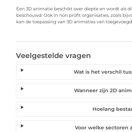
Een 3D animatie beschikt over diepte en wordt als di
beschouwd. Ook in non profit organisaties, zoals bijv
kan de toepassing van 3D animaties van toegevoegde
Veelgestelde vragen
Wat is het verschil t
Wanneer zijn 2D anim
Hoelang bestaa
Voor welke sectoren z