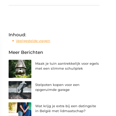
Inhoud:
Veelgestelde vragen
Meer Berichten
Maak je tuin aantrekkelijk voor egels
met een slimme schuilplek
Stelpoten kopen voor een
opgeruimde garage
Wat krijg je extra bij een datingsite
in België met lidmaatschap?