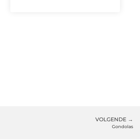
VOLGENDE →
Gondolas