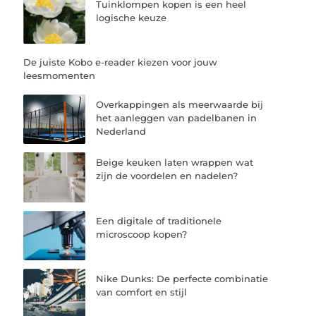
Tuinklompen kopen is een heel
logische keuze
De juiste Kobo e-reader kiezen voor jouw
leesmomenten
Overkappingen als meerwaarde bij
het aanleggen van padelbanen in
Nederland
Beige keuken laten wrappen wat
zijn de voordelen en nadelen?
Een digitale of traditionele
microscoop kopen?
Nike Dunks: De perfecte combinatie
van comfort en stijl