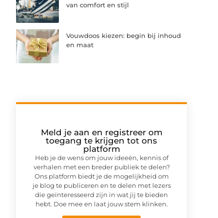
van comfort en stijl
Vouwdoos kiezen: begin bij inhoud
en maat
Meld je aan en registreer om
toegang te krijgen tot ons
platform
Heb je de wens om jouw ideeën, kennis of
verhalen met een breder publiek te delen?
Ons platform biedt je de mogelijkheid om
je blog te publiceren en te delen met lezers
die geïnteresseerd zijn in wat jij te bieden
hebt. Doe mee en laat jouw stem klinken.