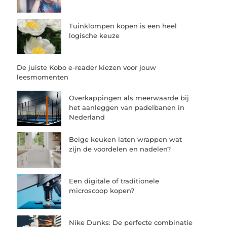
Tuinklompen kopen is een heel
logische keuze
De juiste Kobo e-reader kiezen voor jouw
leesmomenten
Overkappingen als meerwaarde bij
het aanleggen van padelbanen in
Nederland
Beige keuken laten wrappen wat
zijn de voordelen en nadelen?
Een digitale of traditionele
microscoop kopen?
Nike Dunks: De perfecte combinatie