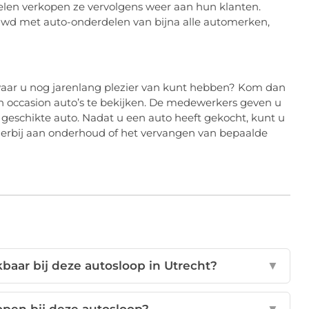
elen verkopen ze vervolgens weer aan hun klanten.
wd met auto-onderdelen van bijna alle automerken,
aar u nog jarenlang plezier van kunt hebben? Kom dan
 occasion auto’s te bekijken. De medewerkers geven u
geschikte auto. Nadat u een auto heeft gekocht, kunt u
 hierbij aan onderhoud of het vervangen van bepaalde
kbaar bij deze autosloop in Utrecht?
▼