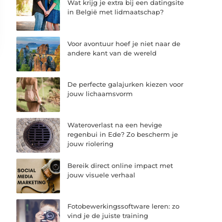
Wat krijg je extra bij een datingsite
in België met lidmaatschap?
Voor avontuur hoef je niet naar de
andere kant van de wereld
De perfecte galajurken kiezen voor
jouw lichaamsvorm
Wateroverlast na een hevige
regenbui in Ede? Zo bescherm je
jouw riolering
Bereik direct online impact met
jouw visuele verhaal
Fotobewerkingssoftware leren: zo
vind je de juiste training