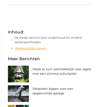
Inhoud:
De beste service voor onderhoud en andere
werkzaamheden
Veelgestelde vragen
Meer Berichten
Maak je tuin aantrekkelijk voor egels
met een slimme schuilplek
Stelpoten kopen voor een
opgeruimde garage