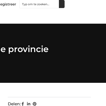
egistreer
e provincie
Delen: