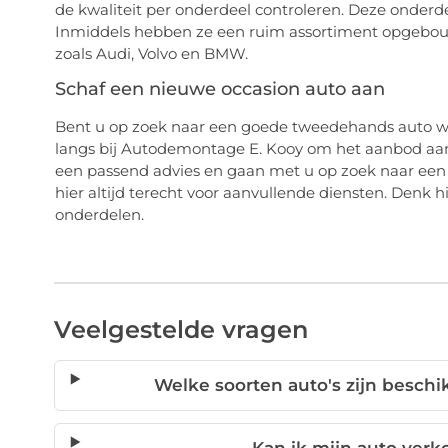
de kwaliteit per onderdeel controleren. Deze onderd
Inmiddels hebben ze een ruim assortiment opgebou
zoals Audi, Volvo en BMW.
Schaf een nieuwe occasion auto aan
Bent u op zoek naar een goede tweedehands auto w
langs bij Autodemontage E. Kooy om het aanbod aan
een passend advies en gaan met u op zoek naar een 
hier altijd terecht voor aanvullende diensten. Denk
onderdelen.
Veelgestelde vragen
Welke soorten auto's zijn beschi