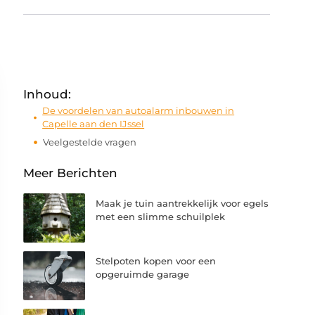
Inhoud:
De voordelen van autoalarm inbouwen in
Capelle aan den IJssel
Veelgestelde vragen
Meer Berichten
Maak je tuin aantrekkelijk voor egels
met een slimme schuilplek
Stelpoten kopen voor een
opgeruimde garage