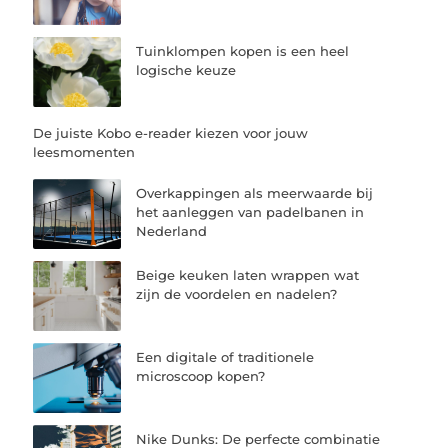
Tuinklompen kopen is een heel
logische keuze
De juiste Kobo e-reader kiezen voor jouw
leesmomenten
Overkappingen als meerwaarde bij
het aanleggen van padelbanen in
Nederland
Beige keuken laten wrappen wat
zijn de voordelen en nadelen?
Een digitale of traditionele
microscoop kopen?
Nike Dunks: De perfecte combinatie