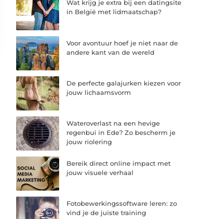
Wat krijg je extra bij een datingsite
in België met lidmaatschap?
Voor avontuur hoef je niet naar de
andere kant van de wereld
De perfecte galajurken kiezen voor
jouw lichaamsvorm
Wateroverlast na een hevige
regenbui in Ede? Zo bescherm je
jouw riolering
Bereik direct online impact met
jouw visuele verhaal
Fotobewerkingssoftware leren: zo
vind je de juiste training