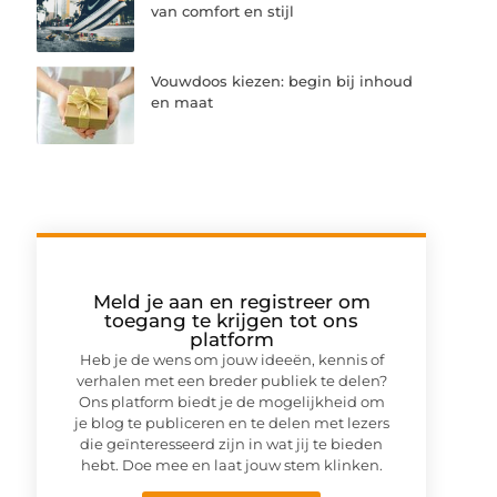
van comfort en stijl
Vouwdoos kiezen: begin bij inhoud
en maat
Meld je aan en registreer om
toegang te krijgen tot ons
platform
Heb je de wens om jouw ideeën, kennis of
verhalen met een breder publiek te delen?
Ons platform biedt je de mogelijkheid om
je blog te publiceren en te delen met lezers
die geïnteresseerd zijn in wat jij te bieden
hebt. Doe mee en laat jouw stem klinken.