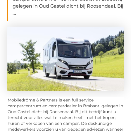
gelegen in Oud Gastel dicht bij Roosendaal. Bij
...
Mobiledrôme & Partners is een full service
campercentrum en camperdealer in Brabant, gelegen in
Oud Gastel dicht bij Roosendaal. Bij dit bedrijf kunt u
terecht voor alles wat te maken heeft met het kopen,
huren of verkopen van een camper. De deskundige
medewerkers voorzien u van gedegen adviezen wanneer