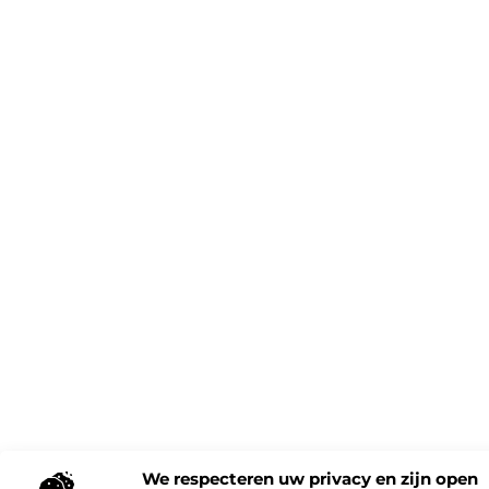
We respecteren uw privacy en zijn open