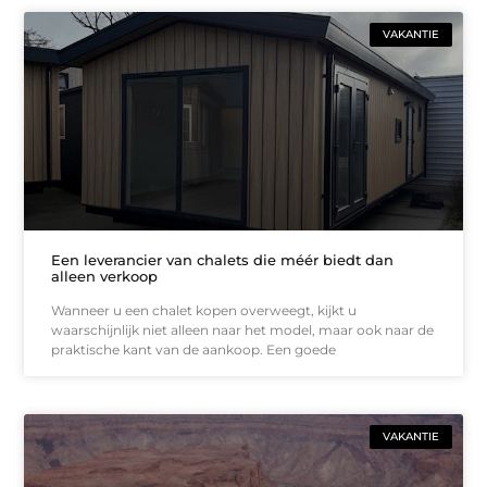
VAKANTIE
Een leverancier van chalets die méér biedt dan
alleen verkoop
Wanneer u een chalet kopen overweegt, kijkt u
waarschijnlijk niet alleen naar het model, maar ook naar de
praktische kant van de aankoop. Een goede
VAKANTIE