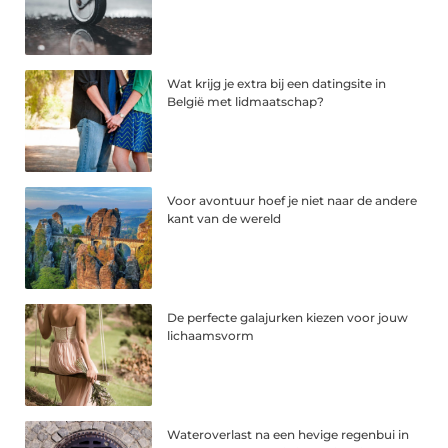
Wat krijg je extra bij een datingsite in
België met lidmaatschap?
Voor avontuur hoef je niet naar de andere
kant van de wereld
De perfecte galajurken kiezen voor jouw
lichaamsvorm
Wateroverlast na een hevige regenbui in