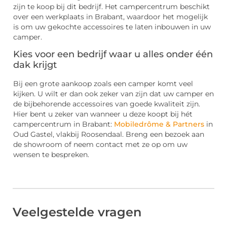
zijn te koop bij dit bedrijf. Het campercentrum beschikt
over een werkplaats in Brabant, waardoor het mogelijk
is om uw gekochte accessoires te laten inbouwen in uw
camper.
Kies voor een bedrijf waar u alles onder één
dak krijgt
Bij een grote aankoop zoals een camper komt veel
kijken. U wilt er dan ook zeker van zijn dat uw camper en
de bijbehorende accessoires van goede kwaliteit zijn.
Hier bent u zeker van wanneer u deze koopt bij hét
campercentrum in Brabant:
Mobiledrôme & Partners
in
Oud Gastel, vlakbij Roosendaal. Breng een bezoek aan
de showroom of neem contact met ze op om uw
wensen te bespreken.
Veelgestelde vragen