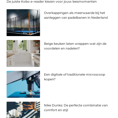
De juiste Kobo e-reader kiezen voor jouw leesmomenten
Overkappingen als meerwaarde bij het
aanleggen van padelbanen in Nederland
Beige keuken laten wrappen wat zijn de
voordelen en nadelen?
Een digitale of traditionele microscoop
kopen?
Nike Dunks: De perfecte combinatie van
comfort en stijl