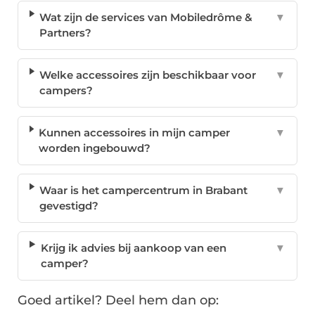
Wat zijn de services van Mobiledrôme &
▼
Partners?
Welke accessoires zijn beschikbaar voor
▼
campers?
Kunnen accessoires in mijn camper
▼
worden ingebouwd?
Waar is het campercentrum in Brabant
▼
gevestigd?
Krijg ik advies bij aankoop van een
▼
camper?
Goed artikel? Deel hem dan op: