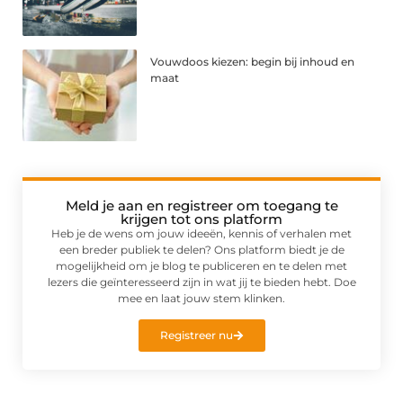
Vouwdoos kiezen: begin bij inhoud en
maat
Meld je aan en registreer om toegang te
krijgen tot ons platform
Heb je de wens om jouw ideeën, kennis of verhalen met
een breder publiek te delen? Ons platform biedt je de
mogelijkheid om je blog te publiceren en te delen met
lezers die geïnteresseerd zijn in wat jij te bieden hebt. Doe
mee en laat jouw stem klinken.
Registreer nu