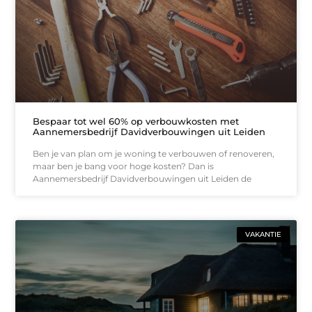
Bespaar tot wel 60% op verbouwkosten met
Aannemersbedrijf Davidverbouwingen uit Leiden
Ben je van plan om je woning te verbouwen of renoveren,
maar ben je bang voor hoge kosten? Dan is
Aannemersbedrijf Davidverbouwingen uit Leiden de
VAKANTIE