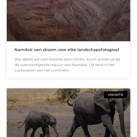
Namibië: een droom voor elke landschapsfotograaf
Wie denkt aan een fotoreis door Afrika, komt al snel uit bij
de overweldigende natuur van Namibië. Dit land in het
zuidwesten van het continent
VAKANTIE