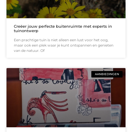
Creëer jouw perfecte buitenruimte met experts in
tuinontwerp
Een prachtige tuin is niet alleen een lust voor het oog,
maar ook een plek waar je kunt ontspannen en genieten
van de natuur. Of
AANBIEDINGEN