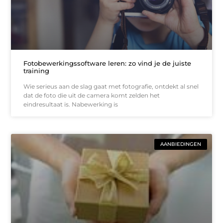
Fotobewerkingssoftware leren: zo vind je de juiste
training
Wie serieus aan de slag gaat met fotografie, ontdekt al snel
dat de foto die uit de camera komt zelden het
eindresultaat is. Nabewerking is
AANBIEDINGEN