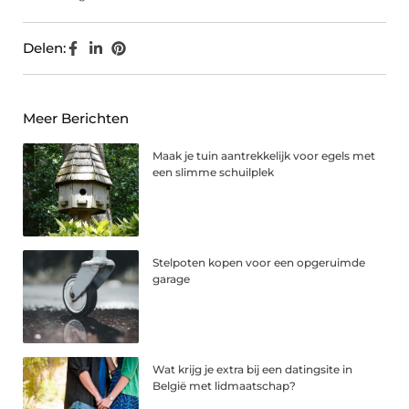
Delen:
Meer Berichten
Maak je tuin aantrekkelijk voor egels met
een slimme schuilplek
Stelpoten kopen voor een opgeruimde
garage
Wat krijg je extra bij een datingsite in
België met lidmaatschap?