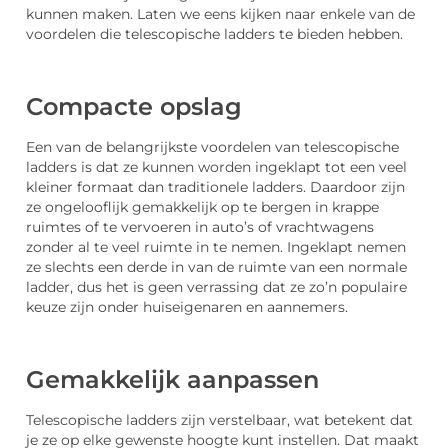
kunnen maken. Laten we eens kijken naar enkele van de
voordelen die telescopische ladders te bieden hebben.
Compacte opslag
Een van de belangrijkste voordelen van telescopische
ladders is dat ze kunnen worden ingeklapt tot een veel
kleiner formaat dan traditionele ladders. Daardoor zijn
ze ongelooflijk gemakkelijk op te bergen in krappe
ruimtes of te vervoeren in auto’s of vrachtwagens
zonder al te veel ruimte in te nemen. Ingeklapt nemen
ze slechts een derde in van de ruimte van een normale
ladder, dus het is geen verrassing dat ze zo’n populaire
keuze zijn onder huiseigenaren en aannemers.
Gemakkelijk aanpassen
Telescopische ladders zijn verstelbaar, wat betekent dat
je ze op elke gewenste hoogte kunt instellen. Dat maakt