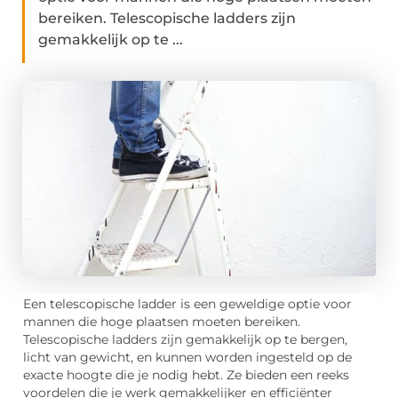
bereiken. Telescopische ladders zijn
gemakkelijk op te ...
Een telescopische ladder is een geweldige optie voor
mannen die hoge plaatsen moeten bereiken.
Telescopische ladders zijn gemakkelijk op te bergen,
licht van gewicht, en kunnen worden ingesteld op de
exacte hoogte die je nodig hebt. Ze bieden een reeks
voordelen die je werk gemakkelijker en efficiënter