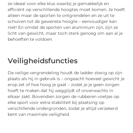
ze ideaal voor elke klus waarbij je gemakkelijk en
efficiënt op verschillende hoogtes moet komen. Je hoeft
alleen maar de sporten te ontgrendelen en ze uit te
schuiven tot de gewenste hoogte – eenvoudiger kan
niet! En omdat de sporten van aluminium zijn, zijn ze
licht van gewicht, maar toch sterk genoeg om aan al je
behoeften te voldoen.
Veiligheidsfuncties
De veilige vergrendeling houdt de ladder stevig op zijn
plaats als hij in gebruik is – ongeacht hoeveel gewicht je
erop zet of hoe hoog je gaat – zodat je je geen zorgen
hoeft te maken dat hij wegglijdt of onverwachts in
elkaar zakt. Bovendien zorgen de rubberen voetjes op
elke sport voor extra stabiliteit bij plaatsing op
verschillende ondergronden, zodat je altijd verzekerd
bent van maximale veiligheid.