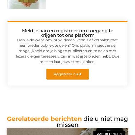
Meld je aan en registreer om toegang te
krijgen tot ons platform
Heb je de wens om jouw ideeën, kennis of verhalen met
een breder publiek te delen? Ons platform biedt je de
mogelijkheid om je blog te publiceren en te delen met
lezers die geïnteresseerd zijn in wat jij te bieden hebt. Doe
mee en laat jouw stem klinken.
Registreer nu
Gerelateerde berichten
die u niet mag
missen
AANBIEDINGEN