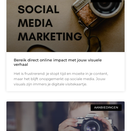
Bereik direct online impact met jouw visuele
verhaal
Het is frustrerend: je stopt tijd en moeite in je content,
maar het blijft onopgemerkt op sociale media. Jouw
visuals zijn immers je digitale visitekaartje.
AANBIEDINGEN