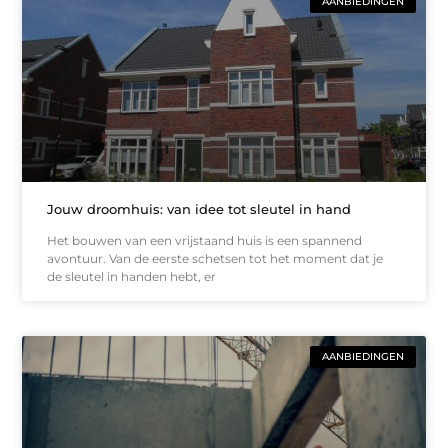
AANBIEDINGEN
Jouw droomhuis: van idee tot sleutel in hand
Het bouwen van een vrijstaand huis is een spannend
avontuur. Van de eerste schetsen tot het moment dat je
de sleutel in handen hebt, er
AANBIEDINGEN