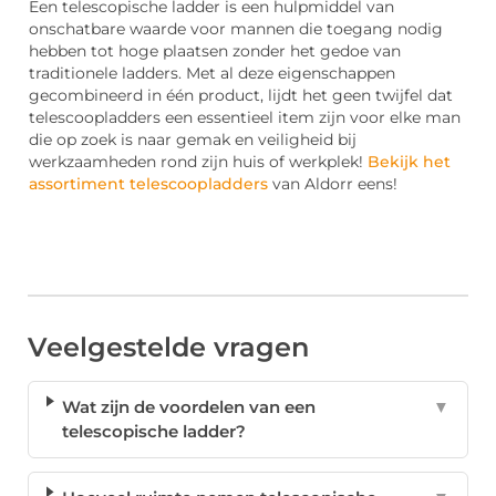
Een telescopische ladder is een hulpmiddel van
onschatbare waarde voor mannen die toegang nodig
hebben tot hoge plaatsen zonder het gedoe van
traditionele ladders. Met al deze eigenschappen
gecombineerd in één product, lijdt het geen twijfel dat
telescoopladders een essentieel item zijn voor elke man
die op zoek is naar gemak en veiligheid bij
werkzaamheden rond zijn huis of werkplek!
Bekijk het
assortiment telescoopladders
van Aldorr eens!
Veelgestelde vragen
Wat zijn de voordelen van een
▼
telescopische ladder?