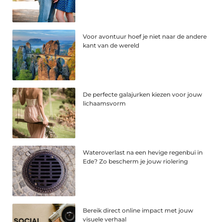
Voor avontuur hoef je niet naar de andere
kant van de wereld
De perfecte galajurken kiezen voor jouw
lichaamsvorm
Wateroverlast na een hevige regenbui in
Ede? Zo bescherm je jouw riolering
Bereik direct online impact met jouw
visuele verhaal