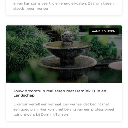
ervan kan soms veel tijd en energie kosten. Daarom kiezen
steeds meer mensen
AANBIEDINGEN
Jouw droomtuin realiseren met Damink Tuin en
Landschap
Elke tuin vertelt een verhaal. Een verhaal dat begint met
een goed plan. Hier komt het belang van een professioneel
tuinontwerp bij Damink Tuin en