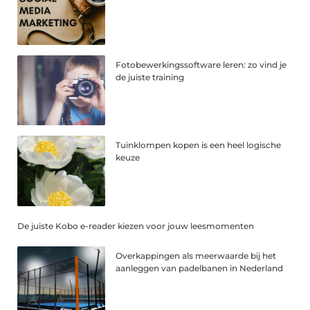
Fotobewerkingssoftware leren: zo vind je
de juiste training
Tuinklompen kopen is een heel logische
keuze
De juiste Kobo e-reader kiezen voor jouw leesmomenten
Overkappingen als meerwaarde bij het
aanleggen van padelbanen in Nederland