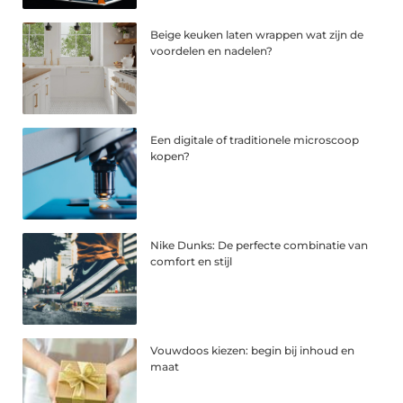
Beige keuken laten wrappen wat zijn de
voordelen en nadelen?
Een digitale of traditionele microscoop
kopen?
Nike Dunks: De perfecte combinatie van
comfort en stijl
Vouwdoos kiezen: begin bij inhoud en
maat