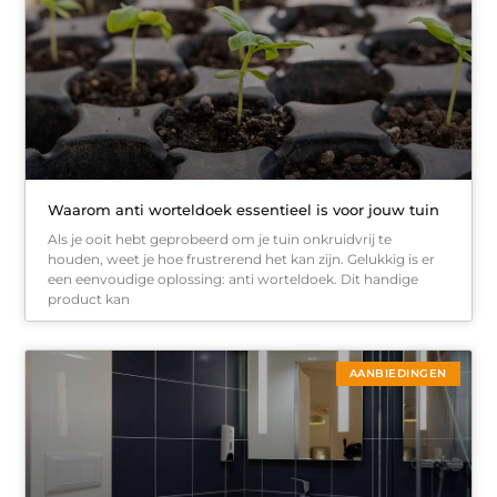
Waarom anti worteldoek essentieel is voor jouw tuin
Als je ooit hebt geprobeerd om je tuin onkruidvrij te
houden, weet je hoe frustrerend het kan zijn. Gelukkig is er
een eenvoudige oplossing: anti worteldoek. Dit handige
product kan
AANBIEDINGEN