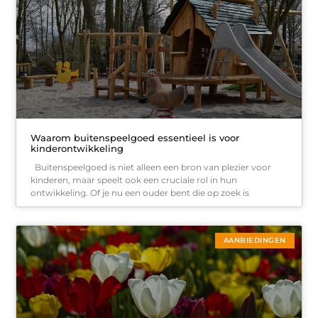
Waarom buitenspeelgoed essentieel is voor
kinderontwikkeling
Buitenspeelgoed is niet alleen een bron van plezier voor
kinderen, maar speelt ook een cruciale rol in hun
ontwikkeling. Of je nu een ouder bent die op zoek is
AANBIEDINGEN