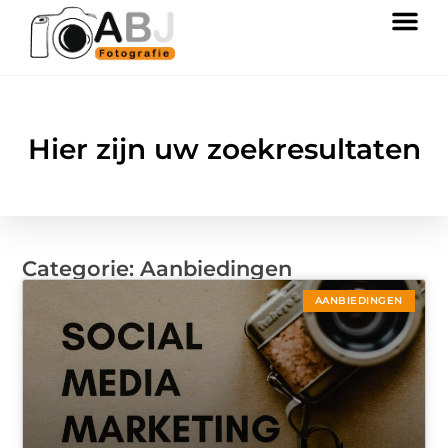
Hier zijn uw zoekresultaten
Categorie: Aanbiedingen
AANBIEDINGEN