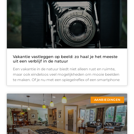
Vakantie vastleggen op beeld: zo haal je het meeste
uit een verblijf in de natuur
Een vakantie in de natuur biedt niet alleen rust en ruimte,
maar ook eindeloos veel mogelijkheden om mooie beelden
te maken. Of je nu met een spiegelreflex of een smartphone
AANBIEDINGEN