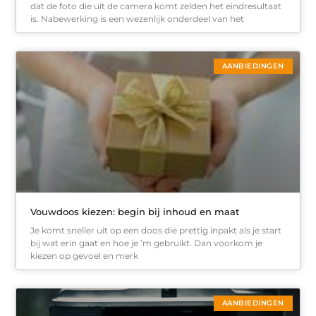
dat de foto die uit de camera komt zelden het eindresultaat
is. Nabewerking is een wezenlijk onderdeel van het
AANBIEDINGEN
Vouwdoos kiezen: begin bij inhoud en maat
Je komt sneller uit op een doos die prettig inpakt als je start
bij wat erin gaat en hoe je ’m gebruikt. Dan voorkom je
kiezen op gevoel en merk
AANBIEDINGEN