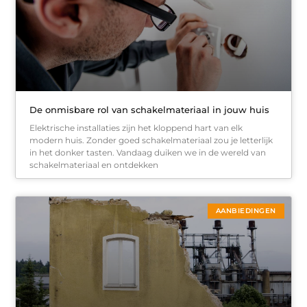
De onmisbare rol van schakelmateriaal in jouw huis
Elektrische installaties zijn het kloppend hart van elk
modern huis. Zonder goed schakelmateriaal zou je letterlijk
in het donker tasten. Vandaag duiken we in de wereld van
schakelmateriaal en ontdekken
AANBIEDINGEN