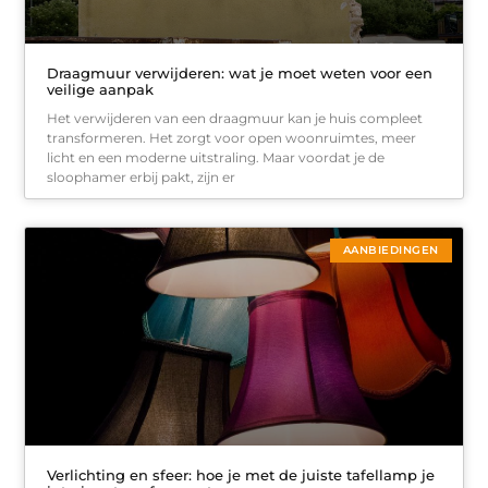
Draagmuur verwijderen: wat je moet weten voor een
veilige aanpak
Het verwijderen van een draagmuur kan je huis compleet
transformeren. Het zorgt voor open woonruimtes, meer
licht en een moderne uitstraling. Maar voordat je de
sloophamer erbij pakt, zijn er
AANBIEDINGEN
Verlichting en sfeer: hoe je met de juiste tafellamp je