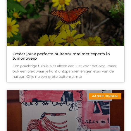
Creëer jouw perfecte buitenruimte met experts in
tuinontwerp
Een prachtige tuin is niet alleen een lust voor het oog, maar
ook een plek waar je kunt ontspannen en genieten van de
natuur. Of je nu een grote buitenruimte
AANBIEDINGEN