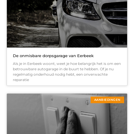
De onmisbare dorpsgarage van Eerbeek
Als je in Eerbeek woont, weet je hoe belangrijk het is om een
betrouwbare autogarage in de buurt te hebben. Of je nu
regelmatig onderhoud nodig hebt, een onverwachte
reparatie
AANBIEDINGEN