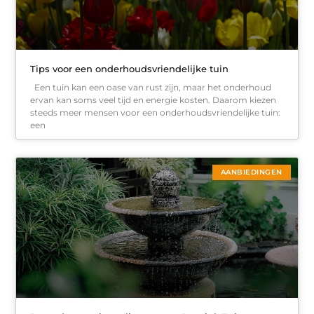
Tips voor een onderhoudsvriendelijke tuin
Een tuin kan een oase van rust zijn, maar het onderhoud
ervan kan soms veel tijd en energie kosten. Daarom kiezen
steeds meer mensen voor een onderhoudsvriendelijke tuin:
een
AANBIEDINGEN