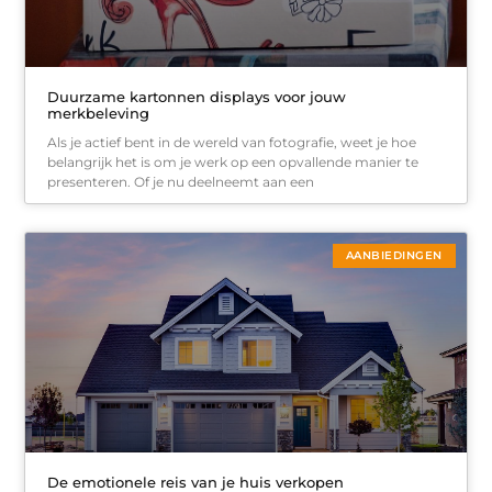
Duurzame kartonnen displays voor jouw
merkbeleving
Als je actief bent in de wereld van fotografie, weet je hoe
belangrijk het is om je werk op een opvallende manier te
presenteren. Of je nu deelneemt aan een
AANBIEDINGEN
De emotionele reis van je huis verkopen