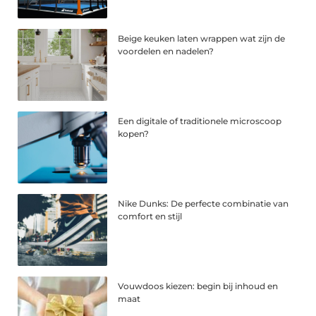
Beige keuken laten wrappen wat zijn de
voordelen en nadelen?
Een digitale of traditionele microscoop
kopen?
Nike Dunks: De perfecte combinatie van
comfort en stijl
Vouwdoos kiezen: begin bij inhoud en
maat