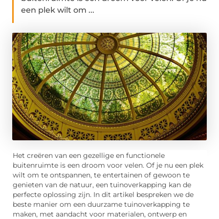
een plek wilt om ...
Het creëren van een gezellige en functionele
buitenruimte is een droom voor velen. Of je nu een plek
wilt om te ontspannen, te entertainen of gewoon te
genieten van de natuur, een tuinoverkapping kan de
perfecte oplossing zijn. In dit artikel bespreken we de
beste manier om een duurzame tuinoverkapping te
maken, met aandacht voor materialen, ontwerp en