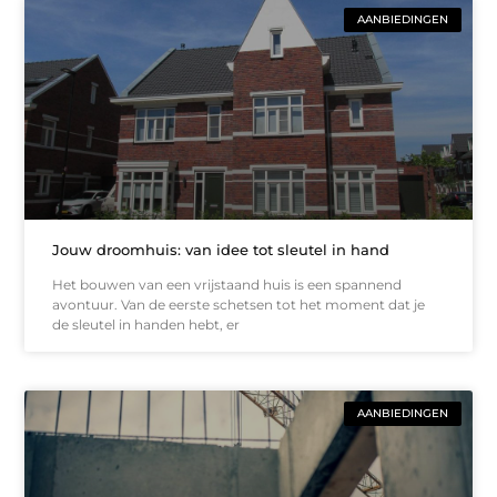
AANBIEDINGEN
Jouw droomhuis: van idee tot sleutel in hand
Het bouwen van een vrijstaand huis is een spannend
avontuur. Van de eerste schetsen tot het moment dat je
de sleutel in handen hebt, er
AANBIEDINGEN