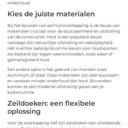
onderhoud.
Kies de juiste materialen
Bij het bouwen van een tuinoverkapping is de keuze van
materialen cruciaal voor de duurzaamheid en uitstraling
van de constructie. Hout is een populaire keuze
vanwege zijn natuurlijke uitstraling en veelzijdigheid.
Het is echter belangrijk om te kiezen voor houtsoorten
die bestand zijn tegen weersinvloeden, zoals eiken of
geïmpregneerd hout.
Een andere optie is het gebruik van metalen zoals
aluminium of staal. Deze materialen zijn zeer duurzaam
en vereisen minder onderhoud dan hout. Bovendien
kunnen ze een moderne uitstraling geven aan je
buitenruimte.
Zeildoeken: een flexibele
oplossing
Voor de overkapping zelf zijn zeildoeken een uitstekende