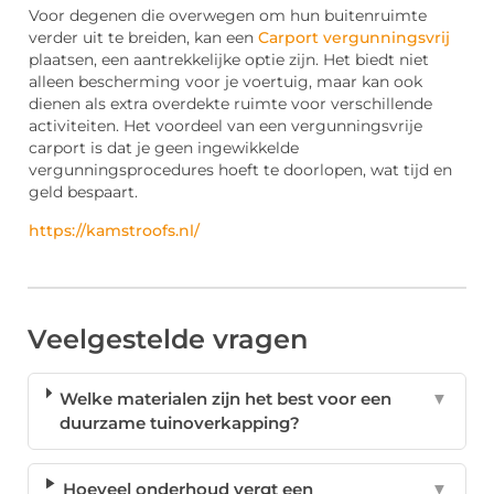
Voor degenen die overwegen om hun buitenruimte
verder uit te breiden, kan een
Carport vergunningsvrij
plaatsen, een aantrekkelijke optie zijn. Het biedt niet
alleen bescherming voor je voertuig, maar kan ook
dienen als extra overdekte ruimte voor verschillende
activiteiten. Het voordeel van een vergunningsvrije
carport is dat je geen ingewikkelde
vergunningsprocedures hoeft te doorlopen, wat tijd en
geld bespaart.
https://kamstroofs.nl/
Veelgestelde vragen
Welke materialen zijn het best voor een
▼
duurzame tuinoverkapping?
Hoeveel onderhoud vergt een
▼