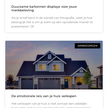
Duurzame kartonnen displays voor jouw
merkbeleving
Als je actief bent in de wereld van fotografie, weet je hoe
belangrijk het is om je werk op een opvallende manier te
presenteren. Of
AANBIEDINGEN
De emotionele reis van je huis verkopen
Het verkopen van je huis is niet zomaar een zakelijke
transactie. Het is een emotionele reis vol herinneringen,