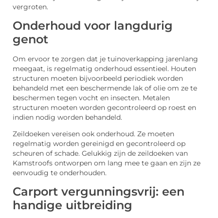
vergroten.
Onderhoud voor langdurig
genot
Om ervoor te zorgen dat je tuinoverkapping jarenlang
meegaat, is regelmatig onderhoud essentieel. Houten
structuren moeten bijvoorbeeld periodiek worden
behandeld met een beschermende lak of olie om ze te
beschermen tegen vocht en insecten. Metalen
structuren moeten worden gecontroleerd op roest en
indien nodig worden behandeld.
Zeildoeken vereisen ook onderhoud. Ze moeten
regelmatig worden gereinigd en gecontroleerd op
scheuren of schade. Gelukkig zijn de zeildoeken van
Kamstroofs ontworpen om lang mee te gaan en zijn ze
eenvoudig te onderhouden.
Carport vergunningsvrij: een
handige uitbreiding