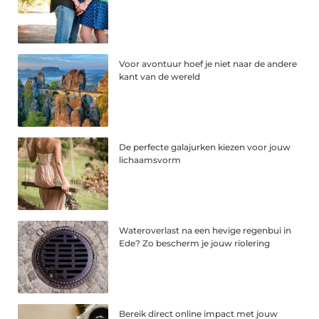
Voor avontuur hoef je niet naar de andere
kant van de wereld
De perfecte galajurken kiezen voor jouw
lichaamsvorm
Wateroverlast na een hevige regenbui in
Ede? Zo bescherm je jouw riolering
Bereik direct online impact met jouw