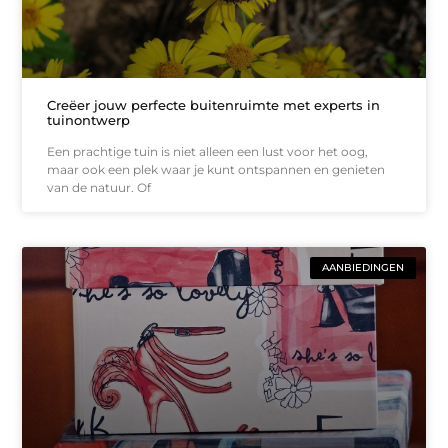
Creëer jouw perfecte buitenruimte met experts in
tuinontwerp
Een prachtige tuin is niet alleen een lust voor het oog,
maar ook een plek waar je kunt ontspannen en genieten
van de natuur. Of
AANBIEDINGEN