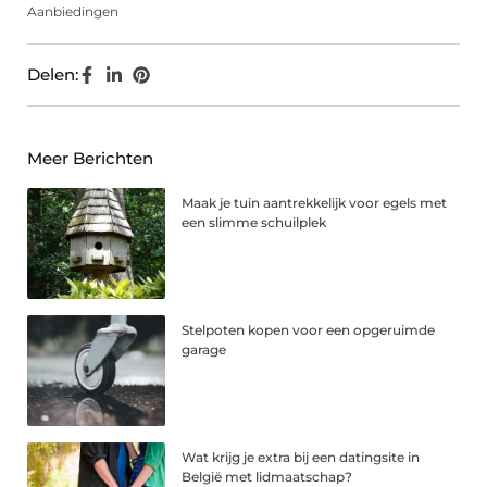
Aanbiedingen
Delen:
Meer Berichten
Maak je tuin aantrekkelijk voor egels met
een slimme schuilplek
Stelpoten kopen voor een opgeruimde
garage
Wat krijg je extra bij een datingsite in
België met lidmaatschap?