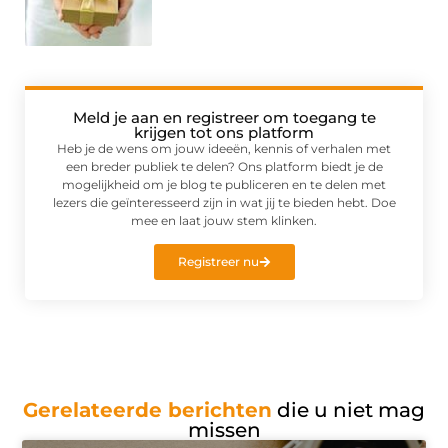
Meld je aan en registreer om toegang te
krijgen tot ons platform
Heb je de wens om jouw ideeën, kennis of verhalen met
een breder publiek te delen? Ons platform biedt je de
mogelijkheid om je blog te publiceren en te delen met
lezers die geïnteresseerd zijn in wat jij te bieden hebt. Doe
mee en laat jouw stem klinken.
Registreer nu
Gerelateerde berichten
die u niet mag
missen