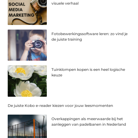
visuele verhaal
Fotobewerkingssoftware leren: zo vind je
de juiste training
Tuinklompen kopen is een heel logische
keuze
De juiste Kobo e-reader kiezen voor jouw leesmomenten
Overkappingen als meerwaarde bij het
aanleggen van padelbanen in Nederland