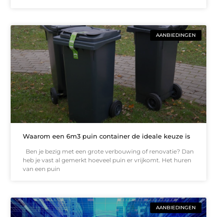
AANBIEDINGEN
Waarom een 6m3 puin container de ideale keuze is
Ben je bezig met een grote verbouwing of renovatie? Dan
heb je vast al gemerkt hoeveel puin er vrijkomt. Het huren
van een puin
AANBIEDINGEN