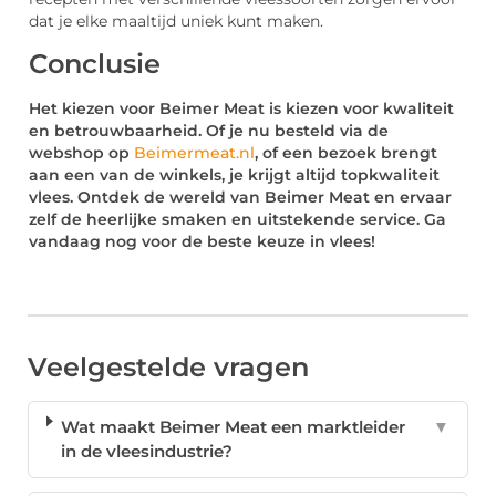
dat je elke maaltijd uniek kunt maken.
Conclusie
Het kiezen voor Beimer Meat is kiezen voor kwaliteit
en betrouwbaarheid. Of je nu besteld via de
webshop op
Beimermeat.nl
, of een bezoek brengt
aan een van de winkels, je krijgt altijd topkwaliteit
vlees. Ontdek de wereld van Beimer Meat en ervaar
zelf de heerlijke smaken en uitstekende service. Ga
vandaag nog voor de beste keuze in vlees!
Veelgestelde vragen
Wat maakt Beimer Meat een marktleider
▼
in de vleesindustrie?