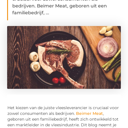
bedrijven. Beimer Meat, geboren uit een
familiebedrijf, ...
Het kiezen van de juiste vleesleverancier is cruciaal voor
zowel consumenten als bedrijven.
Beimer Meat
,
geboren uit een familiebedrijf, heeft zich ontwikkeld tot
een marktleider in de vleesindustrie. Dit blog neemt je