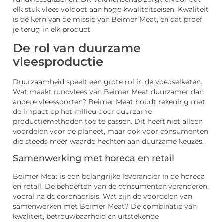
elk stuk vlees voldoet aan hoge kwaliteitseisen. Kwaliteit
is de kern van de missie van Beimer Meat, en dat proef
je terug in elk product.
De rol van duurzame
vleesproductie
Duurzaamheid speelt een grote rol in de voedselketen.
Wat maakt rundvlees van Beimer Meat duurzamer dan
andere vleessoorten? Beimer Meat houdt rekening met
de impact op het milieu door duurzame
productiemethoden toe te passen. Dit heeft niet alleen
voordelen voor de planeet, maar ook voor consumenten
die steeds meer waarde hechten aan duurzame keuzes.
Samenwerking met horeca en retail
Beimer Meat is een belangrijke leverancier in de horeca
en retail. De behoeften van de consumenten veranderen,
vooral na de coronacrisis. Wat zijn de voordelen van
samenwerken met Beimer Meat? De combinatie van
kwaliteit, betrouwbaarheid en uitstekende