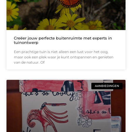
Creëer jouw perfecte buitenruimte met experts in
tuinontwerp
Een prachtige tuin is niet alleen een lust voor het oog,
maar ook een plek waar je kunt ontspannen en genieten
van de natuur. Of
AANBIEDINGEN