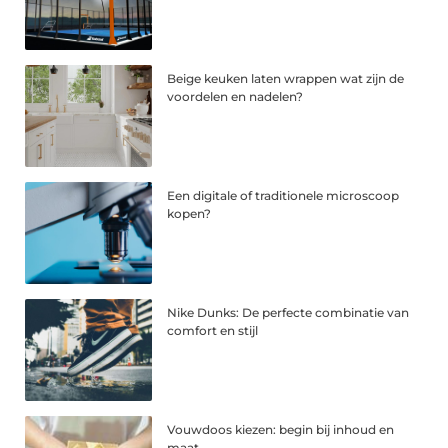
Beige keuken laten wrappen wat zijn de
voordelen en nadelen?
Een digitale of traditionele microscoop
kopen?
Nike Dunks: De perfecte combinatie van
comfort en stijl
Vouwdoos kiezen: begin bij inhoud en
maat