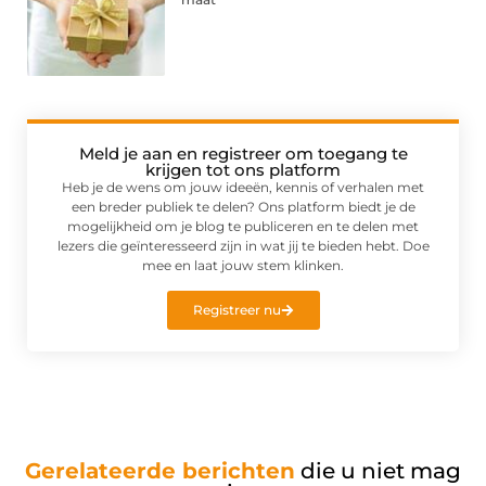
Meld je aan en registreer om toegang te
krijgen tot ons platform
Heb je de wens om jouw ideeën, kennis of verhalen met
een breder publiek te delen? Ons platform biedt je de
mogelijkheid om je blog te publiceren en te delen met
lezers die geïnteresseerd zijn in wat jij te bieden hebt. Doe
mee en laat jouw stem klinken.
Registreer nu
Gerelateerde berichten
die u niet mag