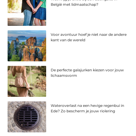
België met lidmaatschap?
Voor avontuur hoef je niet naar de andere
kant van de wereld
De perfecte galajurken kiezen voor jouw
lichaamsvorm
Wateroverlast na een hevige regenbui in
Ede? Zo bescherm je jouw riolering