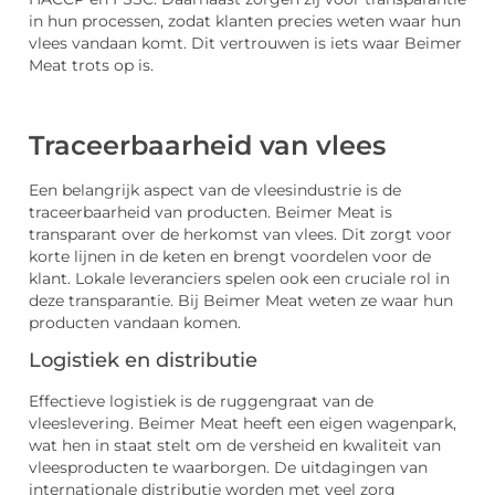
in hun processen, zodat klanten precies weten waar hun
vlees vandaan komt. Dit vertrouwen is iets waar Beimer
Meat trots op is.
Traceerbaarheid van vlees
Een belangrijk aspect van de vleesindustrie is de
traceerbaarheid van producten. Beimer Meat is
transparant over de herkomst van vlees. Dit zorgt voor
korte lijnen in de keten en brengt voordelen voor de
klant. Lokale leveranciers spelen ook een cruciale rol in
deze transparantie. Bij Beimer Meat weten ze waar hun
producten vandaan komen.
Logistiek en distributie
Effectieve logistiek is de ruggengraat van de
vleeslevering. Beimer Meat heeft een eigen wagenpark,
wat hen in staat stelt om de versheid en kwaliteit van
vleesproducten te waarborgen. De uitdagingen van
internationale distributie worden met veel zorg