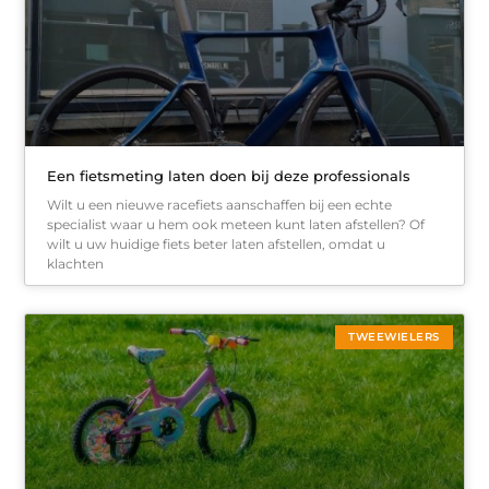
Een fietsmeting laten doen bij deze professionals
Wilt u een nieuwe racefiets aanschaffen bij een echte
specialist waar u hem ook meteen kunt laten afstellen? Of
wilt u uw huidige fiets beter laten afstellen, omdat u
klachten
TWEEWIELERS