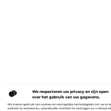
We respecteren uw privacy en zijn open
over het gebruik van uw gegevens.
Wij maken gebruik van cookies en soortgelijke technologieën om uw erv
website te verbeteren, waardevolle inzichten te verkrijgen en u inhoud t