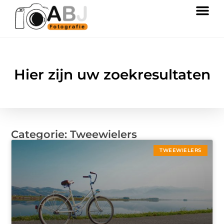
Hier zijn uw zoekresultaten
Categorie: Tweewielers
TWEEWIELERS