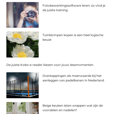
Fotobewerkingssoftware leren: zo vind je
de juiste training
Tuinklompen kopen is een heel logische
keuze
De juiste Kobo e-reader kiezen voor jouw leesmomenten
Overkappingen als meerwaarde bij het
aanleggen van padelbanen in Nederland
Beige keuken laten wrappen wat zijn de
voordelen en nadelen?