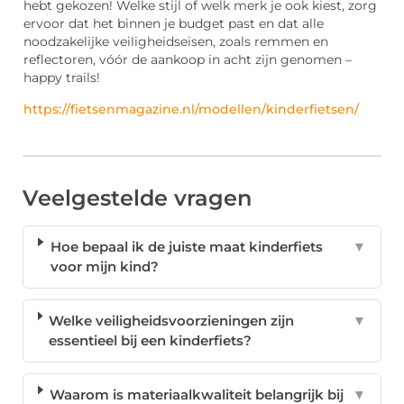
hebt gekozen! Welke stijl of welk merk je ook kiest, zorg
ervoor dat het binnen je budget past en dat alle
noodzakelijke veiligheidseisen, zoals remmen en
reflectoren, vóór de aankoop in acht zijn genomen –
happy trails!
https://fietsenmagazine.nl/modellen/kinderfietsen/
Veelgestelde vragen
Hoe bepaal ik de juiste maat kinderfiets
▼
voor mijn kind?
Welke veiligheidsvoorzieningen zijn
▼
essentieel bij een kinderfiets?
Waarom is materiaalkwaliteit belangrijk bij
▼