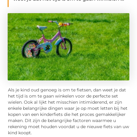
Als je kind oud genoeg is om te fietsen, dan weet je dat
het tijd is om te gaan winkelen voor de perfecte set
wielen. Ook al lijkt het misschien intimiderend, er zijn
enkele belangrijke dingen waar je op moet letten bij het
kopen van een kinderfiets die het proces gemakkelijker
maken. Dit zijn de belangrijke factoren waarmee u
rekening moet houden voordat u de nieuwe fiets van uw
kind koopt.