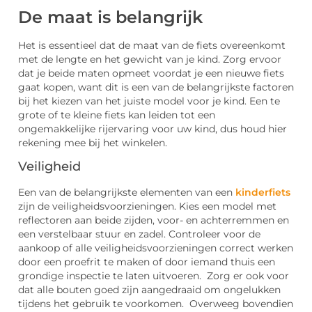
De maat is belangrijk
Het is essentieel dat de maat van de fiets overeenkomt
met de lengte en het gewicht van je kind. Zorg ervoor
dat je beide maten opmeet voordat je een nieuwe fiets
gaat kopen, want dit is een van de belangrijkste factoren
bij het kiezen van het juiste model voor je kind. Een te
grote of te kleine fiets kan leiden tot een
ongemakkelijke rijervaring voor uw kind, dus houd hier
rekening mee bij het winkelen.
Veiligheid
Een van de belangrijkste elementen van een
kinderfiets
zijn de veiligheidsvoorzieningen. Kies een model met
reflectoren aan beide zijden, voor- en achterremmen en
een verstelbaar stuur en zadel. Controleer voor de
aankoop of alle veiligheidsvoorzieningen correct werken
door een proefrit te maken of door iemand thuis een
grondige inspectie te laten uitvoeren. Zorg er ook voor
dat alle bouten goed zijn aangedraaid om ongelukken
tijdens het gebruik te voorkomen. Overweeg bovendien