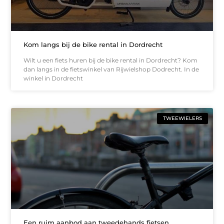
Kom langs bij de bike rental in Dordrecht
Wilt u een fiets huren bij de bike rental in Dordrecht? Kom
dan langs in de fietswinkel van Rijwielshop Dodrecht. In de
winkel in Dordrecht
TWEEWIELERS
Een ruim aanbod aan tweedehands fietsen