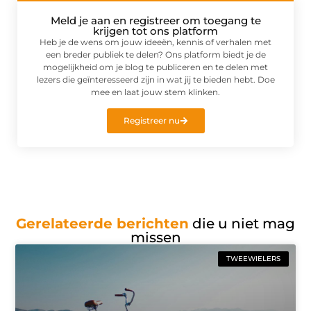
Meld je aan en registreer om toegang te
krijgen tot ons platform
Heb je de wens om jouw ideeën, kennis of verhalen met
een breder publiek te delen? Ons platform biedt je de
mogelijkheid om je blog te publiceren en te delen met
lezers die geïnteresseerd zijn in wat jij te bieden hebt. Doe
mee en laat jouw stem klinken.
Registreer nu
Gerelateerde berichten
die u niet mag
missen
TWEEWIELERS