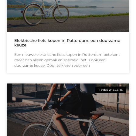
Elektrische fiets kopen in Rotterdam: een duurzame
keuze
Een nieuwe elektrische fiets kopen in Rotterdam betekent
meer dan alleen gemak en snelheid: het is ook een
duurzame keuze. Door te kiezen voor een
TWEEWIELERS