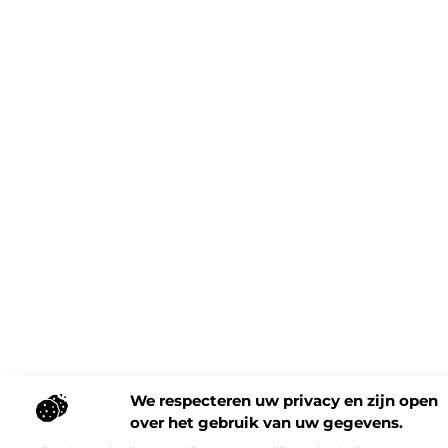
We respecteren uw privacy en zijn open
over het gebruik van uw gegevens.