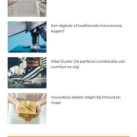
Een digitale of traditionele microscoop
kopen?
Nike Dunks: De perfecte combinatie van
comfort en stijl
Vouwdoos kiezen: begin bij inhoud en
maat