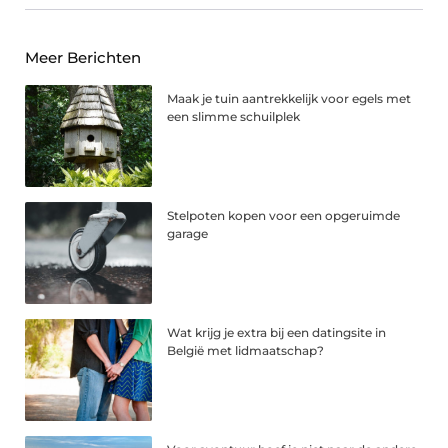
Meer Berichten
Maak je tuin aantrekkelijk voor egels met
een slimme schuilplek
Stelpoten kopen voor een opgeruimde
garage
Wat krijg je extra bij een datingsite in
België met lidmaatschap?