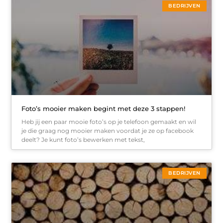
BEDRIJVEN
Foto’s mooier maken begint met deze 3 stappen!
Heb jij een paar mooie foto’s op je telefoon gemaakt en wil
je die graag nog mooier maken voordat je ze op facebook
deelt? Je kunt foto’s bewerken met tekst,
BEDRIJVEN