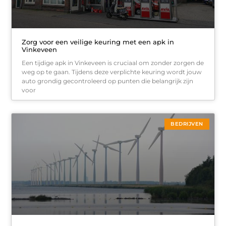
Zorg voor een veilige keuring met een apk in
Vinkeveen
Een tijdige apk in Vinkeveen is cruciaal om zonder zorgen de
weg op te gaan. Tijdens deze verplichte keuring wordt jouw
auto grondig gecontroleerd op punten die belangrijk zijn
voor
BEDRIJVEN