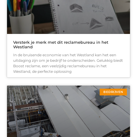
Versterk je merk met dit reclamebureau in het
Westland
In de bruisende economie van het Westland kan het een
uitdaging zijn om je bedrijf te onderscheiden. Gelukkig biedt
Boost reclame, een veelzijdig reclamebureau in het
Westland, de perfecte oplossing
BEDRIJVEN