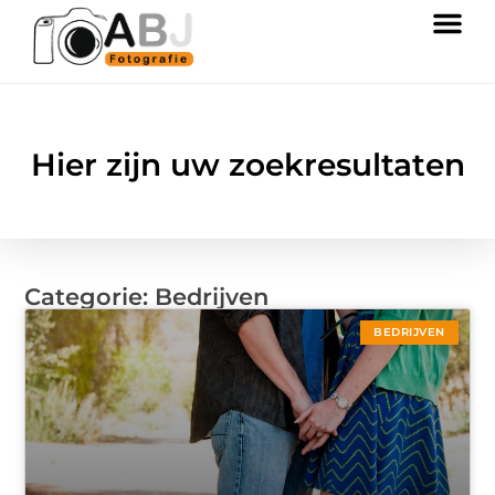
Hier zijn uw zoekresultaten
Categorie: Bedrijven
BEDRIJVEN