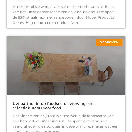
In de complexe wereld van scheepsonderhoud is de keuze
van het juiste gereedschap van cruciaal belang. Hier speelt
de IBIX straalmachine, aangeboden door Nobel Products in
Nieuw-Beijerland, een sleutelrol. Deze
BEDRIJVEN
Uw partner in de foodsector: werving- en
selectiebureau voor food
Het vinden van de juiste werknemer in de foodsector kan
een behoorlijke uitdaging zijn. De specifieke kennis en
vaardigheden die nodig zijn in deze branche, maken dat een
standaard wervingsproces