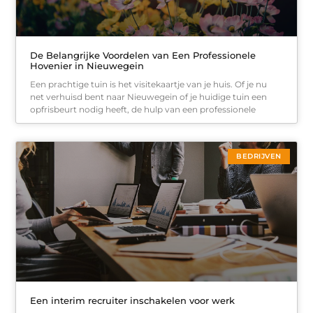
De Belangrijke Voordelen van Een Professionele
Hovenier in Nieuwegein
Een prachtige tuin is het visitekaartje van je huis. Of je nu
net verhuisd bent naar Nieuwegein of je huidige tuin een
opfrisbeurt nodig heeft, de hulp van een professionele
BEDRIJVEN
Een interim recruiter inschakelen voor werk