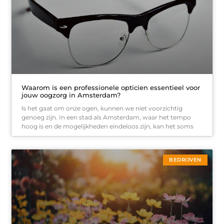
Waarom is een professionele opticien essentieel voor
jouw oogzorg in Amsterdam?
ls het gaat om onze ogen, kunnen we niet voorzichtig
genoeg zijn. In een stad als Amsterdam, waar het tempo
hoog is en de mogelijkheden eindeloos zijn, kan het soms
BEDRIJVEN