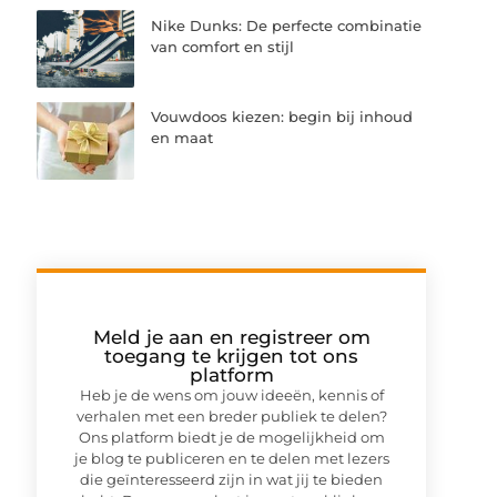
Nike Dunks: De perfecte combinatie
van comfort en stijl
Vouwdoos kiezen: begin bij inhoud
en maat
Meld je aan en registreer om
toegang te krijgen tot ons
platform
Heb je de wens om jouw ideeën, kennis of
verhalen met een breder publiek te delen?
Ons platform biedt je de mogelijkheid om
je blog te publiceren en te delen met lezers
die geïnteresseerd zijn in wat jij te bieden