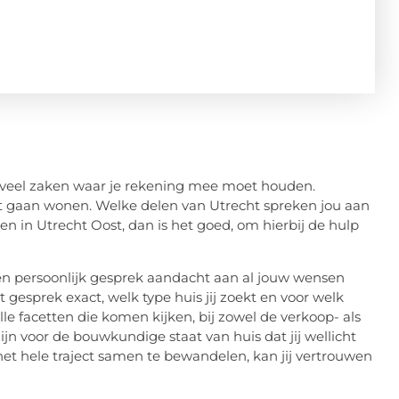
r veel zaken waar je rekening mee moet houden.
wilt gaan wonen. Welke delen van Utrecht spreken jou aan
en in Utrecht Oost, dan is het goed, om hierbij de hulp
een persoonlijk gesprek aandacht aan al jouw wensen
gesprek exact, welk type huis jij zoekt en voor welk
le facetten die komen kijken, bij zowel de verkoop- als
ijn voor de bouwkundige staat van huis dat jij wellicht
het hele traject samen te bewandelen, kan jij vertrouwen