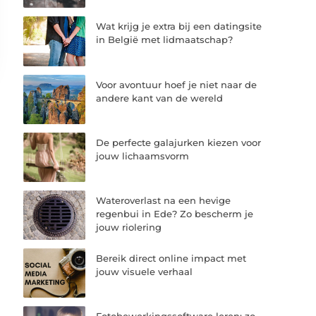
Wat krijg je extra bij een datingsite
in België met lidmaatschap?
Voor avontuur hoef je niet naar de
andere kant van de wereld
De perfecte galajurken kiezen voor
jouw lichaamsvorm
Wateroverlast na een hevige
regenbui in Ede? Zo bescherm je
jouw riolering
Bereik direct online impact met
jouw visuele verhaal