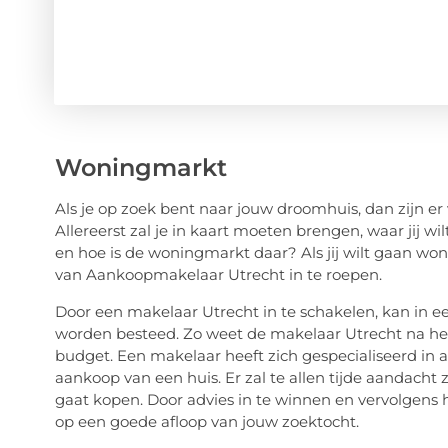
Woningmarkt
Als je op zoek bent naar jouw droomhuis, dan zijn e
Allereerst zal je in kaart moeten brengen, waar jij 
en hoe is de woningmarkt daar? Als jij wilt gaan won
van Aankoopmakelaar Utrecht in te roepen.
Door een makelaar Utrecht in te schakelen, kan in 
worden besteed. Zo weet de makelaar Utrecht na het 
budget. Een makelaar heeft zich gespecialiseerd in al
aankoop van een huis. Er zal te allen tijde aandacht z
gaat kopen. Door advies in te winnen en vervolgens 
op een goede afloop van jouw zoektocht.