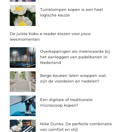
Tuinklompen kopen is een heel
logische keuze
De juiste Kobo e-reader kiezen voor jouw
leesmomenten
Overkappingen als meerwaarde bij
het aanleggen van padelbanen in
Nederland
Beige keuken laten wrappen wat
zijn de voordelen en nadelen?
Een digitale of traditionele
microscoop kopen?
Nike Dunks: De perfecte combinatie
van comfort en stijl