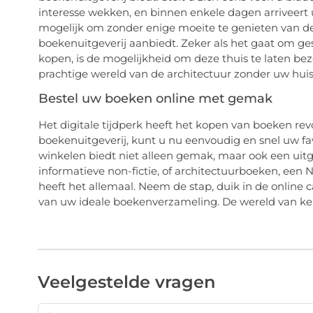
interesse wekken, en binnen enkele dagen arriveert
mogelijk om zonder enige moeite te genieten van de
boekenuitgeverij aanbiedt. Zeker als het gaat om ges
kopen, is de mogelijkheid om deze thuis te laten bez
prachtige wereld van de architectuur zonder uw huis 
Bestel uw boeken online met gemak
Het digitale tijdperk heeft het kopen van boeken rev
boekenuitgeverij, kunt u nu eenvoudig en snel uw fa
winkelen biedt niet alleen gemak, maar ook een uitg
informatieve non-fictie, of architectuurboeken, een
heeft het allemaal. Neem de stap, duik in de online
van uw ideale boekenverzameling. De wereld van ken
Veelgestelde vragen