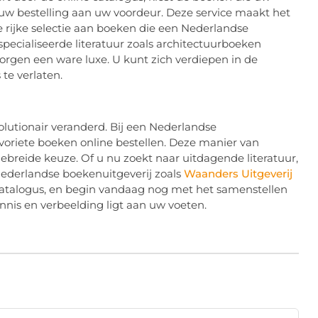
 uw bestelling aan uw voordeur. Deze service maakt het
 rijke selectie aan boeken die een Nederlandse
pecialiseerde literatuur zoals architectuurboeken
orgen een ware luxe. U kunt zich verdiepen in de
te verlaten.
olutionair veranderd. Bij een Nederlandse
voriete boeken online bestellen. Deze manier van
ebreide keuze. Of u nu zoekt naar uitdagende literatuur,
 Nederlandse boekenuitgeverij zoals
Waanders Uitgeverij
 catalogus, en begin vandaag nog met het samenstellen
nis en verbeelding ligt aan uw voeten.