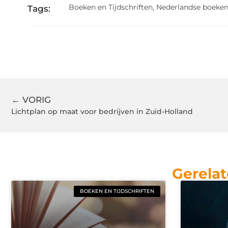
Boeken en Tijdschriften
,
Nederlandse boeken
Tags:
← VORIG
Lichtplan op maat voor bedrijven in Zuid-Holland
Gerelat
BOEKEN EN TIJDSCHRIFTEN