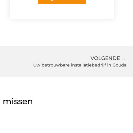
VOLGENDE →
Uw betrouwbare installatiebedrijf in Gouda
g missen