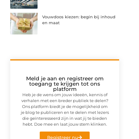
Vouwdoos kiezen: begin bij inhoud
en maat
Meld je aan en registreer om
toegang te krijgen tot ons
platform
Heb je de wens om jouw ideeën, kennis of
verhalen met een breder publiek te delen?
Ons platform biedt je de mogelijkheid om
je blog te publiceren en te delen met lezers
die geïnteresseerd zijn in wat jij te bieden
hebt. Doe mee en laat jouw stem klinken.
Registreer nu