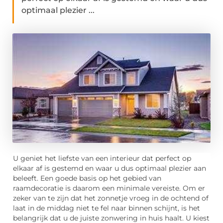
optimaal plezier ...
U geniet het liefste van een interieur dat perfect op
elkaar af is gestemd en waar u dus optimaal plezier aan
beleeft. Een goede basis op het gebied van
raamdecoratie is daarom een minimale vereiste. Om er
zeker van te zijn dat het zonnetje vroeg in de ochtend of
laat in de middag niet te fel naar binnen schijnt, is het
belangrijk dat u de juiste zonwering in huis haalt. U kiest