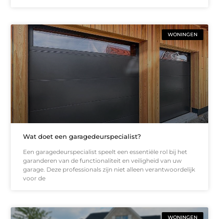
WONINGEN
Wat doet een garagedeurspecialist?
Een garagedeurspecialist speelt een essentiële rol bij het
garanderen van de functionaliteit en veiligheid van uw
garage. Deze professionals zijn niet alleen verantwoordelijk
voor de
WONINGEN