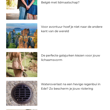
België met lidmaatschap?
Voor avontuur hoef je niet naar de andere
kant van de wereld
De perfecte galajurken kiezen voor jouw
lichaamsvorm
Wateroverlast na een hevige regenbui in
Ede? Zo bescherm je jouw riolering