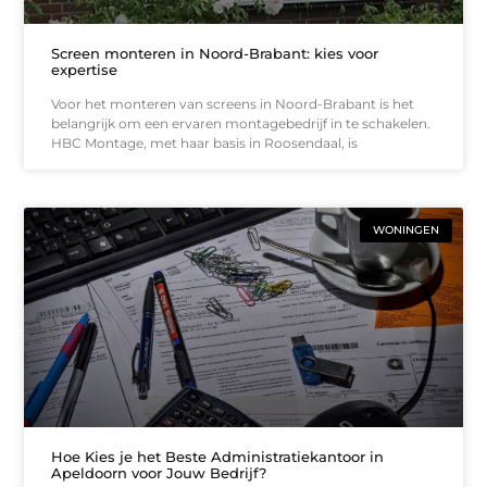
Screen monteren in Noord-Brabant: kies voor
expertise
Voor het monteren van screens in Noord-Brabant is het
belangrijk om een ervaren montagebedrijf in te schakelen.
HBC Montage, met haar basis in Roosendaal, is
WONINGEN
Hoe Kies je het Beste Administratiekantoor in
Apeldoorn voor Jouw Bedrijf?