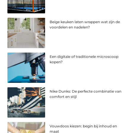
Beige keuken laten wrappen wat zijn de
voordelen en nadelen?
Een digitale of traditionele microscoop
kopen?
Nike Dunks: De perfecte combinatie van
comfort en stijl
Vouwdoos kiezen: begin bij inhoud en
maat