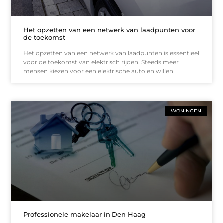
Het opzetten van een netwerk van laadpunten voor
de toekomst
Het opzetten van een netwerk van laadpunten is essentieel
voor de toekomst van elektrisch rijden. Steeds meer
mensen kiezen voor een elektrische auto en willen
WONINGEN
Professionele makelaar in Den Haag