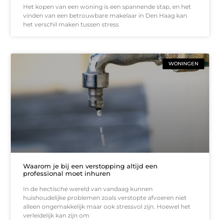
Het kopen van een woning is een spannende stap, en het
vinden van een betrouwbare makelaar in Den Haag kan
het verschil maken tussen stress
WONINGEN
Waarom je bij een verstopping altijd een
professional moet inhuren
In de hectische wereld van vandaag kunnen
huishoudelijke problemen zoals verstopte afvoeren niet
alleen ongemakkelijk maar ook stressvol zijn. Hoewel het
verleidelijk kan zijn om