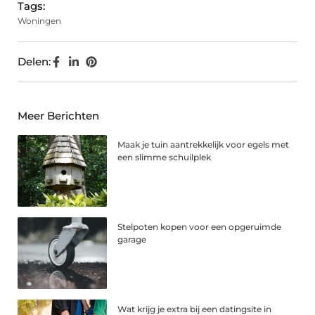
Tags:
Woningen
Delen:
Meer Berichten
Maak je tuin aantrekkelijk voor egels met
een slimme schuilplek
Stelpoten kopen voor een opgeruimde
garage
Wat krijg je extra bij een datingsite in