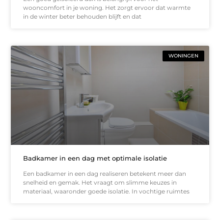
wooncomfort in je woning. Het zorgt ervoor dat warmte
in de winter beter behouden blijft en dat
WONINGEN
Badkamer in een dag met optimale isolatie
Een badkamer in een dag realiseren betekent meer dan
snelheid en gemak. Het vraagt om slimme keuzes in
materiaal, waaronder goede isolatie. In vochtige ruimtes