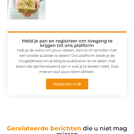
Meld je aan en registreer om toegang te
krijgen tot ons platform
Heb je de wens om jouw ideeën, kennis of verhalen met
een breder publiek te delen? Ons platform biedt je de
mogelijkheid om je blog te publiceren en te delen met
lezers die geïnteresseerd zijn in wat jij te bieden hebt. Doe
mee en laat jouw stem klinken.
Registreer nu
Gerelateerde berichten
die u niet mag