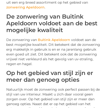
uit een erg breed assortiment op het gebied van
zonwering Apeldoorn
.
De zonwering van Buitink
Apeldoorn voldoet aan de best
mogelijke kwaliteit
De zonwering van
Buitink Apeldoorn
voldoet aan de
best mogelijke kwaliteit. Dit betekent dat de zonwering
erg makkelijk in gebruik is en er na jarenlang gebruik
even goed uit ziet. Dit betekent ook dat de zonwering
vrijwel niet verkleurd als het gevolg van uv-straling,
regen en hagel.
Op het gebied van stijl zijn er
meer dan genoeg opties
Natuurlijk moet de zonwering ook perfect passen bij de
stijl van uw interieur. Maakt u zich daar vooral geen
zorgen over. Op het gebied van stijl zijn er meer dan
genoeg opties. Naast dat er op het gebied van het