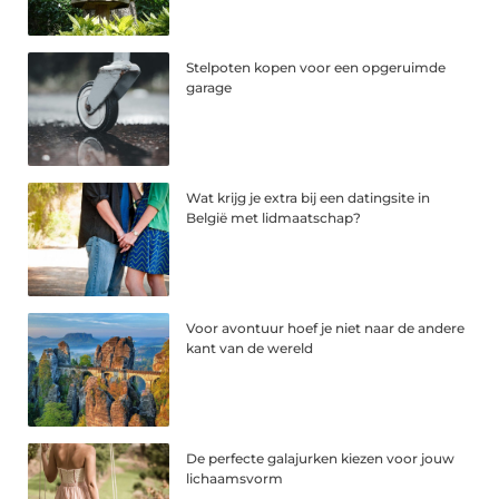
Stelpoten kopen voor een opgeruimde
garage
Wat krijg je extra bij een datingsite in
België met lidmaatschap?
Voor avontuur hoef je niet naar de andere
kant van de wereld
De perfecte galajurken kiezen voor jouw
lichaamsvorm