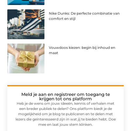
Nike Dunks: De perfecte combinatie van
comfort en stijl
Vouwdoos kiezen: begin bij inhoud en
maat
Meld je aan en registreer om toegang te
krijgen tot ons platform
Heb je de wens om jouw ideeën, kennis of verhalen met
een breder publiek te delen? Ons platform biedt je de
mogelijkheid om je blog te publiceren en te delen met
lezers die geïnteresseerd zijn in wat jij te bieden hebt. Doe
mee en laat jouw stem klinken.