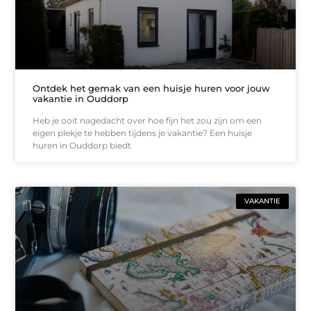
Ontdek het gemak van een huisje huren voor jouw
vakantie in Ouddorp
Heb je ooit nagedacht over hoe fijn het zou zijn om een
eigen plekje te hebben tijdens je vakantie? Een huisje
huren in Ouddorp biedt
VAKANTIE