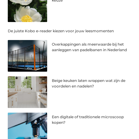
keuze
De juiste Kobo e-reader kiezen voor jouw leesmomenten
Overkappingen als meerwaarde bij het
aanleggen van padelbanen in Nederland
Beige keuken laten wrappen wat zijn de
voordelen en nadelen?
Een digitale of traditionele microscoop
kopen?