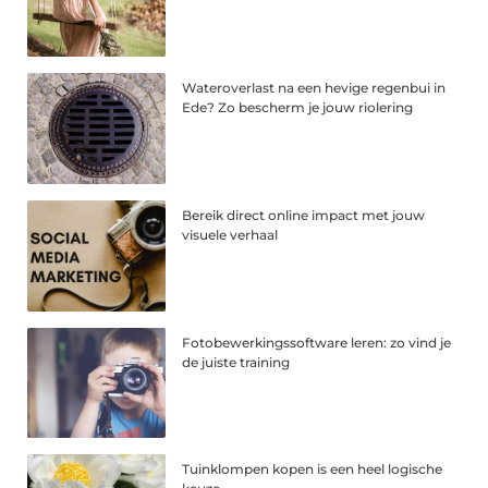
Wateroverlast na een hevige regenbui in
Ede? Zo bescherm je jouw riolering
Bereik direct online impact met jouw
visuele verhaal
Fotobewerkingssoftware leren: zo vind je
de juiste training
Tuinklompen kopen is een heel logische