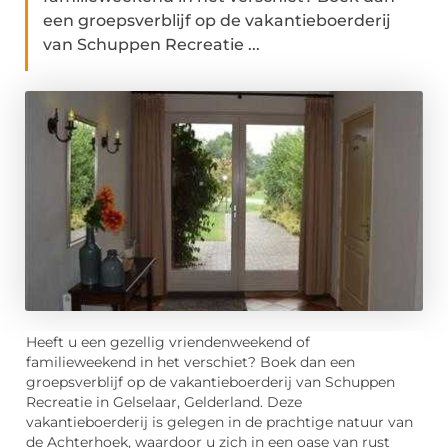
een groepsverblijf op de vakantieboerderij
van Schuppen Recreatie ...
Heeft u een gezellig vriendenweekend of
familieweekend in het verschiet? Boek dan een
groepsverblijf op de vakantieboerderij van Schuppen
Recreatie in Gelselaar, Gelderland. Deze
vakantieboerderij is gelegen in de prachtige natuur van
de Achterhoek, waardoor u zich in een oase van rust