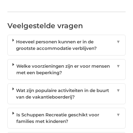
Veelgestelde vragen
Hoeveel personen kunnen er in de
▼
grootste accommodatie verblijven?
Welke voorzieningen zijn er voor mensen
▼
met een beperking?
Wat zijn populaire activiteiten in de buurt
▼
van de vakantieboerderij?
Is Schuppen Recreatie geschikt voor
▼
families met kinderen?