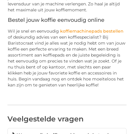
levensduur van je machine verlengen. Zo haal je altijd
het maximale uit jouw koffiemoment.
Bestel jouw koffie eenvoudig online
Wil je snel en eenvoudig
koffiemachinepads bestellen
of deskundig advies van een koffiespecialist? Bij
Baristocraat vind je alles wat je nodig hebt om van jouw
koffie een perfecte ervaring te maken. Met een breed
assortiment aan koffiepads en de juiste begeleiding is
het eenvoudig om precies te vinden wat je zoekt. Of je
nu thuis bent of op kantoor, met slechts een paar
klikken heb je jouw favoriete koffie en accessoires in
huis. Begin vandaag nog en ontdek hoe moeiteloos het
kan zijn om te genieten van heerlijke koffie!
Veelgestelde vragen