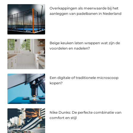
Overkappingen als meerwaarde bij het
aanleggen van padelbanen in Nederland
Beige keuken laten wrappen wat zijn de
voordelen en nadelen?
Een digitale of traditionele microscoop
kopen?
Nike Dunks: De perfecte combinatie van
comfort en stijl