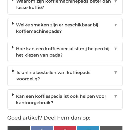
Waarom zijn koffiemachinepads beter dan
▼
losse koffie?
Welke smaken zijn er beschikbaar bij
▼
koffiemachinepads?
Hoe kan een koffiespecialist mij helpen bij
▼
het kiezen van pads?
Is online bestellen van koffiepads
▼
voordelig?
Kan een koffiespecialist ook helpen voor
▼
kantoorgebruik?
Goed artikel? Deel hem dan op: