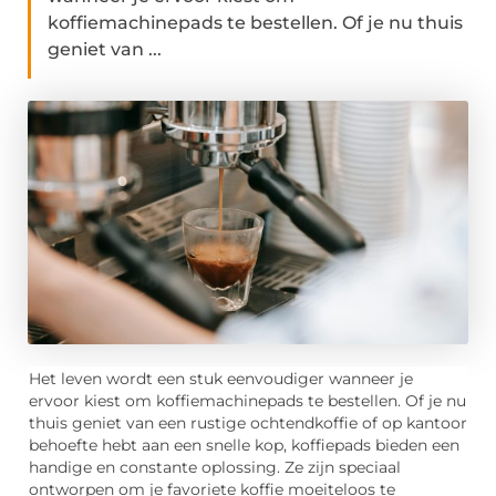
koffiemachinepads te bestellen. Of je nu thuis
geniet van ...
Het leven wordt een stuk eenvoudiger wanneer je
ervoor kiest om koffiemachinepads te bestellen. Of je nu
thuis geniet van een rustige ochtendkoffie of op kantoor
behoefte hebt aan een snelle kop, koffiepads bieden een
handige en constante oplossing. Ze zijn speciaal
ontworpen om je favoriete koffie moeiteloos te