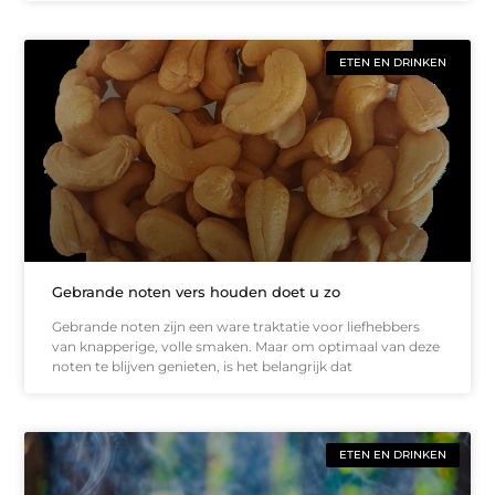
ETEN EN DRINKEN
Gebrande noten vers houden doet u zo
Gebrande noten zijn een ware traktatie voor liefhebbers
van knapperige, volle smaken. Maar om optimaal van deze
noten te blijven genieten, is het belangrijk dat
ETEN EN DRINKEN