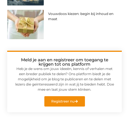
Vouwdoos kiezen: begin bij inhoud en
maat
Meld je aan en registreer om toegang te
krijgen tot ons platform
Heb je de wens om jouw ideeën, kennis of verhalen met
een breder publiek te delen? Ons platform biedt je de
mogelijkheid om je blog te publiceren en te delen met
lezers die geïnteresseerd zijn in wat jij te bieden hebt. Doe
mee en laat jouw stem klinken.
Registreer nu