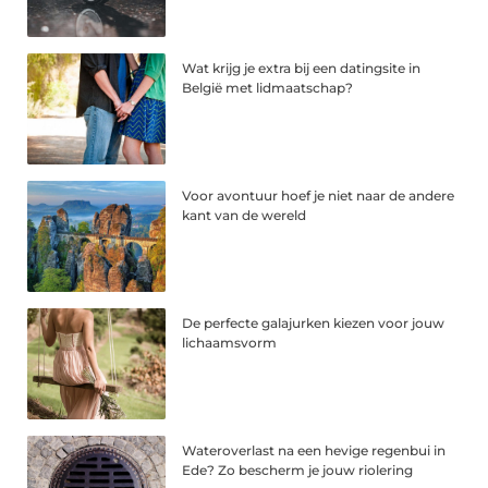
Wat krijg je extra bij een datingsite in
België met lidmaatschap?
Voor avontuur hoef je niet naar de andere
kant van de wereld
De perfecte galajurken kiezen voor jouw
lichaamsvorm
Wateroverlast na een hevige regenbui in
Ede? Zo bescherm je jouw riolering