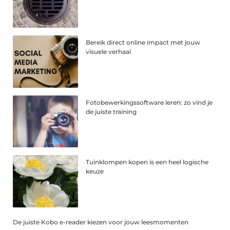
Bereik direct online impact met jouw
visuele verhaal
Fotobewerkingssoftware leren: zo vind je
de juiste training
Tuinklompen kopen is een heel logische
keuze
De juiste Kobo e-reader kiezen voor jouw leesmomenten