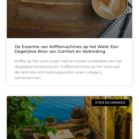
De Essentie van Koffiemachines op het Werk: Een
Dagelijkse Bron van Comfort en Verbinding
Koffie op het werk is een niet te missen onderdeel van het
dagelijkse kantoorleven. Koffiemachines op het werk zijn
de centrale ontmoetingspunten waar collega’s
samenkomen
ETEN EN DRINKEN