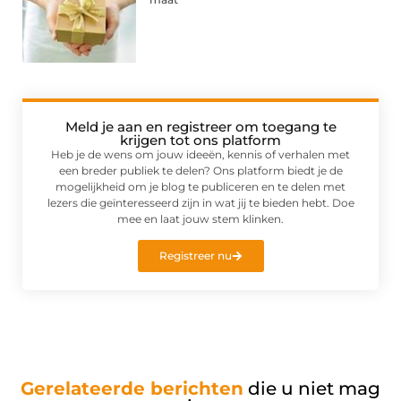
Meld je aan en registreer om toegang te
krijgen tot ons platform
Heb je de wens om jouw ideeën, kennis of verhalen met
een breder publiek te delen? Ons platform biedt je de
mogelijkheid om je blog te publiceren en te delen met
lezers die geïnteresseerd zijn in wat jij te bieden hebt. Doe
mee en laat jouw stem klinken.
Registreer nu
Gerelateerde berichten
die u niet mag