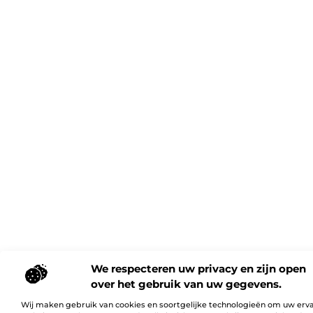
We respecteren uw privacy en zijn open
over het gebruik van uw gegevens.
Wij maken gebruik van cookies en soortgelijke technologieën om uw erv