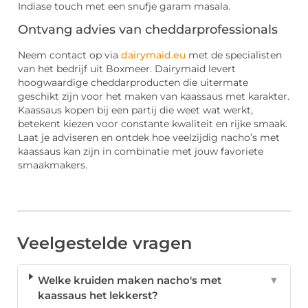
Indiase touch met een snufje garam masala.
Ontvang advies van cheddarprofessionals
Neem contact op via
dairymaid.eu
met de specialisten
van het bedrijf uit Boxmeer. Dairymaid levert
hoogwaardige cheddarproducten die uitermate
geschikt zijn voor het maken van kaassaus met karakter.
Kaassaus kopen bij een partij die weet wat werkt,
betekent kiezen voor constante kwaliteit en rijke smaak.
Laat je adviseren en ontdek hoe veelzijdig nacho’s met
kaassaus kan zijn in combinatie met jouw favoriete
smaakmakers.
Veelgestelde vragen
Welke kruiden maken nacho's met
▼
kaassaus het lekkerst?