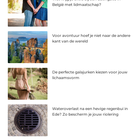
België met lidmaatschap?
Voor avontuur hoef je niet naar de andere
kant van de wereld
De perfecte galajurken kiezen voor jouw
lichaamsvorm
Wateroverlast na een hevige regenbui in
Ede? Zo bescherm je jouw riolering