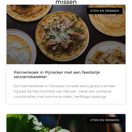
missen
ETEN EN DRINKEN
Pannenkoek in Pijnacker met een feestelijk
seizoenskarakter
Een pannenkoek in Pijnacker smaakt extra goed wanneer
hij past bij het moment van het jaar. Denk aan winterse
combinaties met warme kruiden, herfstige toppings
ETEN EN DRINKEN