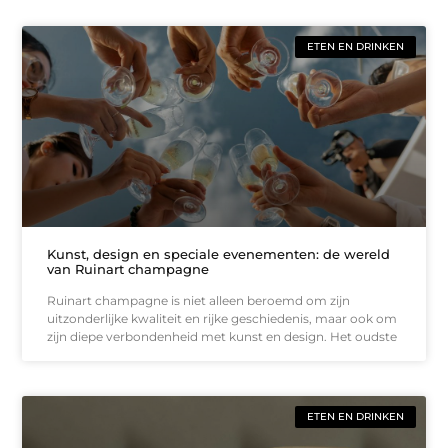
ETEN EN DRINKEN
Kunst, design en speciale evenementen: de wereld
van Ruinart champagne
Ruinart champagne is niet alleen beroemd om zijn
uitzonderlijke kwaliteit en rijke geschiedenis, maar ook om
zijn diepe verbondenheid met kunst en design. Het oudste
ETEN EN DRINKEN