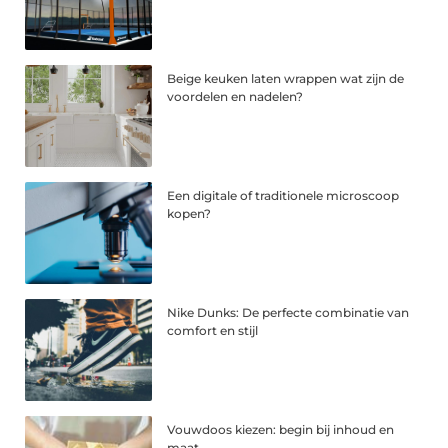
Beige keuken laten wrappen wat zijn de
voordelen en nadelen?
Een digitale of traditionele microscoop
kopen?
Nike Dunks: De perfecte combinatie van
comfort en stijl
Vouwdoos kiezen: begin bij inhoud en
maat