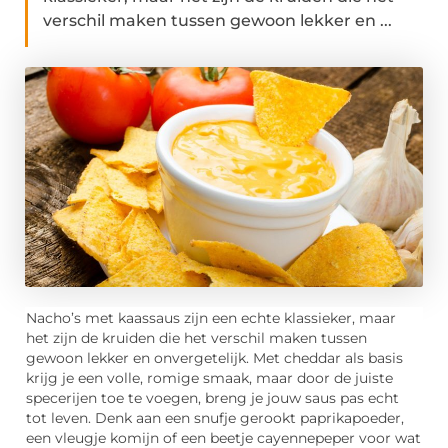
verschil maken tussen gewoon lekker en ...
Nacho’s met kaassaus zijn een echte klassieker, maar
het zijn de kruiden die het verschil maken tussen
gewoon lekker en onvergetelijk. Met cheddar als basis
krijg je een volle, romige smaak, maar door de juiste
specerijen toe te voegen, breng je jouw saus pas echt
tot leven. Denk aan een snufje gerookt paprikapoeder,
een vleugje komijn of een beetje cayennepeper voor wat