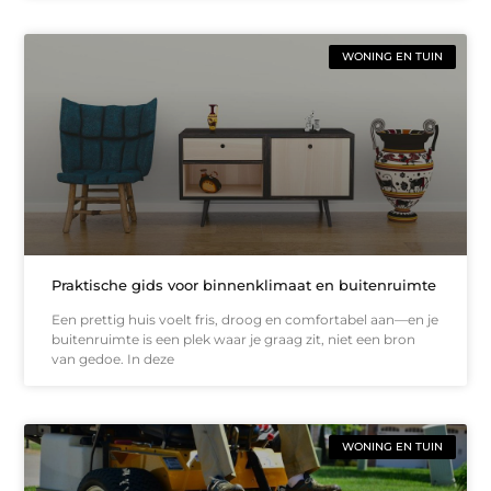
WONING EN TUIN
Praktische gids voor binnenklimaat en buitenruimte
Een prettig huis voelt fris, droog en comfortabel aan—en je
buitenruimte is een plek waar je graag zit, niet een bron
van gedoe. In deze
WONING EN TUIN