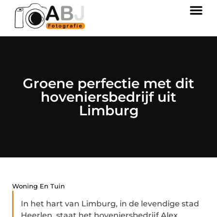
Groene perfectie met dit
hoveniersbedrijf uit
Limburg
Woning En Tuin
In het hart van Limburg, in de levendige stad
Heerlen, staat het hoveniersbedrijf Alex