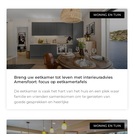
WONING EN TUIN
Breng uw eetkamer tot leven met interieuradvies
Amersfoort: focus op eetkamertafels
De eetkamer is vaak het hart van het huis en een plek waar
familie en vrienden samenkomen om te genieten van
goede gesprekken en heerlijke
WONING EN TUIN