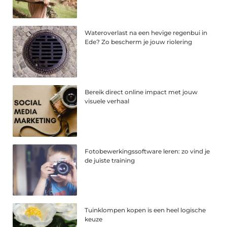
Wateroverlast na een hevige regenbui in
Ede? Zo bescherm je jouw riolering
Bereik direct online impact met jouw
visuele verhaal
Fotobewerkingssoftware leren: zo vind je
de juiste training
Tuinklompen kopen is een heel logische
keuze