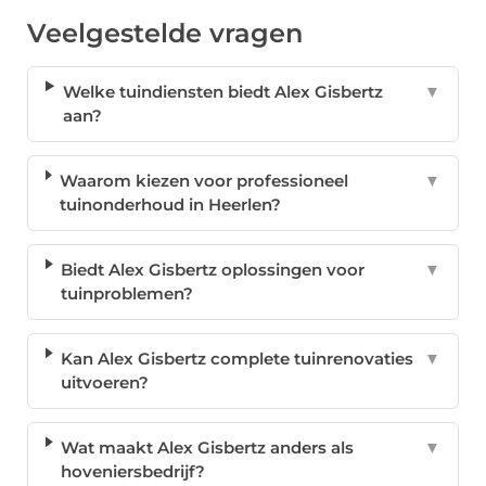
Veelgestelde vragen
Welke tuindiensten biedt Alex Gisbertz
▼
aan?
Waarom kiezen voor professioneel
▼
tuinonderhoud in Heerlen?
Biedt Alex Gisbertz oplossingen voor
▼
tuinproblemen?
Kan Alex Gisbertz complete tuinrenovaties
▼
uitvoeren?
Wat maakt Alex Gisbertz anders als
▼
hoveniersbedrijf?