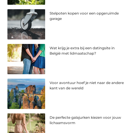
Stelpoten kopen voor een opgeruimde
garage
Wat krijg je extra bij een datingsite in
België met lidmaatschap?
Voor avontuur hoef je niet naar de andere
kant van de wereld
De perfecte galajurken kiezen voor jouw
lichaamsvorm