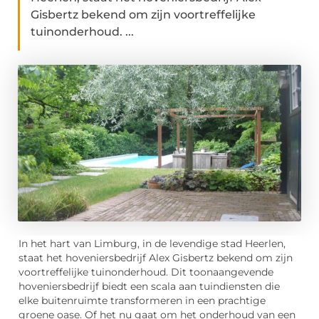
Gisbertz bekend om zijn voortreffelijke
tuinonderhoud. ...
In het hart van Limburg, in de levendige stad Heerlen,
staat het hoveniersbedrijf Alex Gisbertz bekend om zijn
voortreffelijke tuinonderhoud. Dit toonaangevende
hoveniersbedrijf biedt een scala aan tuindiensten die
elke buitenruimte transformeren in een prachtige
groene oase. Of het nu gaat om het onderhoud van een