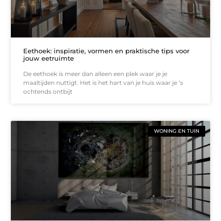
Eethoek: inspiratie, vormen en praktische tips voor
jouw eetruimte
De eethoek is meer dan alleen een plek waar je je
maaltijden nuttigt. Het is het hart van je huis waar je ‘s
ochtends ontbijt
WONING EN TUIN