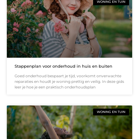
WONING EN TUIN
Stappenplan voor onderhoud in huis en buiten
Goed onderhoud bespaart je tijd, voorkomt onverwachte
reparaties en houdt je woning prettig en veilig. In deze gids
leer je hoe je een praktisch onderhoudsplan
WONING EN TUIN