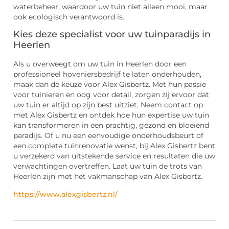
waterbeheer, waardoor uw tuin niet alleen mooi, maar
ook ecologisch verantwoord is.
Kies deze specialist voor uw tuinparadijs in
Heerlen
Als u overweegt om uw tuin in Heerlen door een
professioneel hoveniersbedrijf te laten onderhouden,
maak dan de keuze voor Alex Gisbertz. Met hun passie
voor tuinieren en oog voor detail, zorgen zij ervoor dat
uw tuin er altijd op zijn best uitziet. Neem contact op
met Alex Gisbertz en ontdek hoe hun expertise uw tuin
kan transformeren in een prachtig, gezond en bloeiend
paradijs. Of u nu een eenvoudige onderhoudsbeurt of
een complete tuinrenovatie wenst, bij Alex Gisbertz bent
u verzekerd van uitstekende service en resultaten die uw
verwachtingen overtreffen. Laat uw tuin de trots van
Heerlen zijn met het vakmanschap van Alex Gisbertz.
https://www.alexgisbertz.nl/