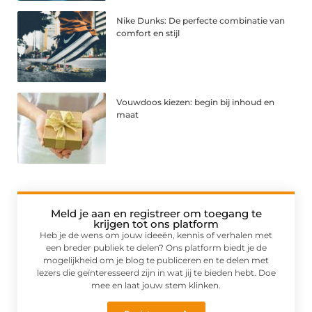
Nike Dunks: De perfecte combinatie van
comfort en stijl
Vouwdoos kiezen: begin bij inhoud en
maat
Meld je aan en registreer om toegang te
krijgen tot ons platform
Heb je de wens om jouw ideeën, kennis of verhalen met
een breder publiek te delen? Ons platform biedt je de
mogelijkheid om je blog te publiceren en te delen met
lezers die geïnteresseerd zijn in wat jij te bieden hebt. Doe
mee en laat jouw stem klinken.