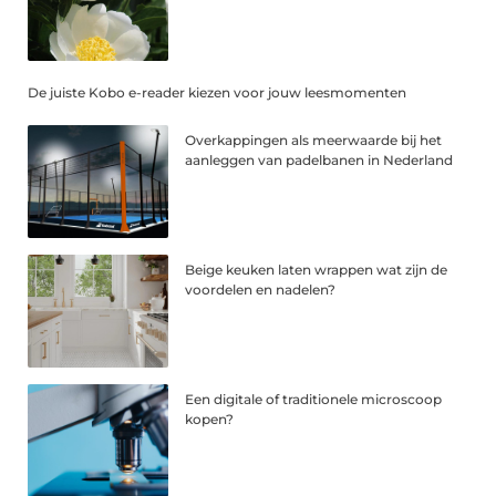
De juiste Kobo e-reader kiezen voor jouw leesmomenten
Overkappingen als meerwaarde bij het
aanleggen van padelbanen in Nederland
Beige keuken laten wrappen wat zijn de
voordelen en nadelen?
Een digitale of traditionele microscoop
kopen?