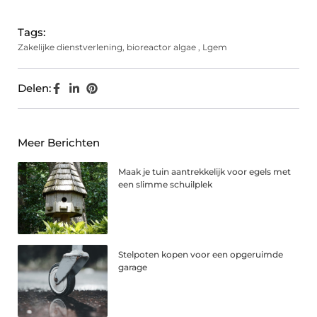
Tags:
Zakelijke dienstverlening
,
bioreactor algae
,
Lgem
Delen:
Meer Berichten
Maak je tuin aantrekkelijk voor egels met
een slimme schuilplek
Stelpoten kopen voor een opgeruimde
garage