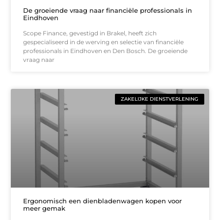
De groeiende vraag naar financiële professionals in
Eindhoven
Scope Finance, gevestigd in Brakel, heeft zich
gespecialiseerd in de werving en selectie van financiële
professionals in Eindhoven en Den Bosch. De groeiende
vraag naar
ZAKELIJKE DIENSTVERLENING
Ergonomisch een dienbladenwagen kopen voor
meer gemak