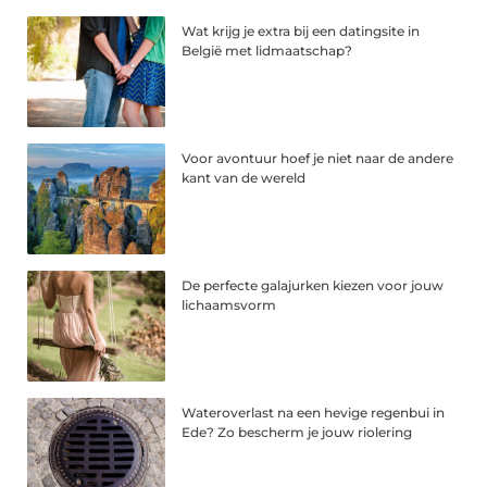
Wat krijg je extra bij een datingsite in
België met lidmaatschap?
Voor avontuur hoef je niet naar de andere
kant van de wereld
De perfecte galajurken kiezen voor jouw
lichaamsvorm
Wateroverlast na een hevige regenbui in
Ede? Zo bescherm je jouw riolering