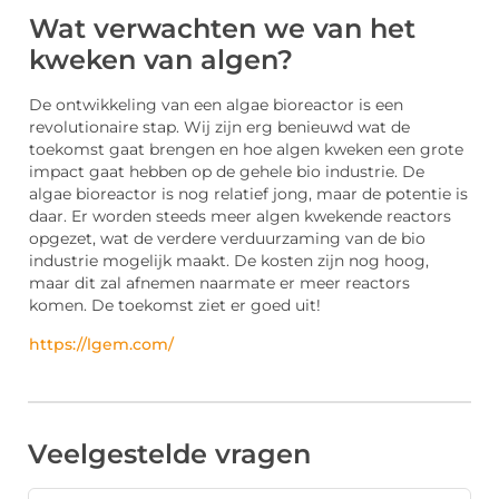
Wat verwachten we van het
kweken van algen?
De ontwikkeling van een algae bioreactor is een
revolutionaire stap. Wij zijn erg benieuwd wat de
toekomst gaat brengen en hoe algen kweken een grote
impact gaat hebben op de gehele bio industrie. De
algae bioreactor is nog relatief jong, maar de potentie is
daar. Er worden steeds meer algen kwekende reactors
opgezet, wat de verdere verduurzaming van de bio
industrie mogelijk maakt. De kosten zijn nog hoog,
maar dit zal afnemen naarmate er meer reactors
komen. De toekomst ziet er goed uit!
https://lgem.com/
Veelgestelde vragen