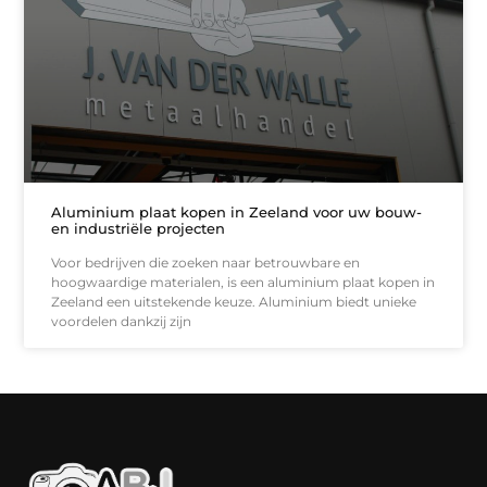
Aluminium plaat kopen in Zeeland voor uw bouw-
en industriële projecten
Voor bedrijven die zoeken naar betrouwbare en
hoogwaardige materialen, is een aluminium plaat kopen in
Zeeland een uitstekende keuze. Aluminium biedt unieke
voordelen dankzij zijn