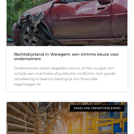
Rechtsbijstand in Waregem: een slimme keuze voor
ondernemers
Ondernemers lopen dagelijks risico’s, of het nu gaat om
schade aan machines of juridische conflicten. Een goede
verzekering is daarom belangrijk om financiële
tegenslagen te
ZAKELIJKE DIENSTVERLENING