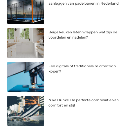
aanleggen van padelbanen in Nederland
Beige keuken laten wrappen wat zijn de
voordelen en nadelen?
Een digitale of traditionele microscoop
kopen?
Nike Dunks: De perfecte combinatie van
comfort en stijl