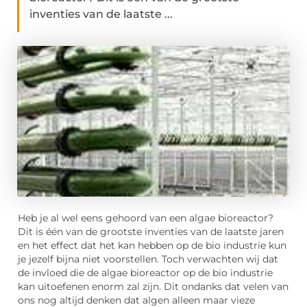
inventies van de laatste ...
Heb je al wel eens gehoord van een algae bioreactor?
Dit is één van de grootste inventies van de laatste jaren
en het effect dat het kan hebben op de bio industrie kun
je jezelf bijna niet voorstellen. Toch verwachten wij dat
de invloed die de algae bioreactor op de bio industrie
kan uitoefenen enorm zal zijn. Dit ondanks dat velen van
ons nog altijd denken dat algen alleen maar vieze