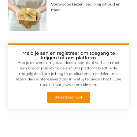
Vouwdoos kiezen: begin bij inhoud en
maat
Meld je aan en registreer om toegang te
krijgen tot ons platform
Heb je de wens om jouw ideeën, kennis of verhalen met
een breder publiek te delen? Ons platform biedt je de
mogelijkheid om je blog te publiceren en te delen met
lezers die geïnteresseerd zijn in wat jij te bieden hebt. Doe
mee en laat jouw stem klinken.
Registreer nu