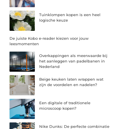
Tuinklompen kopen is een heel
logische keuze
De juiste Kobo e-reader kiezen voor jouw
leesmomenten
Overkappingen als meerwaarde bij
het aanleggen van padelbanen in
Nederland
Beige keuken laten wrappen wat
zijn de voordelen en nadelen?
Een digitale of traditionele
microscoop kopen?
Nike Dunks: De perfecte combinatie