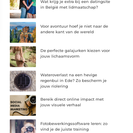
Wat krijg je extra bij een datingsite
in België met lidmaatschap?
Voor avontuur hoef je niet naar de
andere kant van de wereld
De perfecte galajurken kiezen voor
jouw lichaamsvorm
Wateroverlast na een hevige
regenbui in Ede? Zo bescherm je
jouw riolering
Bereik direct online impact met
jouw visuele verhaal
Fotobewerkingssoftware leren: zo
vind je de juiste training