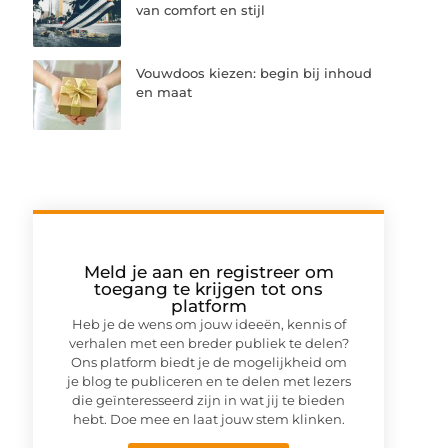
van comfort en stijl
Vouwdoos kiezen: begin bij inhoud
en maat
Meld je aan en registreer om
toegang te krijgen tot ons
platform
Heb je de wens om jouw ideeën, kennis of
verhalen met een breder publiek te delen?
Ons platform biedt je de mogelijkheid om
je blog te publiceren en te delen met lezers
die geïnteresseerd zijn in wat jij te bieden
hebt. Doe mee en laat jouw stem klinken.