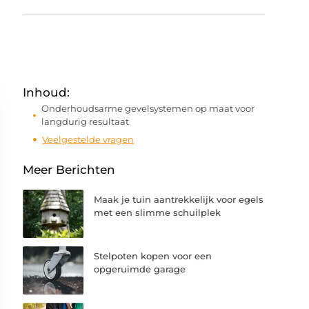
Inhoud:
Onderhoudsarme gevelsystemen op maat voor
langdurig resultaat
Veelgestelde vragen
Meer Berichten
Maak je tuin aantrekkelijk voor egels
met een slimme schuilplek
Stelpoten kopen voor een
opgeruimde garage