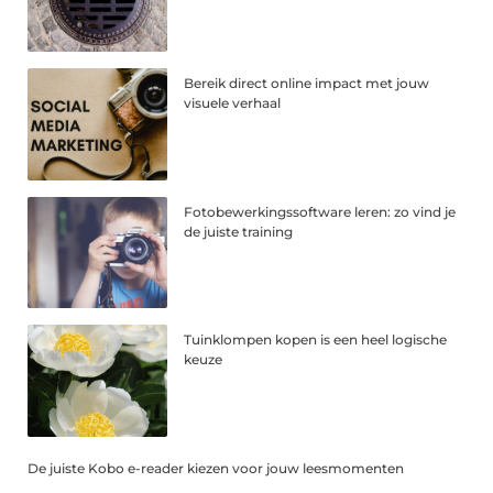
Bereik direct online impact met jouw
visuele verhaal
Fotobewerkingssoftware leren: zo vind je
de juiste training
Tuinklompen kopen is een heel logische
keuze
De juiste Kobo e-reader kiezen voor jouw leesmomenten