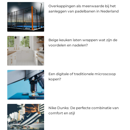
Overkappingen als meerwaarde bij het
aanleggen van padelbanen in Nederland
Beige keuken laten wrappen wat zijn de
voordelen en nadelen?
Een digitale of traditionele microscoop
kopen?
Nike Dunks: De perfecte combinatie van
comfort en stijl