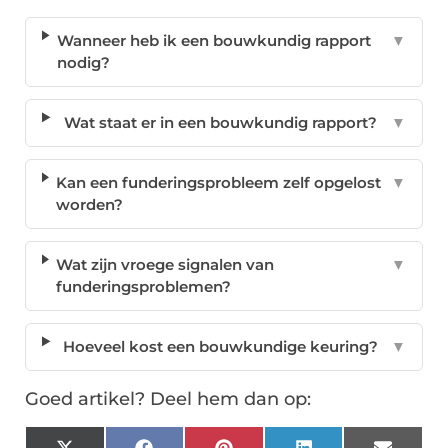
Wanneer heb ik een bouwkundig rapport
▼
nodig?
Wat staat er in een bouwkundig rapport?
▼
Kan een funderingsprobleem zelf opgelost
▼
worden?
Wat zijn vroege signalen van
▼
funderingsproblemen?
Hoeveel kost een bouwkundige keuring?
▼
Goed artikel? Deel hem dan op: