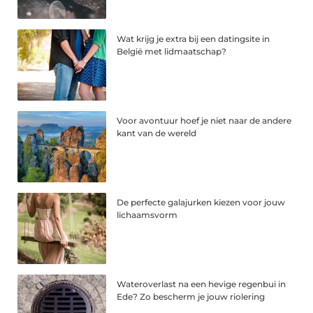
Wat krijg je extra bij een datingsite in
België met lidmaatschap?
Voor avontuur hoef je niet naar de andere
kant van de wereld
De perfecte galajurken kiezen voor jouw
lichaamsvorm
Wateroverlast na een hevige regenbui in
Ede? Zo bescherm je jouw riolering