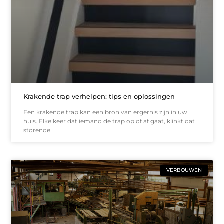
Krakende trap verhelpen: tips en oplossingen
Een krakende trap kan een bron van ergernis zijn in uw
huis. Elke keer dat iemand de trap op of af gaat, klinkt dat
storende
VERBOUWEN