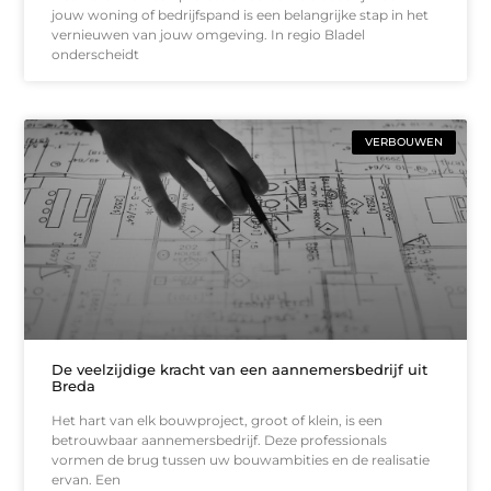
jouw woning of bedrijfspand is een belangrijke stap in het
vernieuwen van jouw omgeving. In regio Bladel
onderscheidt
VERBOUWEN
De veelzijdige kracht van een aannemersbedrijf uit
Breda
Het hart van elk bouwproject, groot of klein, is een
betrouwbaar aannemersbedrijf. Deze professionals
vormen de brug tussen uw bouwambities en de realisatie
ervan. Een