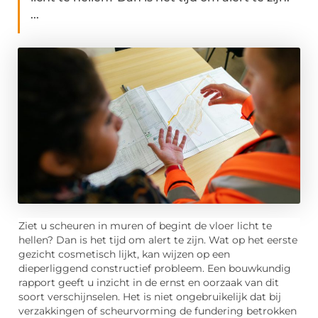
...
Ziet u scheuren in muren of begint de vloer licht te
hellen? Dan is het tijd om alert te zijn. Wat op het eerste
gezicht cosmetisch lijkt, kan wijzen op een
dieperliggend constructief probleem. Een bouwkundig
rapport geeft u inzicht in de ernst en oorzaak van dit
soort verschijnselen. Het is niet ongebruikelijk dat bij
verzakkingen of scheurvorming de fundering betrokken