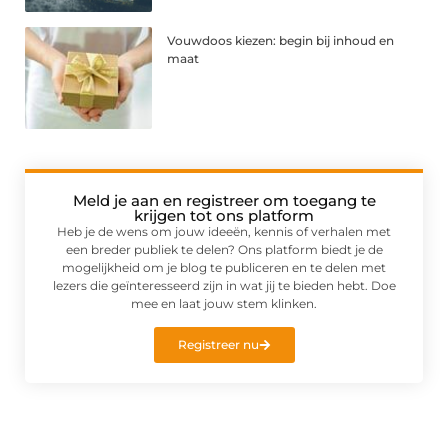
Vouwdoos kiezen: begin bij inhoud en
maat
Meld je aan en registreer om toegang te
krijgen tot ons platform
Heb je de wens om jouw ideeën, kennis of verhalen met
een breder publiek te delen? Ons platform biedt je de
mogelijkheid om je blog te publiceren en te delen met
lezers die geïnteresseerd zijn in wat jij te bieden hebt. Doe
mee en laat jouw stem klinken.
Registreer nu