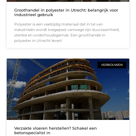
Groothandel in polyester in Utrecht: belangrijk voor
industrieel gebruik
Polyester is een veelzijdig materiaal dat in tal van
industrieën wordt toegepast vanwege zijn duurzaamheid,
sterkte en onderhoudsgemak. Een groothandel in
polyester in Utrecht levert
VERBOUWEN
Verzakte vloeren herstellen? Schakel een
betonspecialist in