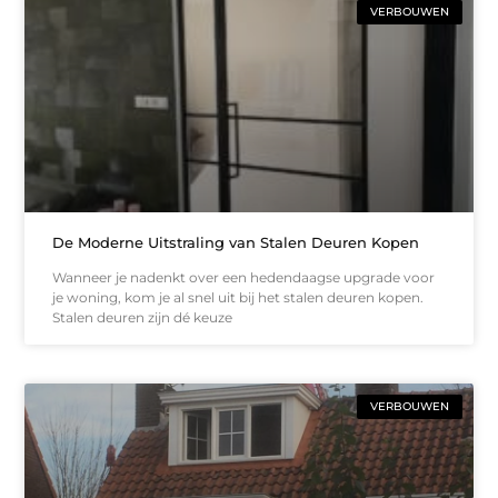
VERBOUWEN
De Moderne Uitstraling van Stalen Deuren Kopen
Wanneer je nadenkt over een hedendaagse upgrade voor
je woning, kom je al snel uit bij het stalen deuren kopen.
Stalen deuren zijn dé keuze
VERBOUWEN