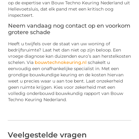
op de expertise van Bouw Techno Keuring Nederland uit
Hellevoetsluis, dat elk pand met een kritisch oog
inspecteert.
Neem vandaag nog contact op en voorkom
grotere schade
Heeft u twijfels over de staat van uw woning of
bedrijfsruimte? Laat het dan niet op zijn beloop. Een
vroege diagnose kan duizenden euro’s aan herstelkosten
schelen. Via
bouwtechnokeuring.nl
schakelt u
eenvoudig een onafhankelijke specialist in. Met een
grondige bouwkundige keuring en de kosten hiervan
weet u precies waar u aan toe bent. Laat onzekerheid
geen ruimte krijgen. Kies voor zekerheid met een
volledig onderbouwd bouwkundig rapport van Bouw
Techno Keuring Nederland.
Veelgestelde vragen