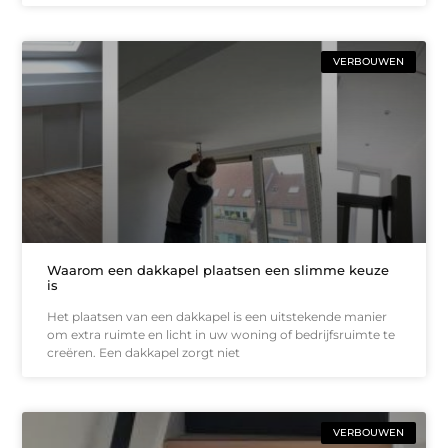
VERBOUWEN
Waarom een dakkapel plaatsen een slimme keuze
is
Het plaatsen van een dakkapel is een uitstekende manier
om extra ruimte en licht in uw woning of bedrijfsruimte te
creëren. Een dakkapel zorgt niet
VERBOUWEN