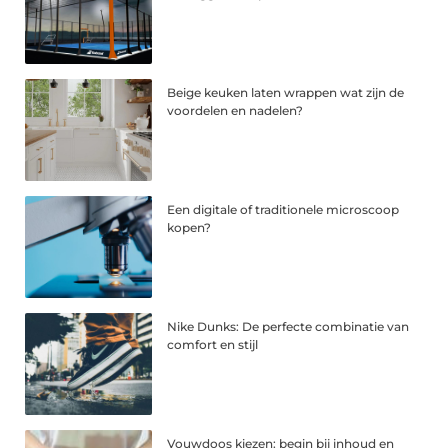
Beige keuken laten wrappen wat zijn de
voordelen en nadelen?
Een digitale of traditionele microscoop
kopen?
Nike Dunks: De perfecte combinatie van
comfort en stijl
Vouwdoos kiezen: begin bij inhoud en