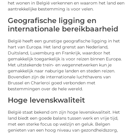
het wonen in België verkennen en waarom het land een
aantrekkelijke bestemming is voor velen.
Geografische ligging en
internationale bereikbaarheid
België heeft een gunstige geografische ligging in het
hart van Europa. Het land grenst aan Nederland,
Duitsland, Luxemburg en Frankrijk, waardoor het
gemakkelijk toegankelijk is voor reizen binnen Europa.
Met uitstekende trein- en wegennetwerken kun je
gemakkelijk naar naburige landen en steden reizen.
Bovendien zijn de internationale luchthavens van
Brussel en Charleroi goed verbonden met
bestemmingen over de hele wereld.
Hoge levenskwaliteit
België staat bekend om zijn hoge levenskwaliteit. Het
land biedt een goede balans tussen werk en vrije tijd,
met een sterke focus op welzijn en geluk. Belgen
genieten van een hoog niveau van gezondheidszorg,