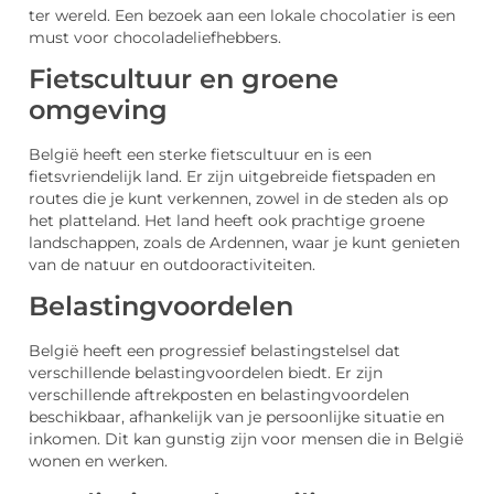
ter wereld. Een bezoek aan een lokale chocolatier is een
must voor chocoladeliefhebbers.
Fietscultuur en groene
omgeving
België heeft een sterke fietscultuur en is een
fietsvriendelijk land. Er zijn uitgebreide fietspaden en
routes die je kunt verkennen, zowel in de steden als op
het platteland. Het land heeft ook prachtige groene
landschappen, zoals de Ardennen, waar je kunt genieten
van de natuur en outdooractiviteiten.
Belastingvoordelen
België heeft een progressief belastingstelsel dat
verschillende belastingvoordelen biedt. Er zijn
verschillende aftrekposten en belastingvoordelen
beschikbaar, afhankelijk van je persoonlijke situatie en
inkomen. Dit kan gunstig zijn voor mensen die in België
wonen en werken.