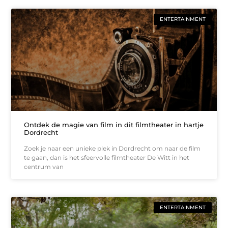
ENTERTAINMENT
Ontdek de magie van film in dit filmtheater in hartje
Dordrecht
Zoek je naar een unieke plek in Dordrecht om naar de film
te gaan, dan is het sfeervolle filmtheater De Witt in het
centrum van
ENTERTAINMENT