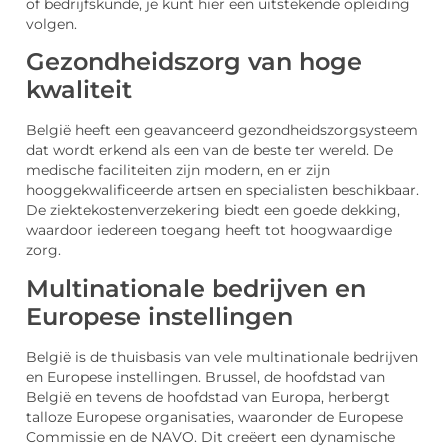
of bedrijfskunde, je kunt hier een uitstekende opleiding
volgen.
Gezondheidszorg van hoge
kwaliteit
België heeft een geavanceerd gezondheidszorgsysteem
dat wordt erkend als een van de beste ter wereld. De
medische faciliteiten zijn modern, en er zijn
hooggekwalificeerde artsen en specialisten beschikbaar.
De ziektekostenverzekering biedt een goede dekking,
waardoor iedereen toegang heeft tot hoogwaardige
zorg.
Multinationale bedrijven en
Europese instellingen
België is de thuisbasis van vele multinationale bedrijven
en Europese instellingen. Brussel, de hoofdstad van
België en tevens de hoofdstad van Europa, herbergt
talloze Europese organisaties, waaronder de Europese
Commissie en de NAVO. Dit creëert een dynamische