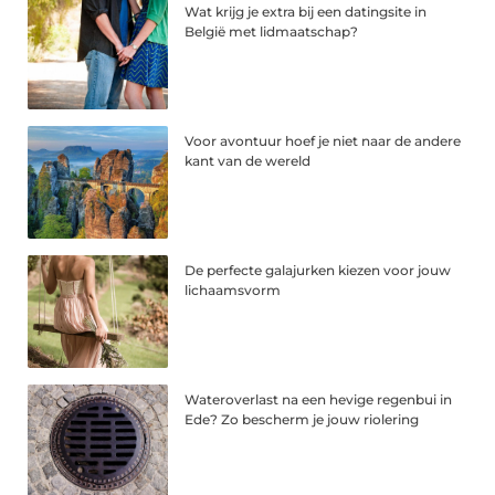
Wat krijg je extra bij een datingsite in
België met lidmaatschap?
Voor avontuur hoef je niet naar de andere
kant van de wereld
De perfecte galajurken kiezen voor jouw
lichaamsvorm
Wateroverlast na een hevige regenbui in
Ede? Zo bescherm je jouw riolering