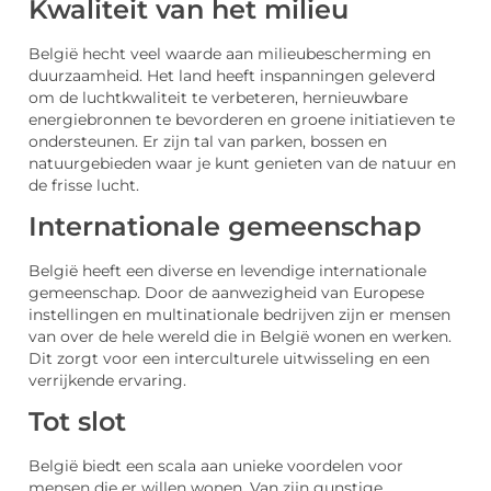
Kwaliteit van het milieu
België hecht veel waarde aan milieubescherming en
duurzaamheid. Het land heeft inspanningen geleverd
om de luchtkwaliteit te verbeteren, hernieuwbare
energiebronnen te bevorderen en groene initiatieven te
ondersteunen. Er zijn tal van parken, bossen en
natuurgebieden waar je kunt genieten van de natuur en
de frisse lucht.
Internationale gemeenschap
België heeft een diverse en levendige internationale
gemeenschap. Door de aanwezigheid van Europese
instellingen en multinationale bedrijven zijn er mensen
van over de hele wereld die in België wonen en werken.
Dit zorgt voor een interculturele uitwisseling en een
verrijkende ervaring.
Tot slot
België biedt een scala aan unieke voordelen voor
mensen die er willen wonen. Van zijn gunstige