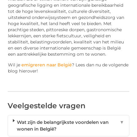
geografische ligging en internationale bereikbaarheid
tot de hoge levenskwaliteit, culturele diversiteit,
uitstekend onderwijssysteem en gezondheidszorg van
hoge kwaliteit, het land heeft veel te bieden. Met
prachtige steden, pittoreske dorpen, gastronomische
lekkernijen, een sterke fietscultuur, veiligheid en
stabiliteit, belastingvoordelen, kwaliteit van het milieu
en een diverse internationale gemeenschap is België
een aantrekkelijke bestemming om te wonen.
Wil je
emigreren naar België
? Lees dan nu de volgende
blog hierover!
Veelgestelde vragen
Wat zijn de belangrijkste voordelen van
▼
wonen in België?