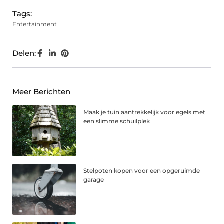
Tags:
Entertainment
Delen:
Meer Berichten
Maak je tuin aantrekkelijk voor egels met
een slimme schuilplek
Stelpoten kopen voor een opgeruimde
garage