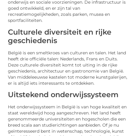
onderwijs en sociale voorzieningen. De infrastructuur is
goed ontwikkeld, en er zijn tal van
recreatiemogelijkheden, zoals parken, musea en
sportfaciliteiten.
Culturele diversiteit en rijke
geschiedenis
België is een smeltkroes van culturen en talen. Het land
heeft drie officiële talen: Nederlands, Frans en Duits.
Deze culturele diversiteit komt tot uiting in de rijke
geschiedenis, architectuur en gastronomie van België.
Van middeleeuwse kastelen tot moderne kunstgalerijen,
er is altijd iets interessants te ontdekken.
Uitstekend onderwijssysteem
Het onderwijssysteem in België is van hoge kwaliteit en
staat wereldwijd hoog aangeschreven. Het land heeft
gerenommeerde universiteiten en hogescholen die een
breed scala aan studierichtingen aanbieden. Of je nu
geïnteresseerd bent in wetenschap, technologie, kunst