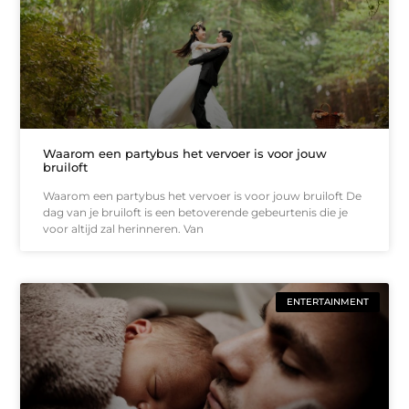
Waarom een partybus het vervoer is voor jouw
bruiloft
Waarom een partybus het vervoer is voor jouw bruiloft De
dag van je bruiloft is een betoverende gebeurtenis die je
voor altijd zal herinneren. Van
ENTERTAINMENT