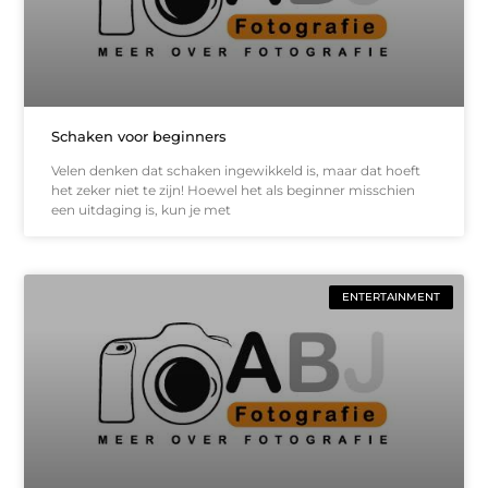
Schaken voor beginners
Velen denken dat schaken ingewikkeld is, maar dat hoeft
het zeker niet te zijn! Hoewel het als beginner misschien
een uitdaging is, kun je met
ENTERTAINMENT