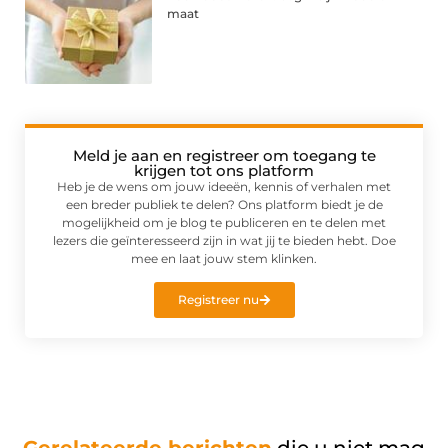
maat
Meld je aan en registreer om toegang te
krijgen tot ons platform
Heb je de wens om jouw ideeën, kennis of verhalen met
een breder publiek te delen? Ons platform biedt je de
mogelijkheid om je blog te publiceren en te delen met
lezers die geïnteresseerd zijn in wat jij te bieden hebt. Doe
mee en laat jouw stem klinken.
Registreer nu