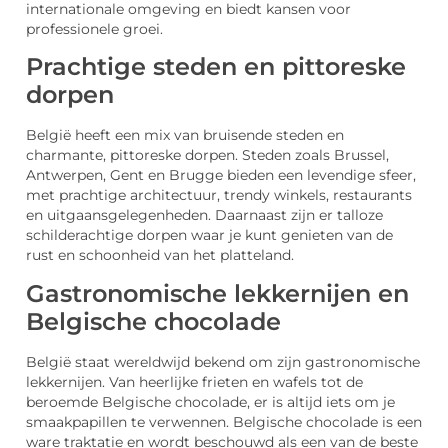
internationale omgeving en biedt kansen voor
professionele groei.
Prachtige steden en pittoreske
dorpen
België heeft een mix van bruisende steden en
charmante, pittoreske dorpen. Steden zoals Brussel,
Antwerpen, Gent en Brugge bieden een levendige sfeer,
met prachtige architectuur, trendy winkels, restaurants
en uitgaansgelegenheden. Daarnaast zijn er talloze
schilderachtige dorpen waar je kunt genieten van de
rust en schoonheid van het platteland.
Gastronomische lekkernijen en
Belgische chocolade
België staat wereldwijd bekend om zijn gastronomische
lekkernijen. Van heerlijke frieten en wafels tot de
beroemde Belgische chocolade, er is altijd iets om je
smaakpapillen te verwennen. Belgische chocolade is een
ware traktatie en wordt beschouwd als een van de beste