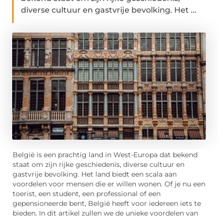
diverse cultuur en gastvrije bevolking. Het ...
België is een prachtig land in West-Europa dat bekend
staat om zijn rijke geschiedenis, diverse cultuur en
gastvrije bevolking. Het land biedt een scala aan
voordelen voor mensen die er willen wonen. Of je nu een
toerist, een student, een professional of een
gepensioneerde bent, België heeft voor iedereen iets te
bieden. In dit artikel zullen we de unieke voordelen van