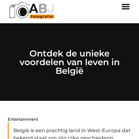
Ontdek de unieke
voordelen van leven in
België
Entertainment
België is een prachtig land in West-Europa dat
bekend staat om zijn rijke geschiedenis,