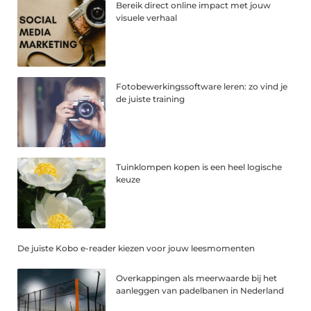
Bereik direct online impact met jouw
visuele verhaal
Fotobewerkingssoftware leren: zo vind je
de juiste training
Tuinklompen kopen is een heel logische
keuze
De juiste Kobo e-reader kiezen voor jouw leesmomenten
Overkappingen als meerwaarde bij het
aanleggen van padelbanen in Nederland