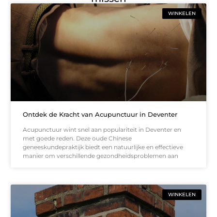
WINKELEN
Ontdek de Kracht van Acupunctuur in Deventer
Acupunctuur wint snel aan populariteit in Deventer en
met goede reden. Deze oude Chinese
geneeskundepraktijk biedt een natuurlijke en effectieve
manier om verschillende gezondheidsproblemen aan
WINKELEN