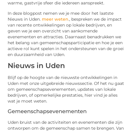
warme, gastvrije sfeer die iedereen aanspreekt.
In deze blogpost nemen we je mee door het laatste
Nieuws in Uden.
meer weten
., bespreken we de impact
van recente ontwikkelingen op lokale bedrijven, en
geven we je een overzicht van aankomende
evenementen en attracties. Daarnaast benadrukken we
het belang van gemeenschapsparticipatie en hoe je een
actieve rol kunt spelen in het ondersteunen van de groei
en duurzaamheid van Uden.
Nieuws in Uden
Blijf op de hoogte van de nieuwste ontwikkelingen in
Uden met onze uitgebreide nieuwssectie. Of het nu gaat
om gemeenschapsevenementen, updates van lokale
bedrijven, of opmerkelijke prestaties, hier vind je alles
wat je moet weten.
Gemeenschapsevenementen
Uden bruist van de activiteiten en evenementen die zijn
ontworpen om de gemeenschap samen te brengen. Van