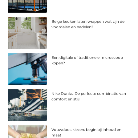
Beige keuken laten wrappen wat zijn de
voordelen en nadelen?
Een digitale of traditionele microscoop
kopen?
Nike Dunks: De perfecte combinatie van
comfort en stijl
Vouwdoos kiezen: begin bij inhoud en
maat