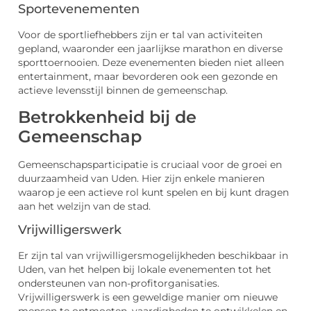
Sportevenementen
Voor de sportliefhebbers zijn er tal van activiteiten
gepland, waaronder een jaarlijkse marathon en diverse
sporttoernooien. Deze evenementen bieden niet alleen
entertainment, maar bevorderen ook een gezonde en
actieve levensstijl binnen de gemeenschap.
Betrokkenheid bij de
Gemeenschap
Gemeenschapsparticipatie is cruciaal voor de groei en
duurzaamheid van Uden. Hier zijn enkele manieren
waarop je een actieve rol kunt spelen en bij kunt dragen
aan het welzijn van de stad.
Vrijwilligerswerk
Er zijn tal van vrijwilligersmogelijkheden beschikbaar in
Uden, van het helpen bij lokale evenementen tot het
ondersteunen van non-profitorganisaties.
Vrijwilligerswerk is een geweldige manier om nieuwe