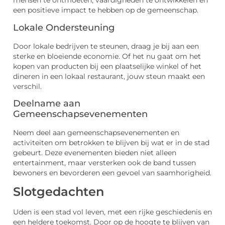
mensen te ontmoeten, vaardigheden te ontwikkelen en
een positieve impact te hebben op de gemeenschap.
Lokale Ondersteuning
Door lokale bedrijven te steunen, draag je bij aan een
sterke en bloeiende economie. Of het nu gaat om het
kopen van producten bij een plaatselijke winkel of het
dineren in een lokaal restaurant, jouw steun maakt een
verschil.
Deelname aan
Gemeenschapsevenementen
Neem deel aan gemeenschapsevenementen en
activiteiten om betrokken te blijven bij wat er in de stad
gebeurt. Deze evenementen bieden niet alleen
entertainment, maar versterken ook de band tussen
bewoners en bevorderen een gevoel van saamhorigheid.
Slotgedachten
Uden is een stad vol leven, met een rijke geschiedenis en
een heldere toekomst. Door op de hoogte te blijven van