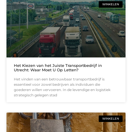
WINKELEN
Het Kiezen van het Juiste Transportbedrijf in
Utrecht: Waar Moet U Op Letten?
Het vinden van een betrouwbaar transportbedrijf is
essentieel voor zowel bedrijven als individuen die
goederen willen vervoeren. In de levendige en logistiek
strategisch gelegen stad
WINKELEN