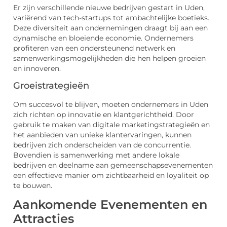
Er zijn verschillende nieuwe bedrijven gestart in Uden,
variërend van tech-startups tot ambachtelijke boetieks.
Deze diversiteit aan ondernemingen draagt bij aan een
dynamische en bloeiende economie. Ondernemers
profiteren van een ondersteunend netwerk en
samenwerkingsmogelijkheden die hen helpen groeien
en innoveren.
Groeistrategieën
Om succesvol te blijven, moeten ondernemers in Uden
zich richten op innovatie en klantgerichtheid. Door
gebruik te maken van digitale marketingstrategieën en
het aanbieden van unieke klantervaringen, kunnen
bedrijven zich onderscheiden van de concurrentie.
Bovendien is samenwerking met andere lokale
bedrijven en deelname aan gemeenschapsevenementen
een effectieve manier om zichtbaarheid en loyaliteit op
te bouwen.
Aankomende Evenementen en
Attracties