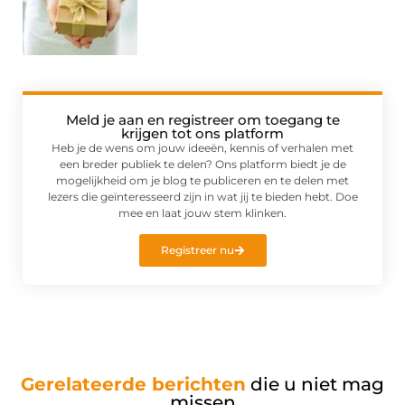
Meld je aan en registreer om toegang te
krijgen tot ons platform
Heb je de wens om jouw ideeën, kennis of verhalen met
een breder publiek te delen? Ons platform biedt je de
mogelijkheid om je blog te publiceren en te delen met
lezers die geïnteresseerd zijn in wat jij te bieden hebt. Doe
mee en laat jouw stem klinken.
Registreer nu
Gerelateerde berichten
die u niet mag
missen