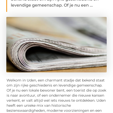
levendige gemeenschap. Of je nu een ...
Welkom in Uden, een charmant stadje dat bekend staat
om zijn rijke geschiedenis en levendige gemeenschap.
Of je nu een lokale bewoner bent, een toerist die op zoek
is naar avontuur, of een ondernemer die nieuwe kansen
verkent, er valt altijd wel iets nieuws te ontdekken. Uden
heeft een unieke mix van historische
bezienswaardigheden, moderne voorzieningen en een