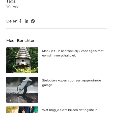
Tags:
Winkelen
Delen:
Meer Berichten
Maak je tuin aantrekkelijk voor egels met
een slimme schuilplek
Stelpoten kopen voor een opgeruimde
garage
Wat krijg je extra bij een datingsite in