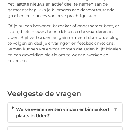
het laatste nieuws en actief deel te nemen aan de
gemeenschap, kun je bijdragen aan de voortdurende
groei en het succes van deze prachtige stad.
Of je nu een bewoner, bezoeker of ondernemer bent, er
is altijd iets nieuws te ontdekken en te waarderen in
Uden. Blijf verbonden en geïnformeerd door onze blog
te volgen en deel je ervaringen en feedback met ons.
Samen kunnen we ervoor zorgen dat Uden blijft bloeien
en een geweldige plek is om te wonen, werken en
bezoeken.
Veelgestelde vragen
Welke evenementen vinden er binnenkort
▼
plaats in Uden?