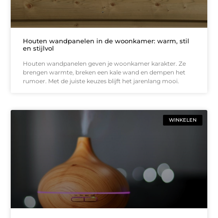
Houten wandpanelen in de woonkamer: warm, stil
en stijlvol
Houten wandpanelen geven je woonkamer karakter. Ze
brengen warmte, breken een kale wand en dempen het
rumoer. Met de juiste keuzes blijft het jarenlang mooi.
WINKELEN