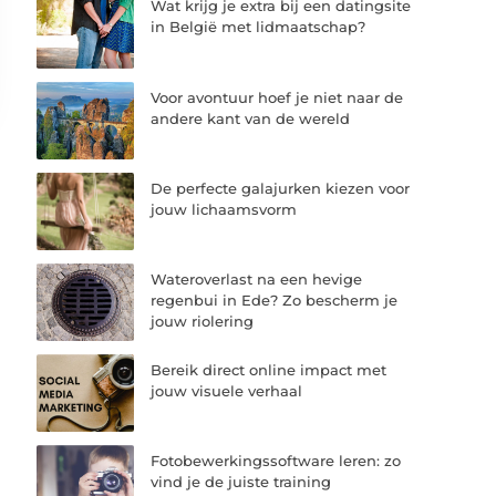
Wat krijg je extra bij een datingsite
in België met lidmaatschap?
Voor avontuur hoef je niet naar de
andere kant van de wereld
De perfecte galajurken kiezen voor
jouw lichaamsvorm
Wateroverlast na een hevige
regenbui in Ede? Zo bescherm je
jouw riolering
Bereik direct online impact met
jouw visuele verhaal
Fotobewerkingssoftware leren: zo
vind je de juiste training