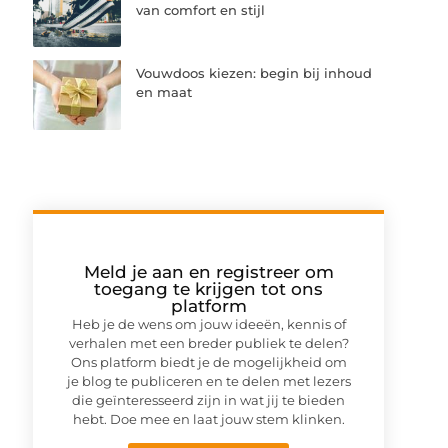
van comfort en stijl
Vouwdoos kiezen: begin bij inhoud
en maat
Meld je aan en registreer om
toegang te krijgen tot ons
platform
Heb je de wens om jouw ideeën, kennis of
verhalen met een breder publiek te delen?
Ons platform biedt je de mogelijkheid om
je blog te publiceren en te delen met lezers
die geïnteresseerd zijn in wat jij te bieden
hebt. Doe mee en laat jouw stem klinken.