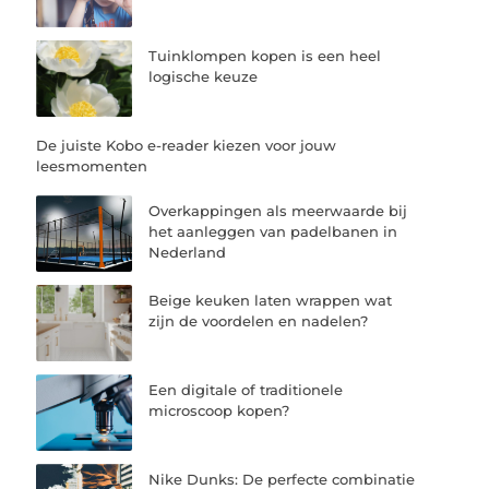
Tuinklompen kopen is een heel
logische keuze
De juiste Kobo e-reader kiezen voor jouw
leesmomenten
Overkappingen als meerwaarde bij
het aanleggen van padelbanen in
Nederland
Beige keuken laten wrappen wat
zijn de voordelen en nadelen?
Een digitale of traditionele
microscoop kopen?
Nike Dunks: De perfecte combinatie