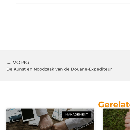
← VORIG
De Kunst en Noodzaak van de Douane-Expediteur
Gerelat
MANAGEMENT