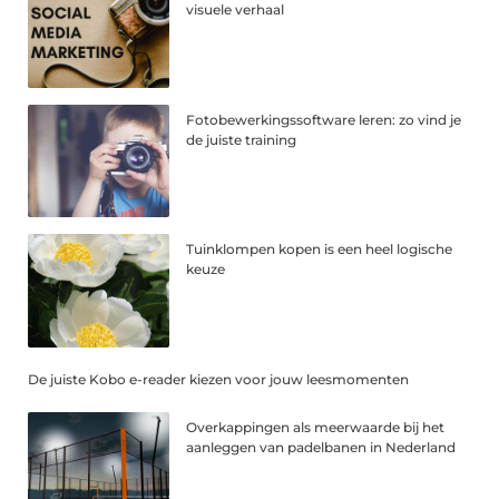
visuele verhaal
Fotobewerkingssoftware leren: zo vind je
de juiste training
Tuinklompen kopen is een heel logische
keuze
De juiste Kobo e-reader kiezen voor jouw leesmomenten
Overkappingen als meerwaarde bij het
aanleggen van padelbanen in Nederland