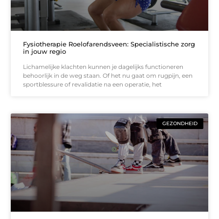
Fysiotherapie Roelofarendsveen: Specialistische zorg
in jouw regio
Lichamelijke klachten kunnen je dagelijks functioneren
behoorlijk in de weg staan. Of het nu gaat om rugpijn, een
sportblessure of revalidatie na een operatie, het
GEZONDHEID