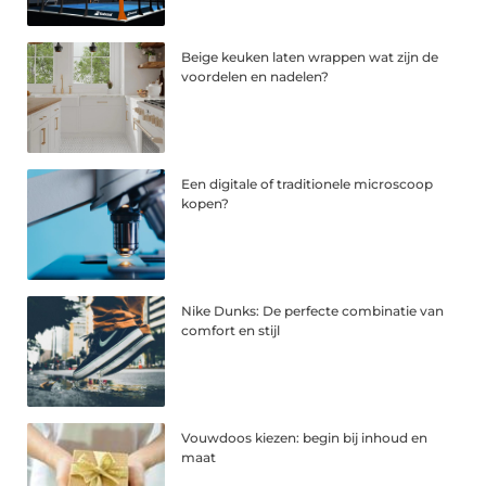
Beige keuken laten wrappen wat zijn de
voordelen en nadelen?
Een digitale of traditionele microscoop
kopen?
Nike Dunks: De perfecte combinatie van
comfort en stijl
Vouwdoos kiezen: begin bij inhoud en
maat