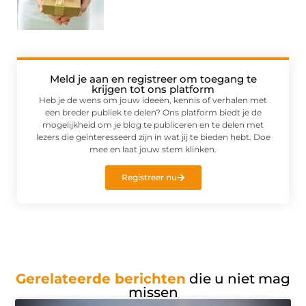
Meld je aan en registreer om toegang te
krijgen tot ons platform
Heb je de wens om jouw ideeën, kennis of verhalen met
een breder publiek te delen? Ons platform biedt je de
mogelijkheid om je blog te publiceren en te delen met
lezers die geïnteresseerd zijn in wat jij te bieden hebt. Doe
mee en laat jouw stem klinken.
Registreer nu
Gerelateerde berichten
die u niet mag
missen