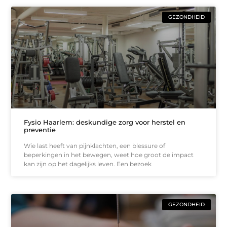
GEZONDHEID
Fysio Haarlem: deskundige zorg voor herstel en
preventie
Wie last heeft van pijnklachten, een blessure of
beperkingen in het bewegen, weet hoe groot de impact
kan zijn op het dagelijks leven. Een bezoek
GEZONDHEID