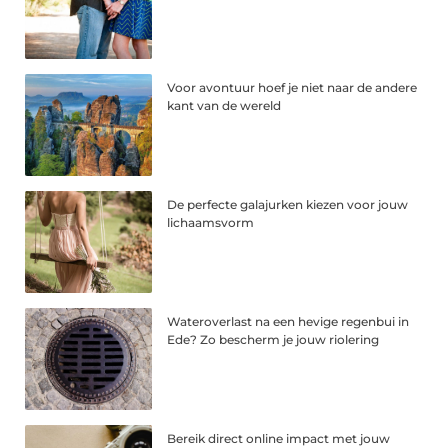
Voor avontuur hoef je niet naar de andere
kant van de wereld
De perfecte galajurken kiezen voor jouw
lichaamsvorm
Wateroverlast na een hevige regenbui in
Ede? Zo bescherm je jouw riolering
Bereik direct online impact met jouw