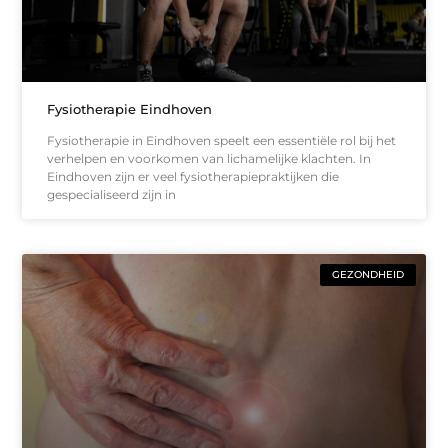
Fysiotherapie Eindhoven
Fysiotherapie in Eindhoven speelt een essentiële rol bij het
verhelpen en voorkomen van lichamelijke klachten. In
Eindhoven zijn er veel fysiotherapiepraktijken die
gespecialiseerd zijn in
GEZONDHEID