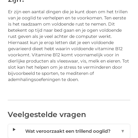
Er zijn een aantal dingen die je kunt doen om het trillen
van je ooglid te verhelpen en te voorkomen. Ten eerste
is het raadzaam om voldoende rust te nemen. Dit
betekent op tijd naar bed gaan en je ogen voldoende
rust geven als je veel achter de computer werkt.
Hiernaast kun je erop letten dat je een voldoende
gevarieerd dieet hebt waarin voldoende vitamine B12
voorkomt. Vitamine B12 komt voornamelijk voor in
dierlijke producten als vleeswaar, vis, melk en eieren. Tot
slot kan het helpen om je stress te verminderen door
bijvoorbeeld te sporten, te mediteren of
ademhalingsoefeningen te doen.
Veelgestelde vragen
Wat veroorzaakt een trillend ooglid?
▼