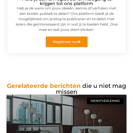
krijgen tot ons platform
Heb je de wens om jouw ideeën, kennis of verhalen met
een breder publiek te delen? Ons platform biedt je de
mogelijkheid om je blog te publiceren en te delen met
lezers die geïnteresseerd zijn in wat jij te bieden hebt. Doe
mee en laat jouw stem klinken.
Registreer nu
Gerelateerde berichten
die u niet mag
missen
DIENSTVERLENING