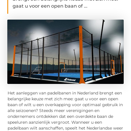
gaat u voor een open baan of ...
Het aanleggen van padelbanen in Nederland brengt een
belangrijke keuze met zich mee: gaat u voor een open
baan of wilt u een overkapping voor optimaal gebruik in
alle seizoenen? Steeds meer verenigingen en
ondernemers ontdekken dat een overdekte baan de
speeluren aanzienlijk vergroot. Wanneer u een
padelbaan wilt aanschaffen, speelt het Nederlandse weer