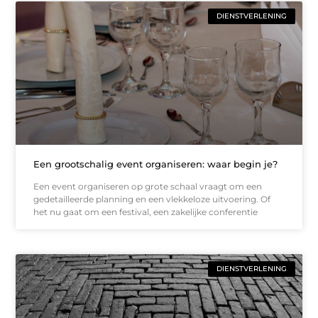
DIENSTVERLENING
Een grootschalig event organiseren: waar begin je?
Een event organiseren op grote schaal vraagt om een
gedetailleerde planning en een vlekkeloze uitvoering. Of
het nu gaat om een festival, een zakelijke conferentie
DIENSTVERLENING