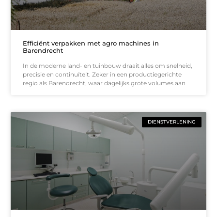
Efficiënt verpakken met agro machines in
Barendrecht
In de moderne land- en tuinbouw draait alles om snelheid,
precisie en continuïteit. Zeker in een productiegerichte
regio als Barendrecht, waar dagelijks grote volumes aan
DIENSTVERLENING