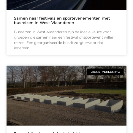
Samen naar festivals en sportevenementen met
busreizen in West-Vlaanderen
Busreizen in West-Vlaanderen zijn de ideale keuze voor
groepen die samen naar een festival of sportevent willen
reizen. Een georganiseerde busrit zorgt ervoor dat
iedereen
DIENSTVERLENING