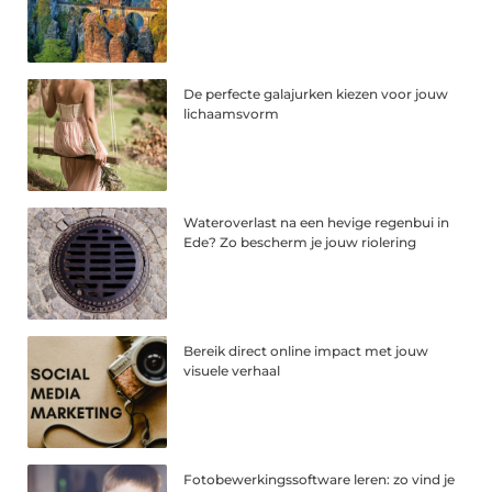
De perfecte galajurken kiezen voor jouw
lichaamsvorm
Wateroverlast na een hevige regenbui in
Ede? Zo bescherm je jouw riolering
Bereik direct online impact met jouw
visuele verhaal
Fotobewerkingssoftware leren: zo vind je