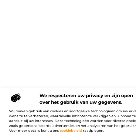
We respecteren uw privacy en zijn open
over het gebruik van uw gegevens.
Wij maken gebruik van cookies en soortgelijke technologieën om uw erv
website te verbeteren, waardevolle inzichten te verkrijgen en u inhoud t
aansluit bij uw interesses. Deze technologieën worden voor diverse doel
zoals gepersonaliseerde advertenties en het analyseren van het gebruik 
Voor meer details kunt u ons
cookiebeleid
raadplegen.