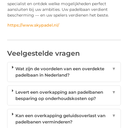
specialist en ontdek welke mogelijkheden perfect
aansluiten bij uw ambities. Uw padelbaan verdient
bescherming — en uw spelers verdienen het beste.
https://www.skypadel.nl/
Veelgestelde vragen
Wat zijn de voordelen van een overdekte
▼
padelbaan in Nederland?
Levert een overkapping aan padelbanen
▼
besparing op onderhoudskosten op?
Kan een overkapping geluidsoverlast van
▼
padelbanen verminderen?