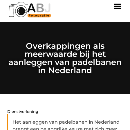
Overkappingen als
meerwaarde bij het
aanleggen van padelbanen
in Nederland
Dienstverlening
Het aanleggen van padelbanen in Nederland
brengt een belangrijke keuze met zich mee: