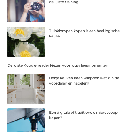
de juiste training
Tuinklompen kopen is een heel logische
keuze
De juiste Kobo e-reader kiezen voor jouw leesmomenten
Beige keuken laten wrappen wat zijn de
voordelen en nadelen?
Een digitale of traditionele microscoop
kopen?