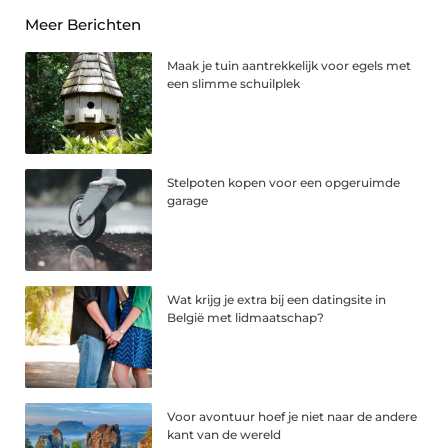
Meer Berichten
Maak je tuin aantrekkelijk voor egels met
een slimme schuilplek
Stelpoten kopen voor een opgeruimde
garage
Wat krijg je extra bij een datingsite in
België met lidmaatschap?
Voor avontuur hoef je niet naar de andere
kant van de wereld