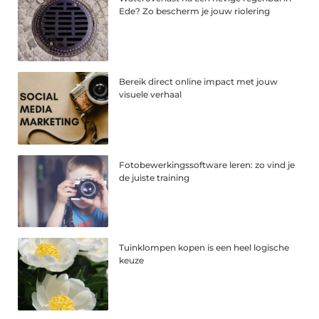
Ede? Zo bescherm je jouw riolering
Bereik direct online impact met jouw
visuele verhaal
Fotobewerkingssoftware leren: zo vind je
de juiste training
Tuinklompen kopen is een heel logische
keuze