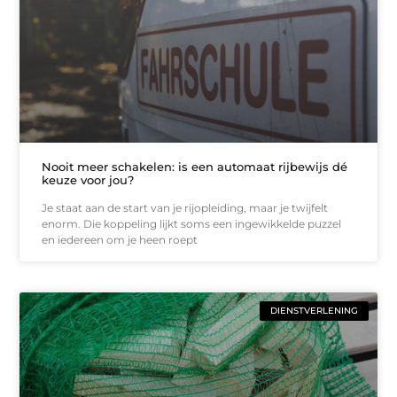
Nooit meer schakelen: is een automaat rijbewijs dé
keuze voor jou?
Je staat aan de start van je rijopleiding, maar je twijfelt
enorm. Die koppeling lijkt soms een ingewikkelde puzzel
en iedereen om je heen roept
DIENSTVERLENING