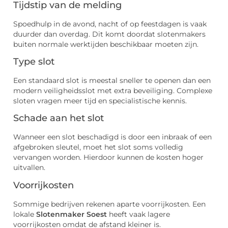
Tijdstip van de melding
Spoedhulp in de avond, nacht of op feestdagen is vaak
duurder dan overdag. Dit komt doordat slotenmakers
buiten normale werktijden beschikbaar moeten zijn.
Type slot
Een standaard slot is meestal sneller te openen dan een
modern veiligheidsslot met extra beveiliging. Complexe
sloten vragen meer tijd en specialistische kennis.
Schade aan het slot
Wanneer een slot beschadigd is door een inbraak of een
afgebroken sleutel, moet het slot soms volledig
vervangen worden. Hierdoor kunnen de kosten hoger
uitvallen.
Voorrijkosten
Sommige bedrijven rekenen aparte voorrijkosten. Een
lokale
Slotenmaker Soest
heeft vaak lagere
voorrijkosten omdat de afstand kleiner is.