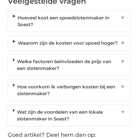
Veelgestelde vragen
Hoeveel kost een spoedslotenmaker in
▼
Soest?
Waarom zijn de kosten voor spoed hoger?
▼
Welke factoren beïnvloeden de prijs van
▼
een slotenmaker?
Hoe voorkom ik verborgen kosten bij een
▼
slotenmaker?
Wat zijn de voordelen van een lokale
▼
slotenmaker in Soest?
Goed artikel? Deel hem dan op: