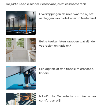
De juiste Kobo e-reader kiezen voor jouw leesmomenten
Overkappingen als meerwaarde bij het
aanleggen van padelbanen in Nederland
Beige keuken laten wrappen wat zijn de
voordelen en nadelen?
Een digitale of traditionele microscoop
kopen?
Nike Dunks: De perfecte combinatie van
comfort en stijl