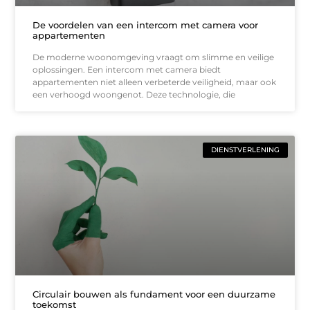
De voordelen van een intercom met camera voor
appartementen
De moderne woonomgeving vraagt om slimme en veilige
oplossingen. Een intercom met camera biedt
appartementen niet alleen verbeterde veiligheid, maar ook
een verhoogd woongenot. Deze technologie, die
DIENSTVERLENING
Circulair bouwen als fundament voor een duurzame
toekomst