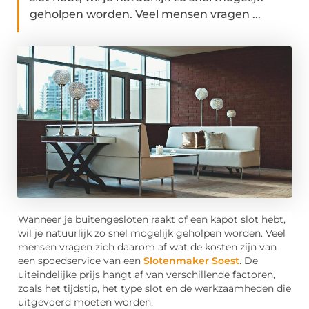
geholpen worden. Veel mensen vragen ...
Wanneer je buitengesloten raakt of een kapot slot hebt,
wil je natuurlijk zo snel mogelijk geholpen worden. Veel
mensen vragen zich daarom af wat de kosten zijn van
een spoedservice van een
Slotenmaker Soest
. De
uiteindelijke prijs hangt af van verschillende factoren,
zoals het tijdstip, het type slot en de werkzaamheden die
uitgevoerd moeten worden.