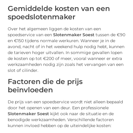
Gemiddelde kosten van een
spoedslotenmaker
Over het algemeen liggen de kosten van een
spoedservice van een
Slotenmaker Soest
tussen de €90
en €150 tijdens normale werkuren. Wanneer je in de
avond, nacht of in het weekend hulp nodig hebt, kunnen
de tarieven hoger uitvallen. In sommige gevallen lopen
de kosten op tot €200 of meer, vooral wanneer er extra
werkzaamheden nodig zijn zoals het vervangen van een
slot of cilinder.
Factoren die de prijs
beïnvloeden
De prijs van een spoedservice wordt niet alleen bepaald
door het openen van een deur. Een professionele
Slotenmaker Soest
kijkt ook naar de situatie en de
benodigde werkzaamheden. Verschillende factoren
kunnen invloed hebben op de uiteindelijke kosten: