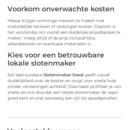
Voorkom onverwachte kosten
Helaas krijgen sommige mensen te maken met
onduidelijke tarieven of verborgen kosten. Daarom is
het verstandig om vooraf een duidelijke prijsafspraak te
maken. Vraag altijd of de prijs inclusief btw,
arbeidskosten en eventuele materialen is.
Kies voor een betrouwbare
lokale slotenmaker
Een betrouwbare
Slotenmaker Soest
geeft vooraf
duidelijkheid over de kosten en zorgt voor snelle hulp
zonder verrassingen achteraf. Daarnaast profiteer je van
snelle service doordat een lokale slotenmaker de regio
goed kent en snel aanwezig kan zijn bij spoedgevallen.