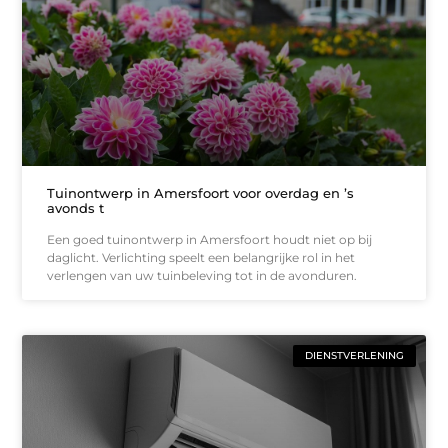
Tuinontwerp in Amersfoort voor overdag en ’s
avonds t
Een goed tuinontwerp in Amersfoort houdt niet op bij
daglicht. Verlichting speelt een belangrijke rol in het
verlengen van uw tuinbeleving tot in de avonduren.
DIENSTVERLENING