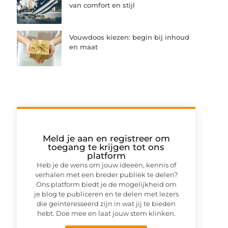
van comfort en stijl
Vouwdoos kiezen: begin bij inhoud
en maat
Meld je aan en registreer om
toegang te krijgen tot ons
platform
Heb je de wens om jouw ideeën, kennis of
verhalen met een breder publiek te delen?
Ons platform biedt je de mogelijkheid om
je blog te publiceren en te delen met lezers
die geïnteresseerd zijn in wat jij te bieden
hebt. Doe mee en laat jouw stem klinken.