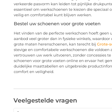
verkeerde pasvorm kan leiden tot pijnlijke drukpunte
essentieel om werkschoenen te kiezen die speciaal o
veilig en comfortabel kunt blijven werken.
Bestel uw schoenen voor grote voeten
Het vinden van de perfecte werkschoen hoeft geen ui
aanbod veel groter dan in fysieke winkels, waardoor 
grote maten herenschoenen, kan terecht bij
Grote-s
stevige en comfortabele werkschoenen die voldoen 
vertrouwen uw werk uitvoeren, zonder concessies t
schoenen voor grote voeten online en ervaar het ge
duidelijke maattabellen en uitgebreide productinfor
comfort en veiligheid.
Veelgestelde vragen