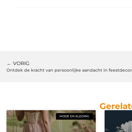
← VORIG
Ontdek de kracht van persoonlijke aandacht in feestdecor
Gerelat
MODE EN KLEDING