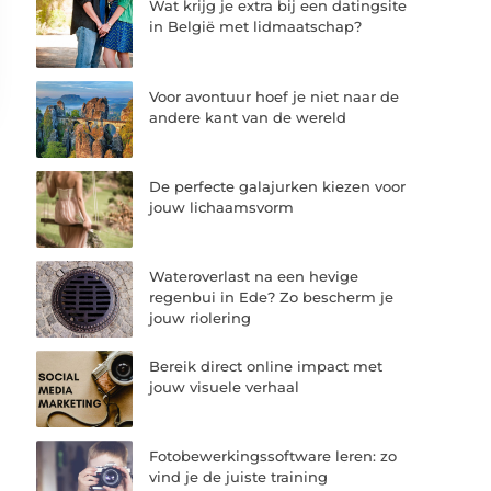
Wat krijg je extra bij een datingsite
in België met lidmaatschap?
Voor avontuur hoef je niet naar de
andere kant van de wereld
De perfecte galajurken kiezen voor
jouw lichaamsvorm
Wateroverlast na een hevige
regenbui in Ede? Zo bescherm je
jouw riolering
Bereik direct online impact met
jouw visuele verhaal
Fotobewerkingssoftware leren: zo
vind je de juiste training