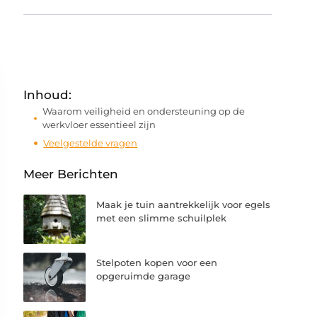
Inhoud:
Waarom veiligheid en ondersteuning op de
werkvloer essentieel zijn
Veelgestelde vragen
Meer Berichten
Maak je tuin aantrekkelijk voor egels
met een slimme schuilplek
Stelpoten kopen voor een
opgeruimde garage