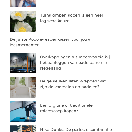
Tuinklompen kopen is een heel
logische keuze
De juiste Kobo e-reader kiezen voor jouw
leesmomenten
Overkappingen als meerwaarde bij
het aanleggen van padelbanen in
Nederland
Beige keuken laten wrappen wat
zijn de voordelen en nadelen?
Een digitale of traditionele
microscoop kopen?
Nike Dunks: De perfecte combinatie