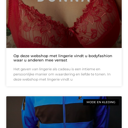
Op deze webshop met lingerie vindt u bodyfashion
waar u anderen mee verrast
Het geven van lingerie als cadeau is een intieme en
persoonlijke manier om waardering en liefde te tonen. In
deze webshop met lingerie vindt u
MODE EN KLEDING