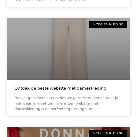
MODE EN KLEDING
Ontdek de beste website met dameskleding
Ben je op zoek naar een nieuwe garderobe, maar weet je
niet waar je moet beginnen? Een website met
dameskleding is de perfecte oplossing voor
MODE EN KLEDING