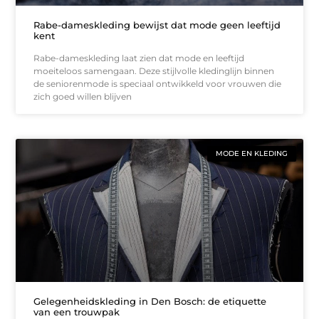
Rabe-dameskleding bewijst dat mode geen leeftijd
kent
Rabe-dameskleding laat zien dat mode en leeftijd
moeiteloos samengaan. Deze stijlvolle kledinglijn binnen
de seniorenmode is speciaal ontwikkeld voor vrouwen die
zich goed willen blijven
MODE EN KLEDING
Gelegenheidskleding in Den Bosch: de etiquette
van een trouwpak