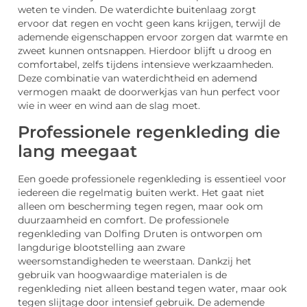
weten te vinden. De waterdichte buitenlaag zorgt
ervoor dat regen en vocht geen kans krijgen, terwijl de
ademende eigenschappen ervoor zorgen dat warmte en
zweet kunnen ontsnappen. Hierdoor blijft u droog en
comfortabel, zelfs tijdens intensieve werkzaamheden.
Deze combinatie van waterdichtheid en ademend
vermogen maakt de doorwerkjas van hun perfect voor
wie in weer en wind aan de slag moet.
Professionele regenkleding die
lang meegaat
Een goede professionele regenkleding is essentieel voor
iedereen die regelmatig buiten werkt. Het gaat niet
alleen om bescherming tegen regen, maar ook om
duurzaamheid en comfort. De professionele
regenkleding van Dolfing Druten is ontworpen om
langdurige blootstelling aan zware
weersomstandigheden te weerstaan. Dankzij het
gebruik van hoogwaardige materialen is de
regenkleding niet alleen bestand tegen water, maar ook
tegen slijtage door intensief gebruik. De ademende