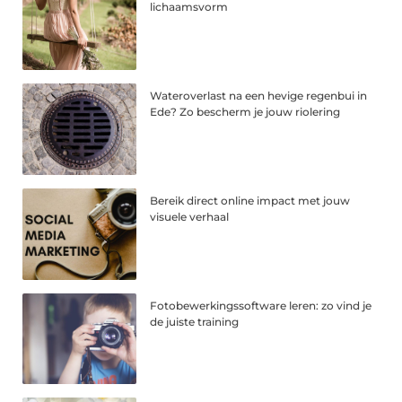
lichaamsvorm
Wateroverlast na een hevige regenbui in
Ede? Zo bescherm je jouw riolering
Bereik direct online impact met jouw
visuele verhaal
Fotobewerkingssoftware leren: zo vind je
de juiste training