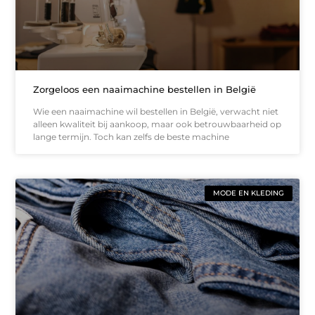
Zorgeloos een naaimachine bestellen in België
Wie een naaimachine wil bestellen in België, verwacht niet
alleen kwaliteit bij aankoop, maar ook betrouwbaarheid op
lange termijn. Toch kan zelfs de beste machine
MODE EN KLEDING