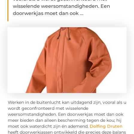
wisselende weersomstandigheden. Een
doorwerkjas moet dan ook ...
Werken in de buitenlucht kan uitdagend zijn, vooral als u
wordt geconfronteerd met wisselende
weersomstandigheden. Een doorwerkjas moet dan ook
meer bieden dan alleen bescherming tegen de kou; hij
moet ook waterdicht zijn én ademend.
Dolfing Druten
heeft doorwerkjassen ontwikkeld die precies deze balans