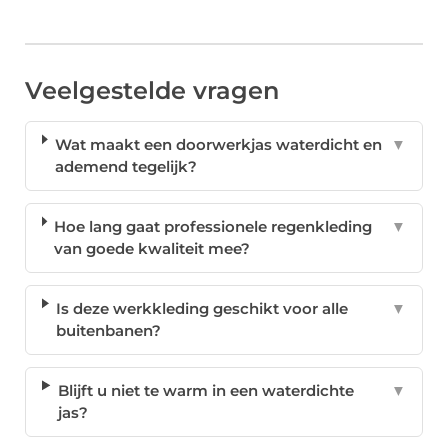
Veelgestelde vragen
Wat maakt een doorwerkjas waterdicht en
▼
ademend tegelijk?
Hoe lang gaat professionele regenkleding
▼
van goede kwaliteit mee?
Is deze werkkleding geschikt voor alle
▼
buitenbanen?
Blijft u niet te warm in een waterdichte
▼
jas?