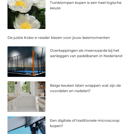
Tuinklompen kopen is een heel logische
keuze
De juiste Kobo e-reader kiezen voor jouw leesmomenten
Overkappingen als meerwaarde bij het
aanleggen van padelbanen in Nederland
Beige keuken laten wrappen wat zijn de
voordelen en nadelen?
Een digitale of traditionele microscoop
kopen?