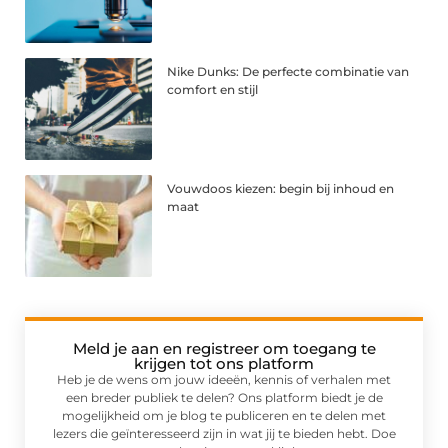
Nike Dunks: De perfecte combinatie van
comfort en stijl
Vouwdoos kiezen: begin bij inhoud en
maat
Meld je aan en registreer om toegang te
krijgen tot ons platform
Heb je de wens om jouw ideeën, kennis of verhalen met
een breder publiek te delen? Ons platform biedt je de
mogelijkheid om je blog te publiceren en te delen met
lezers die geïnteresseerd zijn in wat jij te bieden hebt. Doe