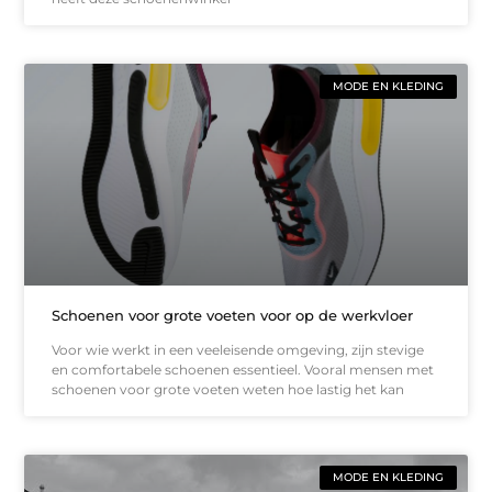
MODE EN KLEDING
Schoenen voor grote voeten voor op de werkvloer
Voor wie werkt in een veeleisende omgeving, zijn stevige
en comfortabele schoenen essentieel. Vooral mensen met
schoenen voor grote voeten weten hoe lastig het kan
MODE EN KLEDING