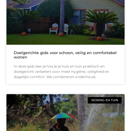
Doelgerichte gids voor schoon, veilig en comfortabel
wonen
In deze gids leer je hoe je je huis en tuin praktisch en
doelgericht verbetert voor meer hygiëne, veiligheid en
dagelijks comfort. We combineren onderhoud,
WONING EN TUIN