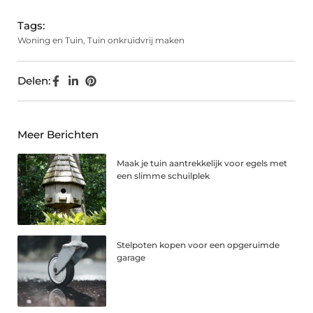
Tags:
Woning en Tuin
,
Tuin onkruidvrij maken
Delen:
Meer Berichten
Maak je tuin aantrekkelijk voor egels met
een slimme schuilplek
Stelpoten kopen voor een opgeruimde
garage