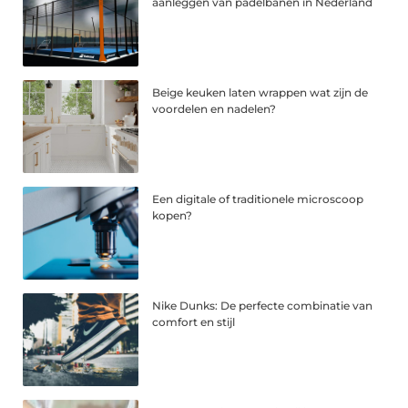
aanleggen van padelbanen in Nederland
Beige keuken laten wrappen wat zijn de
voordelen en nadelen?
Een digitale of traditionele microscoop
kopen?
Nike Dunks: De perfecte combinatie van
comfort en stijl