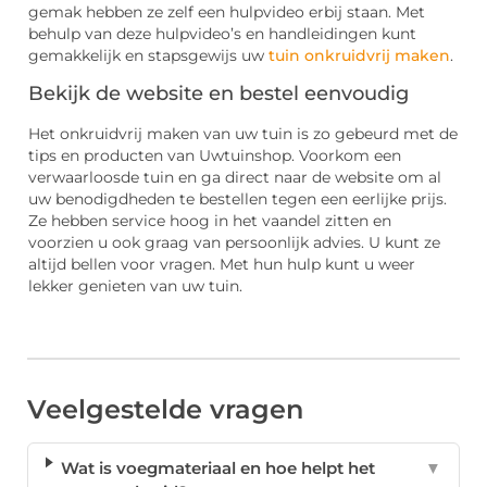
gemak hebben ze zelf een hulpvideo erbij staan. Met
behulp van deze hulpvideo’s en handleidingen kunt
gemakkelijk en stapsgewijs uw
tuin onkruidvrij maken
.
Bekijk de website en bestel eenvoudig
Het onkruidvrij maken van uw tuin is zo gebeurd met de
tips en producten van Uwtuinshop. Voorkom een
verwaarloosde tuin en ga direct naar de website om al
uw benodigdheden te bestellen tegen een eerlijke prijs.
Ze hebben service hoog in het vaandel zitten en
voorzien u ook graag van persoonlijk advies. U kunt ze
altijd bellen voor vragen. Met hun hulp kunt u weer
lekker genieten van uw tuin.
Veelgestelde vragen
Wat is voegmateriaal en hoe helpt het
▼