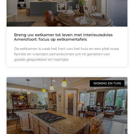
Breng uw eetkamer tot leven met interieuradvies
Amersfoort: focus op eetkamertafels
De eetkamer is vaak het hart van het huis en een plek waar
familie en vrienden samenkomen om te genieten van
goede gesprekken en heerlijke
WONING EN TUIN