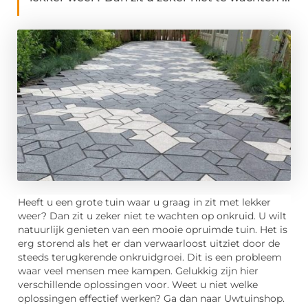
Heeft u een grote tuin waar u graag in zit met lekker
weer? Dan zit u zeker niet te wachten op onkruid. U wilt
natuurlijk genieten van een mooie opruimde tuin. Het is
erg storend als het er dan verwaarloost uitziet door de
steeds terugkerende onkruidgroei. Dit is een probleem
waar veel mensen mee kampen. Gelukkig zijn hier
verschillende oplossingen voor. Weet u niet welke
oplossingen effectief werken? Ga dan naar Uwtuinshop.