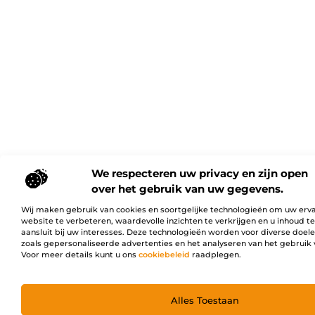
We respecteren uw privacy en zijn open
over het gebruik van uw gegevens.
Wij maken gebruik van cookies en soortgelijke technologieën om uw erv
website te verbeteren, waardevolle inzichten te verkrijgen en u inhoud t
aansluit bij uw interesses. Deze technologieën worden voor diverse doel
zoals gepersonaliseerde advertenties en het analyseren van het gebruik 
Voor meer details kunt u ons
cookiebeleid
raadplegen.
Alles Toestaan