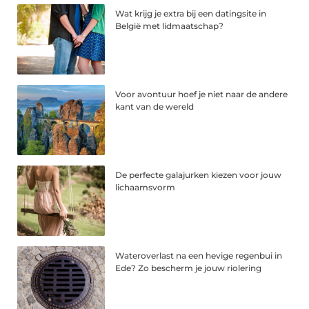
Wat krijg je extra bij een datingsite in
België met lidmaatschap?
Voor avontuur hoef je niet naar de andere
kant van de wereld
De perfecte galajurken kiezen voor jouw
lichaamsvorm
Wateroverlast na een hevige regenbui in
Ede? Zo bescherm je jouw riolering