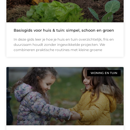
Basisgids voor huis & tuin: simpel, schoon en groen
In deze gids leer je hoe je huis en tuin overzichtelijk, fris en
duurzaam houdt zonder ingewikkelde projecten. We
combineren praktische routines met kleine groene
WONING EN TUIN