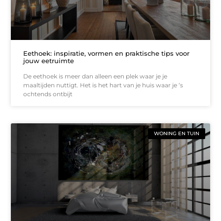
Eethoek: inspiratie, vormen en praktische tips voor
jouw eetruimte
De eethoek is meer dan alleen een plek waar je je
maaltijden nuttigt. Het is het hart van je huis waar je ‘s
ochtends ontbijt
WONING EN TUIN