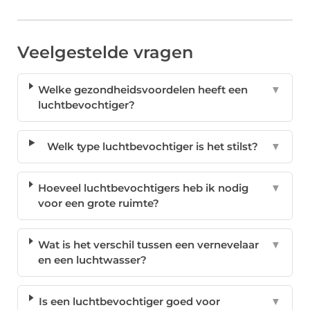
Veelgestelde vragen
Welke gezondheidsvoordelen heeft een
▼
luchtbevochtiger?
Welk type luchtbevochtiger is het stilst?
▼
Hoeveel luchtbevochtigers heb ik nodig
▼
voor een grote ruimte?
Wat is het verschil tussen een vernevelaar
▼
en een luchtwasser?
Is een luchtbevochtiger goed voor
▼