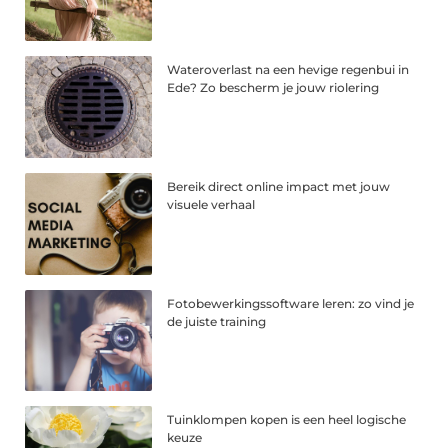
Wateroverlast na een hevige regenbui in
Ede? Zo bescherm je jouw riolering
Bereik direct online impact met jouw
visuele verhaal
Fotobewerkingssoftware leren: zo vind je
de juiste training
Tuinklompen kopen is een heel logische
keuze