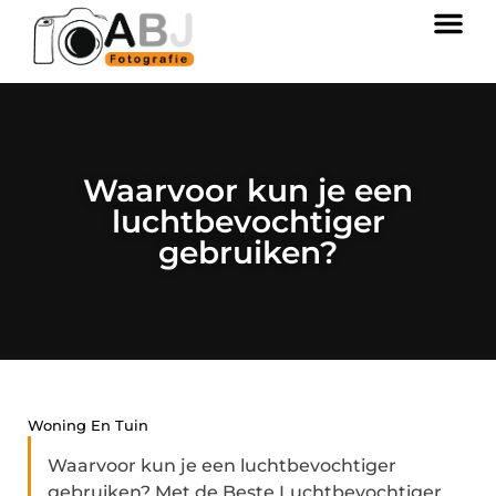
Waarvoor kun je een
luchtbevochtiger
gebruiken?
Woning En Tuin
Waarvoor kun je een luchtbevochtiger
gebruiken? Met de Beste Luchtbevochtiger