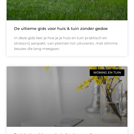
De ultieme gids voor huis & tuin zonder gedoe
In deze gids leer je hoe je je huis en tuin praktisch en
stressvrij aanpakt: van plannen tot uitvoeren, met slimme
keuzes die lang meegaan.
WONING EN TUIN