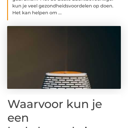
kun je veel gezondheidsvoordelen op doen.
Het kan helpen om ...
Waarvoor kun je
een