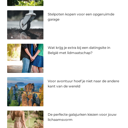
Stelpoten kopen voor een opgeruimde
garage
Wat krijg je extra bij een datingsite in
België met lidmaatschap?
Voor avontuur hoef je niet naar de andere
kant van de wereld
De perfecte galajurken kiezen voor jouw
lichaamsvorm