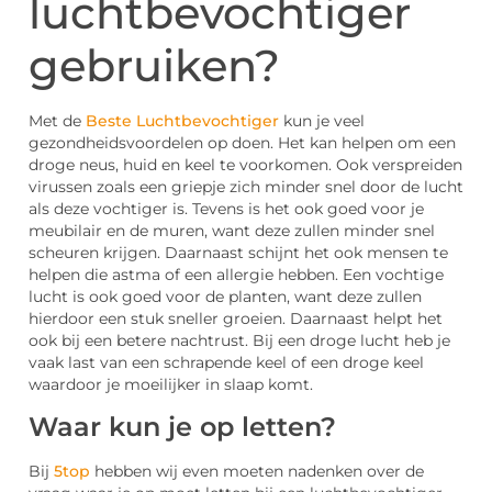
luchtbevochtiger
gebruiken?
Met de
Beste Luchtbevochtiger
kun je veel
gezondheidsvoordelen op doen. Het kan helpen om een
droge neus, huid en keel te voorkomen. Ook verspreiden
virussen zoals een griepje zich minder snel door de lucht
als deze vochtiger is. Tevens is het ook goed voor je
meubilair en de muren, want deze zullen minder snel
scheuren krijgen. Daarnaast schijnt het ook mensen te
helpen die astma of een allergie hebben. Een vochtige
lucht is ook goed voor de planten, want deze zullen
hierdoor een stuk sneller groeien. Daarnaast helpt het
ook bij een betere nachtrust. Bij een droge lucht heb je
vaak last van een schrapende keel of een droge keel
waardoor je moeilijker in slaap komt.
Waar kun je op letten?
Bij
5top
hebben wij even moeten nadenken over de