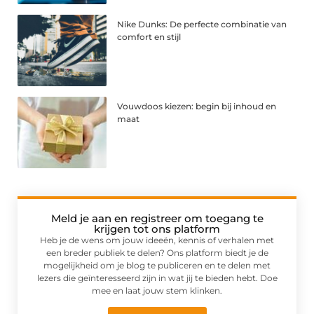
Nike Dunks: De perfecte combinatie van
comfort en stijl
Vouwdoos kiezen: begin bij inhoud en
maat
Meld je aan en registreer om toegang te
krijgen tot ons platform
Heb je de wens om jouw ideeën, kennis of verhalen met
een breder publiek te delen? Ons platform biedt je de
mogelijkheid om je blog te publiceren en te delen met
lezers die geïnteresseerd zijn in wat jij te bieden hebt. Doe
mee en laat jouw stem klinken.