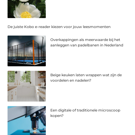
De juiste Kobo e-reader kiezen voor jouw leesmomenten
Overkappingen als meerwaarde bij het
aanleggen van padelbanen in Nederland
Beige keuken laten wrappen wat zijn de
voordelen en nadelen?
Een digitale of traditionele microscoop
kopen?