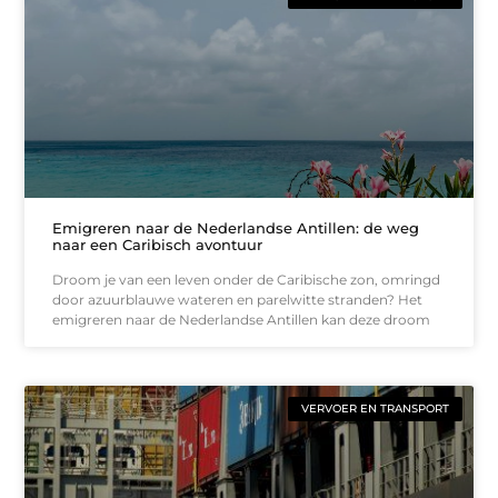
Emigreren naar de Nederlandse Antillen: de weg
naar een Caribisch avontuur
Droom je van een leven onder de Caribische zon, omringd
door azuurblauwe wateren en parelwitte stranden? Het
emigreren naar de Nederlandse Antillen kan deze droom
VERVOER EN TRANSPORT