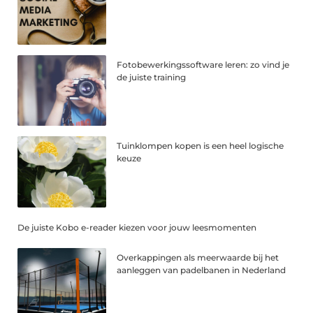
Fotobewerkingssoftware leren: zo vind je
de juiste training
Tuinklompen kopen is een heel logische
keuze
De juiste Kobo e-reader kiezen voor jouw leesmomenten
Overkappingen als meerwaarde bij het
aanleggen van padelbanen in Nederland