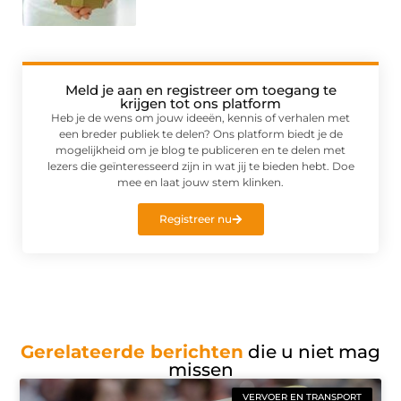
Meld je aan en registreer om toegang te
krijgen tot ons platform
Heb je de wens om jouw ideeën, kennis of verhalen met
een breder publiek te delen? Ons platform biedt je de
mogelijkheid om je blog te publiceren en te delen met
lezers die geïnteresseerd zijn in wat jij te bieden hebt. Doe
mee en laat jouw stem klinken.
Registreer nu
Gerelateerde berichten
die u niet mag
missen
VERVOER EN TRANSPORT