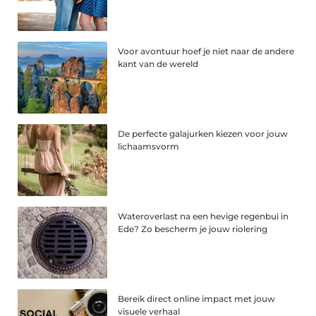
Voor avontuur hoef je niet naar de andere
kant van de wereld
De perfecte galajurken kiezen voor jouw
lichaamsvorm
Wateroverlast na een hevige regenbui in
Ede? Zo bescherm je jouw riolering
Bereik direct online impact met jouw
visuele verhaal