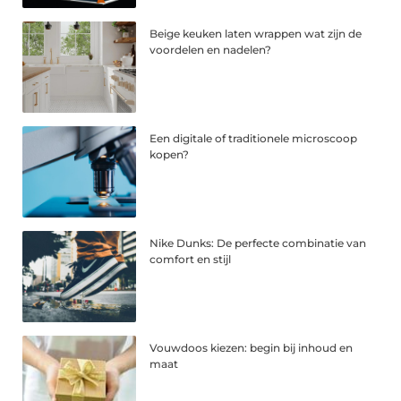
Beige keuken laten wrappen wat zijn de
voordelen en nadelen?
Een digitale of traditionele microscoop
kopen?
Nike Dunks: De perfecte combinatie van
comfort en stijl
Vouwdoos kiezen: begin bij inhoud en
maat