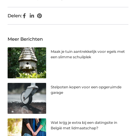
Delen:
Meer Berichten
Maak je tuin aantrekkelijk voor egels met
een slimme schuilplek
Stelpoten kopen voor een opgeruimde
garage
Wat krijg je extra bij een datingsite in
België met lidmaatschap?