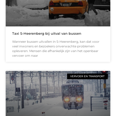
Taxi S-Heerenberg bij uitval van bussen
Wanneer bussen uitvallen in S-Heerenberg, kan dat voor
veel inwoners en bezoekers onverwachte problemen
opleveren. Mensen die afhankelijk zijn van het openbaar
vervoer om naar
VERVOER EN TRANSPORT