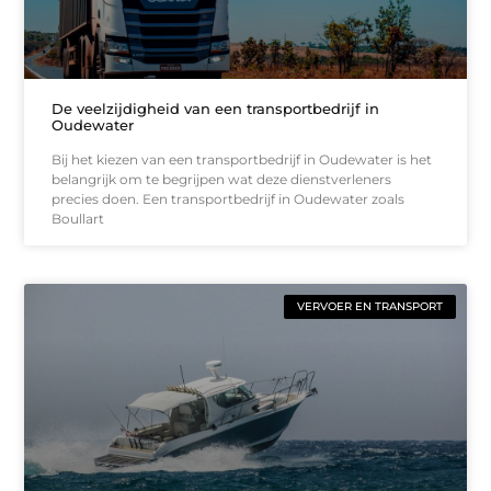
De veelzijdigheid van een transportbedrijf in
Oudewater
Bij het kiezen van een transportbedrijf in Oudewater is het
belangrijk om te begrijpen wat deze dienstverleners
precies doen. Een transportbedrijf in Oudewater zoals
Boullart
VERVOER EN TRANSPORT