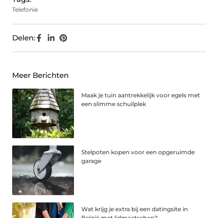
Telefonie
Delen:
Meer Berichten
Maak je tuin aantrekkelijk voor egels met
een slimme schuilplek
Stelpoten kopen voor een opgeruimde
garage
Wat krijg je extra bij een datingsite in
België met lidmaatschap?