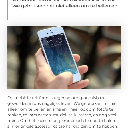
We gebruiken het niet alleen om te bellen en
...
De mobiele telefoon is tegenwoordig onmisbaar
geworden in ons dagelijks leven. We gebruiken het niet
alleen om te bellen en sms’en, maar ook om foto’s te
maken, te internetten, muziek te luisteren, en nog veel
meer. Om het meeste uit je mobiele telefoon te halen,
zijn er enkele accessoires die handig zijn om te hebben.