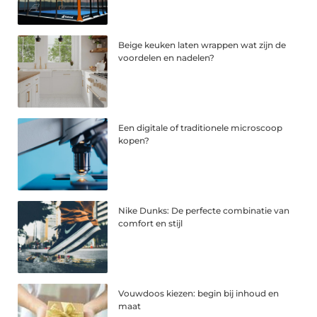
Beige keuken laten wrappen wat zijn de
voordelen en nadelen?
Een digitale of traditionele microscoop
kopen?
Nike Dunks: De perfecte combinatie van
comfort en stijl
Vouwdoos kiezen: begin bij inhoud en
maat