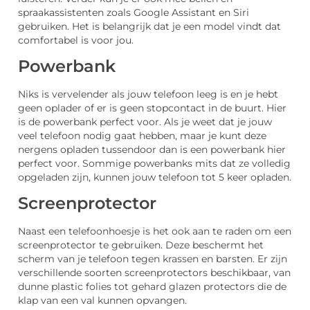
spraakassistenten zoals Google Assistant en Siri
gebruiken. Het is belangrijk dat je een model vindt dat
comfortabel is voor jou.
Powerbank
Niks is vervelender als jouw telefoon leeg is en je hebt
geen oplader of er is geen stopcontact in de buurt. Hier
is de powerbank perfect voor. Als je weet dat je jouw
veel telefoon nodig gaat hebben, maar je kunt deze
nergens opladen tussendoor dan is een powerbank hier
perfect voor. Sommige powerbanks mits dat ze volledig
opgeladen zijn, kunnen jouw telefoon tot 5 keer opladen.
Screenprotector
Naast een telefoonhoesje is het ook aan te raden om een
screenprotector te gebruiken. Deze beschermt het
scherm van je telefoon tegen krassen en barsten. Er zijn
verschillende soorten screenprotectors beschikbaar, van
dunne plastic folies tot gehard glazen protectors die de
klap van een val kunnen opvangen.