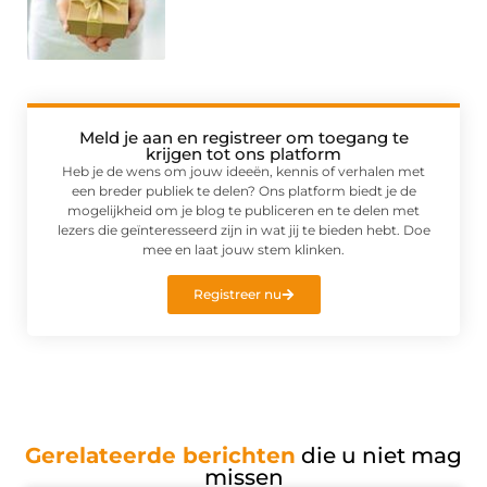
Meld je aan en registreer om toegang te
krijgen tot ons platform
Heb je de wens om jouw ideeën, kennis of verhalen met
een breder publiek te delen? Ons platform biedt je de
mogelijkheid om je blog te publiceren en te delen met
lezers die geïnteresseerd zijn in wat jij te bieden hebt. Doe
mee en laat jouw stem klinken.
Registreer nu
Gerelateerde berichten
die u niet mag
missen