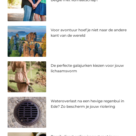
Voor avontuur hoef je niet naar de andere
kant van de wereld
De perfecte galajurken kiezen voor jouw
lichaamsvorm
Wateroverlast na een hevige regenbui in
Ede? Zo bescherm je jouw riolering