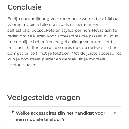
Conclusie
Er zijn natuurlijk nog veel meer accessoires beschikbaar
voor je mobiele telefoon, zoals camera-lenzen,
selfiesticks, popsockets en stylus-pennen. Het is aan te
raden om te kiezen voor accessoires die passen bij jouw
persoonlijke behoeften en gebruiksgewoonten. Let bij
het aanschaffen van accessoires ook op de kwaliteit en
compatibiliteit met je telefoon. Met de juiste accessoires
kun je nog meer plezier en gemak uit je mobiele
telefoon halen.
Veelgestelde vragen
Welke accessoires zijn het handigst voor
▼
een mobiele telefoon?