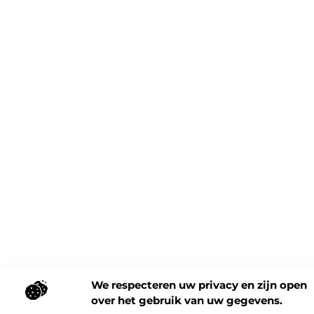
We respecteren uw privacy en zijn open
over het gebruik van uw gegevens.