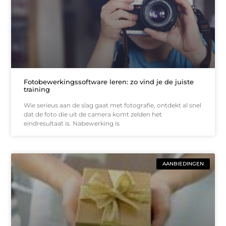
Fotobewerkingssoftware leren: zo vind je de juiste
training
Wie serieus aan de slag gaat met fotografie, ontdekt al snel
dat de foto die uit de camera komt zelden het
eindresultaat is. Nabewerking is
AANBIEDINGEN