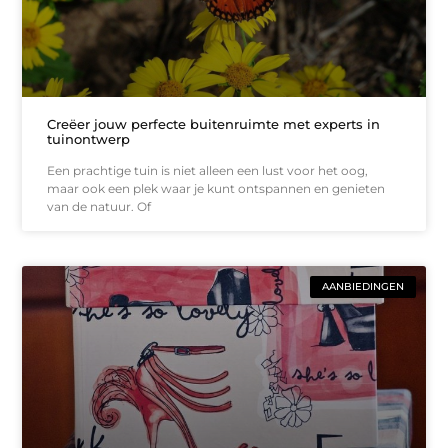
Creëer jouw perfecte buitenruimte met experts in
tuinontwerp
Een prachtige tuin is niet alleen een lust voor het oog,
maar ook een plek waar je kunt ontspannen en genieten
van de natuur. Of
AANBIEDINGEN