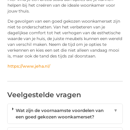
helpen bij het creëren van de ideale woonkamer voor
jouw thuis.
De gevolgen van een goed gekozen woonkamerset zijn
niet te onderschatten. Van het verbeteren van je
dagelijkse comfort tot het verhogen van de esthetische
waarde van je huis, de juiste meubels kunnen een wereld
van verschil maken. Neem de tijd om je opties te
verkennen en kies een set die niet alleen vandaag mooi
is, maar ook de tand des tijds zal doorstaan.
https://www.jeha.nl/
Veelgestelde vragen
Wat zijn de voornaamste voordelen van
▼
een goed gekozen woonkamerset?