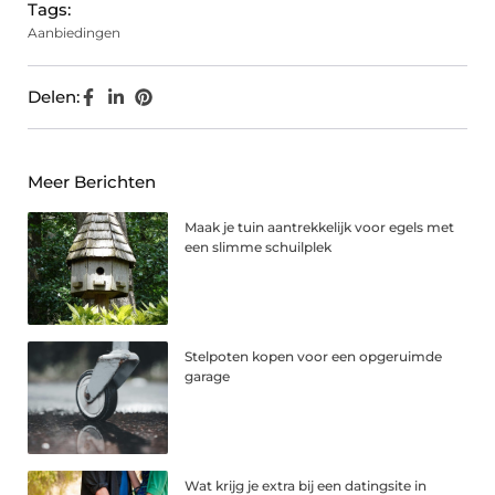
Tags:
Aanbiedingen
Delen:
Meer Berichten
Maak je tuin aantrekkelijk voor egels met
een slimme schuilplek
Stelpoten kopen voor een opgeruimde
garage
Wat krijg je extra bij een datingsite in