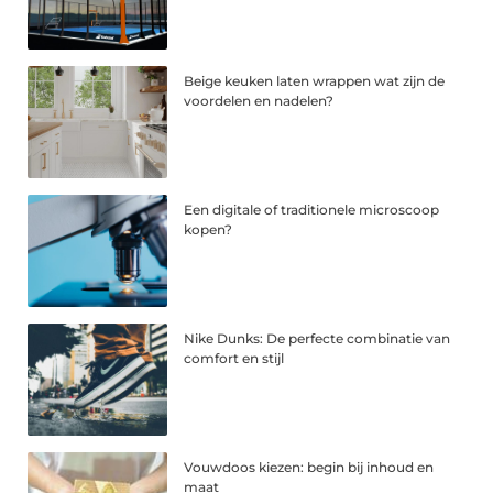
Beige keuken laten wrappen wat zijn de
voordelen en nadelen?
Een digitale of traditionele microscoop
kopen?
Nike Dunks: De perfecte combinatie van
comfort en stijl
Vouwdoos kiezen: begin bij inhoud en
maat