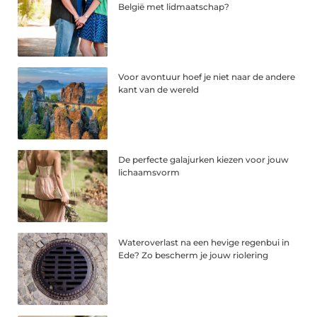
België met lidmaatschap?
Voor avontuur hoef je niet naar de andere
kant van de wereld
De perfecte galajurken kiezen voor jouw
lichaamsvorm
Wateroverlast na een hevige regenbui in
Ede? Zo bescherm je jouw riolering