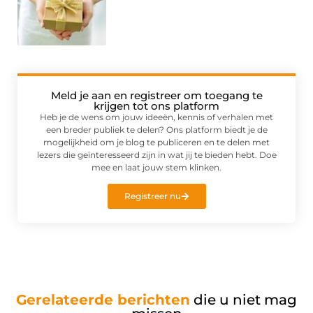
Meld je aan en registreer om toegang te
krijgen tot ons platform
Heb je de wens om jouw ideeën, kennis of verhalen met
een breder publiek te delen? Ons platform biedt je de
mogelijkheid om je blog te publiceren en te delen met
lezers die geïnteresseerd zijn in wat jij te bieden hebt. Doe
mee en laat jouw stem klinken.
Registreer nu
Gerelateerde berichten
die u niet mag