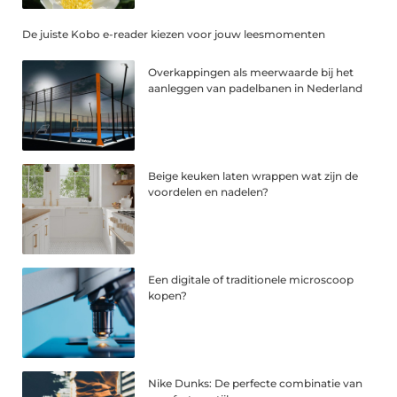
De juiste Kobo e-reader kiezen voor jouw leesmomenten
Overkappingen als meerwaarde bij het
aanleggen van padelbanen in Nederland
Beige keuken laten wrappen wat zijn de
voordelen en nadelen?
Een digitale of traditionele microscoop
kopen?
Nike Dunks: De perfecte combinatie van