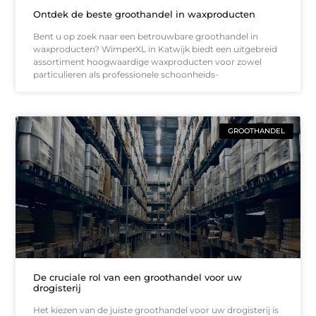
Ontdek de beste groothandel in waxproducten
Bent u op zoek naar een betrouwbare groothandel in
waxproducten? WimperXL in Katwijk biedt een uitgebreid
assortiment hoogwaardige waxproducten voor zowel
particulieren als professionele schoonheids-
GROOTHANDEL
De cruciale rol van een groothandel voor uw
drogisterij
Het kiezen van de juiste groothandel voor uw drogisterij is