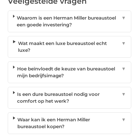
Veelgestelde vragen
Waarom is een Herman Miller bureaustoel
▼
een goede investering?
Wat maakt een luxe bureaustoel echt
▼
luxe?
Hoe beïnvloedt de keuze van bureaustoel
▼
mijn bedrijfsimage?
Is een dure bureaustoel nodig voor
▼
comfort op het werk?
Waar kan ik een Herman Miller
▼
bureaustoel kopen?