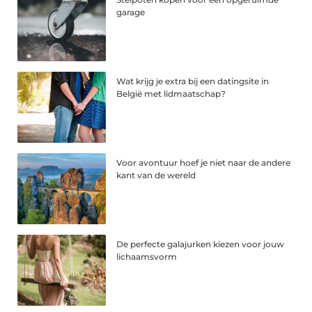
garage
Wat krijg je extra bij een datingsite in
België met lidmaatschap?
Voor avontuur hoef je niet naar de andere
kant van de wereld
De perfecte galajurken kiezen voor jouw
lichaamsvorm