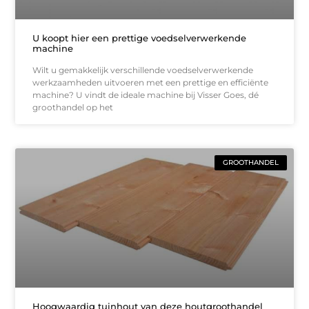
U koopt hier een prettige voedselverwerkende
machine
Wilt u gemakkelijk verschillende voedselverwerkende
werkzaamheden uitvoeren met een prettige en efficiënte
machine? U vindt de ideale machine bij Visser Goes, dé
groothandel op het
GROOTHANDEL
Hoogwaardig tuinhout van deze houtgroothandel