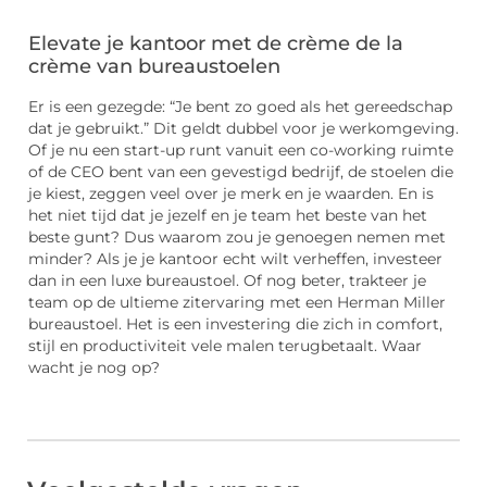
Elevate je kantoor met de crème de la
crème van bureaustoelen
Er is een gezegde: “Je bent zo goed als het gereedschap
dat je gebruikt.” Dit geldt dubbel voor je werkomgeving.
Of je nu een start-up runt vanuit een co-working ruimte
of de CEO bent van een gevestigd bedrijf, de stoelen die
je kiest, zeggen veel over je merk en je waarden. En is
het niet tijd dat je jezelf en je team het beste van het
beste gunt? Dus waarom zou je genoegen nemen met
minder? Als je je kantoor echt wilt verheffen, investeer
dan in een luxe bureaustoel. Of nog beter, trakteer je
team op de ultieme zitervaring met een Herman Miller
bureaustoel. Het is een investering die zich in comfort,
stijl en productiviteit vele malen terugbetaalt. Waar
wacht je nog op?