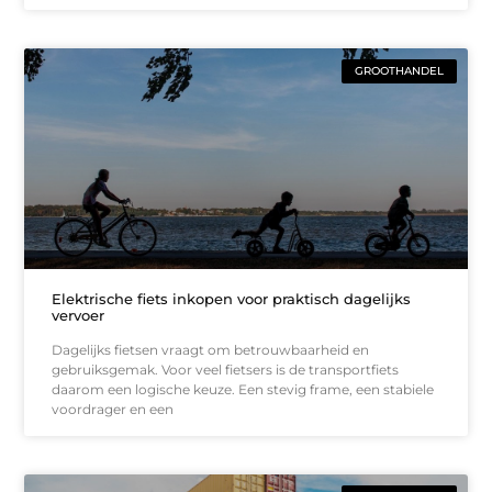
GROOTHANDEL
Elektrische fiets inkopen voor praktisch dagelijks
vervoer
Dagelijks fietsen vraagt om betrouwbaarheid en
gebruiksgemak. Voor veel fietsers is de transportfiets
daarom een logische keuze. Een stevig frame, een stabiele
voordrager en een