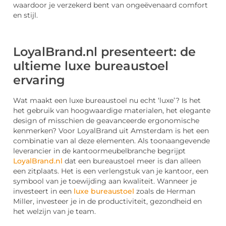
waardoor je verzekerd bent van ongeëvenaard comfort
en stijl.
LoyalBrand.nl presenteert: de
ultieme luxe bureaustoel
ervaring
Wat maakt een luxe bureaustoel nu echt ‘luxe’? Is het
het gebruik van hoogwaardige materialen, het elegante
design of misschien de geavanceerde ergonomische
kenmerken? Voor LoyalBrand uit Amsterdam is het een
combinatie van al deze elementen. Als toonaangevende
leverancier in de kantoormeubelbranche begrijpt
LoyalBrand.nl
dat een bureaustoel meer is dan alleen
een zitplaats. Het is een verlengstuk van je kantoor, een
symbool van je toewijding aan kwaliteit. Wanneer je
investeert in een
luxe bureaustoel
zoals de Herman
Miller, investeer je in de productiviteit, gezondheid en
het welzijn van je team.