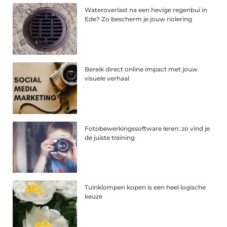
Wateroverlast na een hevige regenbui in
Ede? Zo bescherm je jouw riolering
Bereik direct online impact met jouw
visuele verhaal
Fotobewerkingssoftware leren: zo vind je
de juiste training
Tuinklompen kopen is een heel logische
keuze