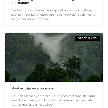
uit Brabant
Bent u op zoek naar een houtgroothandel waar u allerlei
soorten hout kunt kopen van hoge kwaliteit? Ga dan eens
langs in de showroom van
GROOTHANDEL
Hout en zijn vele voordelen
Hout en zijn vele voordelen Hout is een materiaal dat voor
vele doeleinden geschikt is. Van het maken van meubels
tot het maken van houtskool,