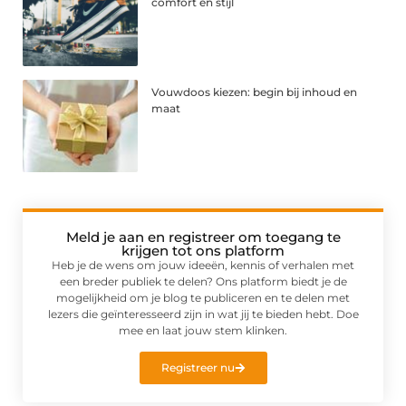
comfort en stijl
Vouwdoos kiezen: begin bij inhoud en
maat
Meld je aan en registreer om toegang te
krijgen tot ons platform
Heb je de wens om jouw ideeën, kennis of verhalen met
een breder publiek te delen? Ons platform biedt je de
mogelijkheid om je blog te publiceren en te delen met
lezers die geïnteresseerd zijn in wat jij te bieden hebt. Doe
mee en laat jouw stem klinken.
Registreer nu