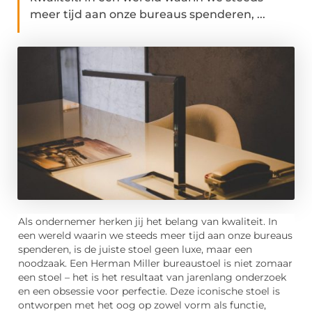
meer tijd aan onze bureaus spenderen, ...
Als ondernemer herken jij het belang van kwaliteit. In
een wereld waarin we steeds meer tijd aan onze bureaus
spenderen, is de juiste stoel geen luxe, maar een
noodzaak. Een Herman Miller bureaustoel is niet zomaar
een stoel – het is het resultaat van jarenlang onderzoek
en een obsessie voor perfectie. Deze iconische stoel is
ontworpen met het oog op zowel vorm als functie,