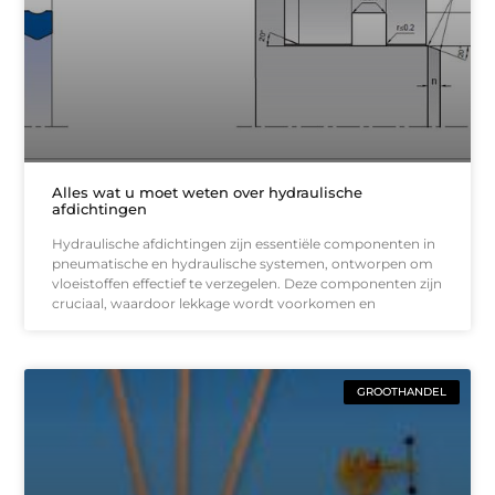
Alles wat u moet weten over hydraulische
afdichtingen
Hydraulische afdichtingen zijn essentiële componenten in
pneumatische en hydraulische systemen, ontworpen om
vloeistoffen effectief te verzegelen. Deze componenten zijn
cruciaal, waardoor lekkage wordt voorkomen en
GROOTHANDEL