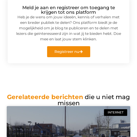
Meld je aan en registreer om toegang te
krijgen tot ons platform
Heb je de wens om jouw ideeën, kennis of verhalen met
een breder publiek te delen? Ons platform biedt je de
mogelijkheid om je blog te publiceren en te delen met
lezers die geïnteresseerd zijn in wat jij te bieden hebt. Doe
mee en laat jouw stem klinken.
Registreer nu
Gerelateerde berichten
die u niet mag
missen
INTERNET