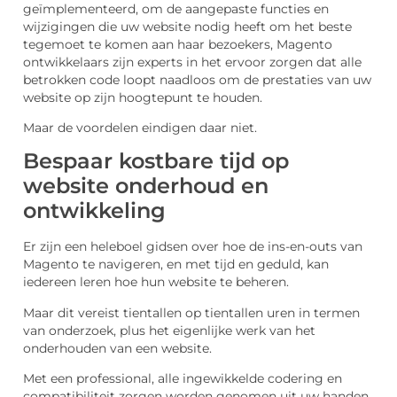
geïmplementeerd, om de aangepaste functies en
wijzigingen die uw website nodig heeft om het beste
tegemoet te komen aan haar bezoekers, Magento
ontwikkelaars zijn experts in het ervoor zorgen dat alle
betrokken code loopt naadloos om de prestaties van uw
website op zijn hoogtepunt te houden.
Maar de voordelen eindigen daar niet.
Bespaar kostbare tijd op
website onderhoud en
ontwikkeling
Er zijn een heleboel gidsen over hoe de ins-en-outs van
Magento te navigeren, en met tijd en geduld, kan
iedereen leren hoe hun website te beheren.
Maar dit vereist tientallen op tientallen uren in termen
van onderzoek, plus het eigenlijke werk van het
onderhouden van een website.
Met een professional, alle ingewikkelde codering en
compatibiliteit zorgen worden genomen uit uw handen,