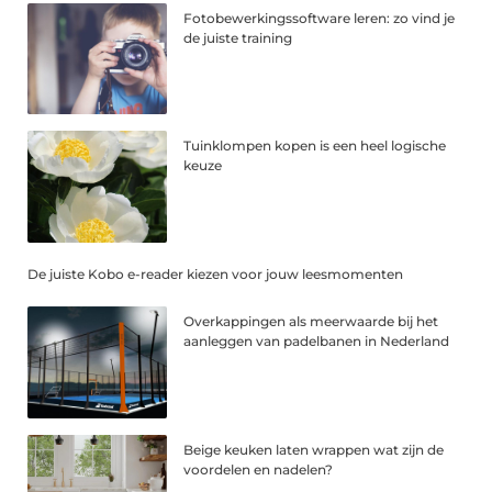
Fotobewerkingssoftware leren: zo vind je
de juiste training
Tuinklompen kopen is een heel logische
keuze
De juiste Kobo e-reader kiezen voor jouw leesmomenten
Overkappingen als meerwaarde bij het
aanleggen van padelbanen in Nederland
Beige keuken laten wrappen wat zijn de
voordelen en nadelen?