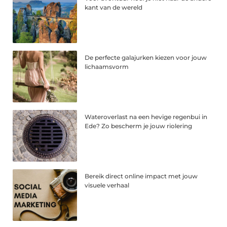
kant van de wereld
De perfecte galajurken kiezen voor jouw
lichaamsvorm
Wateroverlast na een hevige regenbui in
Ede? Zo bescherm je jouw riolering
Bereik direct online impact met jouw
visuele verhaal