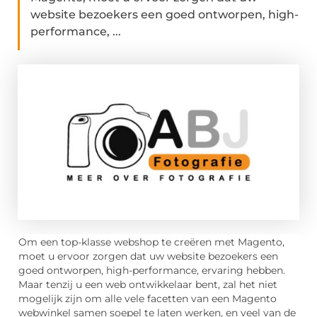
website bezoekers een goed ontworpen, high-
performance, ...
Om een top-klasse webshop te creëren met Magento,
moet u ervoor zorgen dat uw website bezoekers een
goed ontworpen, high-performance, ervaring hebben.
Maar tenzij u een web ontwikkelaar bent, zal het niet
mogelijk zijn om alle vele facetten van een Magento
webwinkel samen soepel te laten werken, en veel van de