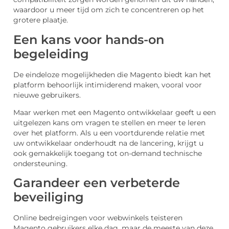
waardoor u meer tijd om zich te concentreren op het
grotere plaatje.
Een kans voor hands-on
begeleiding
De eindeloze mogelijkheden die Magento biedt kan het
platform behoorlijk intimiderend maken, vooral voor
nieuwe gebruikers.
Maar werken met een Magento ontwikkelaar geeft u een
uitgelezen kans om vragen te stellen en meer te leren
over het platform. Als u een voortdurende relatie met
uw ontwikkelaar onderhoudt na de lancering, krijgt u
ook gemakkelijk toegang tot on-demand technische
ondersteuning.
Garandeer een verbeterde
beveiliging
Online bedreigingen voor webwinkels teisteren
Magento gebruikers elke dag, maar de meeste van deze