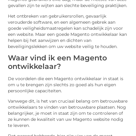
gevallen zijn te wijten aan slechte beveiliging praktijken.
Het ontbreken van gebruikersrollen, gevaarlijk
verouderde software, en een algemeen gebrek aan
goede veiligheidsmaatregelen kan schadelijk zijn voor
een website. Maar een goede Magento ontwikkelaar kan
helpen bij het aanwijzen en dichten van
beveiligingslekken om uw website veilig te houden.
Waar vind ik een Magento
ontwikkelaar?
De voordelen die een Magento ontwikkelaar in staat is
om u te brengen zijn slechts zo goed als hun eigen
persoonlijke capaciteiten.
Vanwege dit, is het van cruciaal belang om betrouwbare
ontwikkelaars te vinden van betrouwbare plaatsen. Nog
belangrijker, je moet in staat zijn om te controleren of
ze kunnen de kwaliteit van uw Magento website nodig
te leveren.
Dat gezegd hebbende, hier zijn vier van de meest