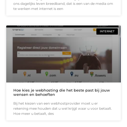
ons dagelijks leven breedband, dat is een van de media om
te werken met internet is een
INTERNET
Hoe kies je webhosting die het beste past bij jouw
wensen en behoeften
Bij het kiezen van een webhostprovider moet u er
rekening mee houden dat u wel krijgt waar u voor betaalt.
Hoe meer u betaalt, des