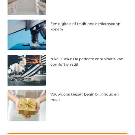
Een digitale of traditionele microscoop
kopen?
Nike Dunks: De perfecte combinatie van
comfort en stijl
Vouwdoos kiezen: begin bij inhoud en
maat