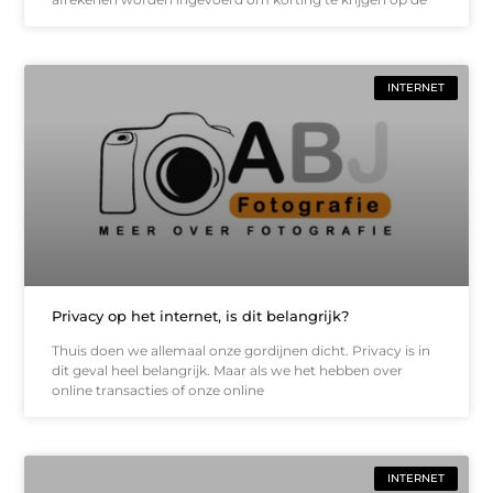
INTERNET
Privacy op het internet, is dit belangrijk?
Thuis doen we allemaal onze gordijnen dicht. Privacy is in
dit geval heel belangrijk. Maar als we het hebben over
online transacties of onze online
INTERNET