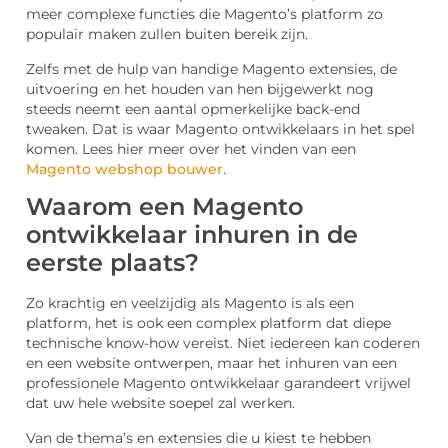
meer complexe functies die Magento’s platform zo
populair maken zullen buiten bereik zijn.
Zelfs met de hulp van handige Magento extensies, de
uitvoering en het houden van hen bijgewerkt nog
steeds neemt een aantal opmerkelijke back-end
tweaken. Dat is waar Magento ontwikkelaars in het spel
komen. Lees hier meer over het vinden van een
Magento webshop bouwer
.
Waarom een Magento
ontwikkelaar inhuren in de
eerste plaats?
Zo krachtig en veelzijdig als Magento is als een
platform, het is ook een complex platform dat diepe
technische know-how vereist. Niet iedereen kan coderen
en een website ontwerpen, maar het inhuren van een
professionele Magento ontwikkelaar garandeert vrijwel
dat uw hele website soepel zal werken.
Van de thema’s en extensies die u kiest te hebben