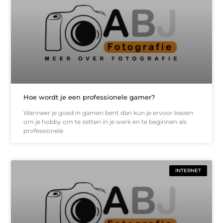
Hoe wordt je een professionele gamer?
Wanneer je goed in gamen bent dan kun je ervoor kiezen
om je hobby om te zetten in je werk en te beginnen als
professionele
INTERNET