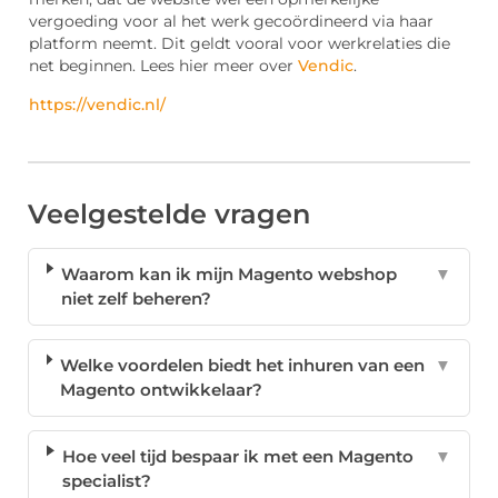
vergoeding voor al het werk gecoördineerd via haar
platform neemt. Dit geldt vooral voor werkrelaties die
net beginnen. Lees hier meer over
Vendic
.
https://vendic.nl/
Veelgestelde vragen
Waarom kan ik mijn Magento webshop
▼
niet zelf beheren?
Welke voordelen biedt het inhuren van een
▼
Magento ontwikkelaar?
Hoe veel tijd bespaar ik met een Magento
▼
specialist?