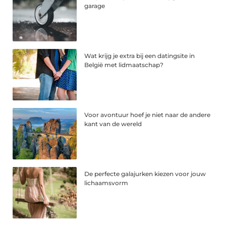
garage
Wat krijg je extra bij een datingsite in
België met lidmaatschap?
Voor avontuur hoef je niet naar de andere
kant van de wereld
De perfecte galajurken kiezen voor jouw
lichaamsvorm