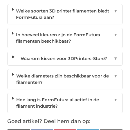
Welke soorten 3D printer filamenten biedt
▼
FormFutura aan?
In hoeveel kleuren zijn de FormFutura
▼
filamenten beschikbaar?
Waarom kiezen voor 3DPrinters-Store?
▼
Welke diameters zijn beschikbaar voor de
▼
filamenten?
Hoe lang is FormFutura al actief in de
▼
filament industrie?
Goed artikel? Deel hem dan op: