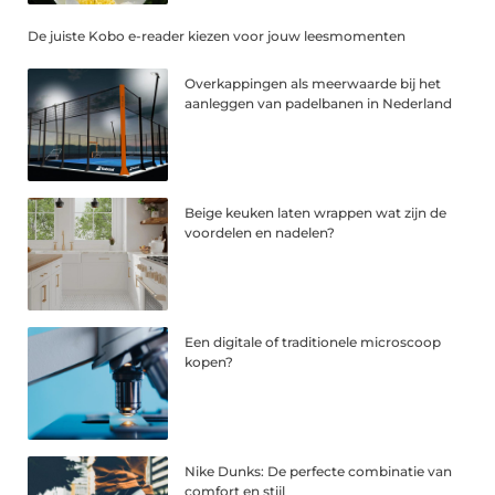
De juiste Kobo e-reader kiezen voor jouw leesmomenten
Overkappingen als meerwaarde bij het
aanleggen van padelbanen in Nederland
Beige keuken laten wrappen wat zijn de
voordelen en nadelen?
Een digitale of traditionele microscoop
kopen?
Nike Dunks: De perfecte combinatie van
comfort en stijl