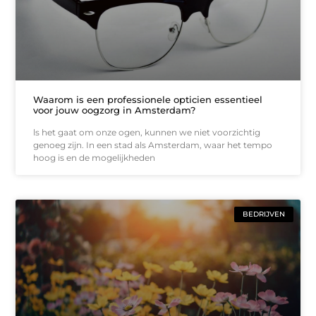
Waarom is een professionele opticien essentieel
voor jouw oogzorg in Amsterdam?
ls het gaat om onze ogen, kunnen we niet voorzichtig
genoeg zijn. In een stad als Amsterdam, waar het tempo
hoog is en de mogelijkheden
BEDRIJVEN