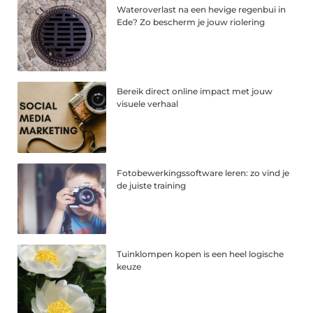
Wateroverlast na een hevige regenbui in
Ede? Zo bescherm je jouw riolering
Bereik direct online impact met jouw
visuele verhaal
Fotobewerkingssoftware leren: zo vind je
de juiste training
Tuinklompen kopen is een heel logische
keuze