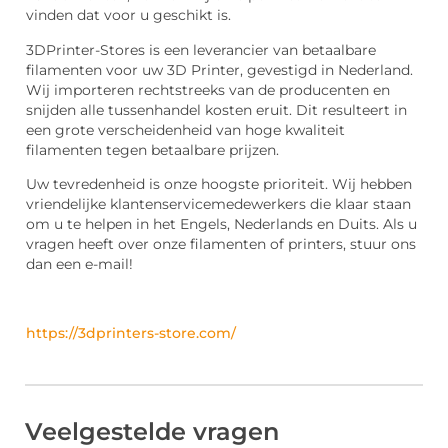
vinden dat voor u geschikt is.
3DPrinter-Stores is een leverancier van betaalbare
filamenten voor uw 3D Printer, gevestigd in Nederland.
Wij importeren rechtstreeks van de producenten en
snijden alle tussenhandel kosten eruit. Dit resulteert in
een grote verscheidenheid van hoge kwaliteit
filamenten tegen betaalbare prijzen.
Uw tevredenheid is onze hoogste prioriteit. Wij hebben
vriendelijke klantenservicemedewerkers die klaar staan
om u te helpen in het Engels, Nederlands en Duits. Als u
vragen heeft over onze filamenten of printers, stuur ons
dan een e-mail!
https://3dprinters-store.com/
Veelgestelde vragen