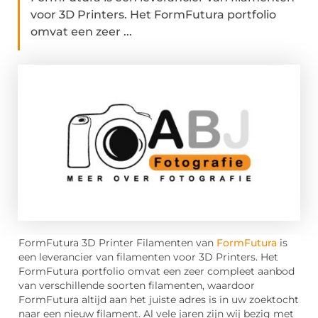
voor 3D Printers. Het FormFutura portfolio
omvat een zeer ...
FormFutura 3D Printer Filamenten van
FormFutura
is
een leverancier van filamenten voor 3D Printers. Het
FormFutura portfolio omvat een zeer compleet aanbod
van verschillende soorten filamenten, waardoor
FormFutura altijd aan het juiste adres is in uw zoektocht
naar een nieuw filament. Al vele jaren zijn wij bezig met