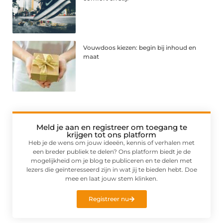
Vouwdoos kiezen: begin bij inhoud en
maat
Meld je aan en registreer om toegang te
krijgen tot ons platform
Heb je de wens om jouw ideeën, kennis of verhalen met
een breder publiek te delen? Ons platform biedt je de
mogelijkheid om je blog te publiceren en te delen met
lezers die geïnteresseerd zijn in wat jij te bieden hebt. Doe
mee en laat jouw stem klinken.
Registreer nu