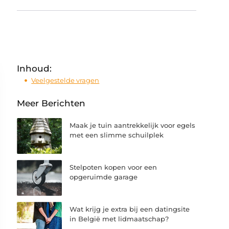
Inhoud:
Veelgestelde vragen
Meer Berichten
Maak je tuin aantrekkelijk voor egels
met een slimme schuilplek
Stelpoten kopen voor een
opgeruimde garage
Wat krijg je extra bij een datingsite
in België met lidmaatschap?