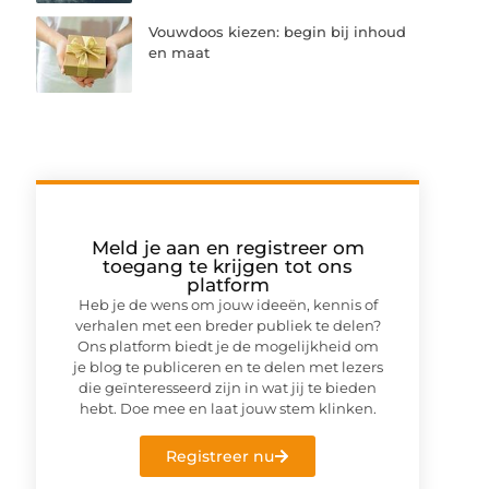
Vouwdoos kiezen: begin bij inhoud
en maat
Meld je aan en registreer om
toegang te krijgen tot ons
platform
Heb je de wens om jouw ideeën, kennis of
verhalen met een breder publiek te delen?
Ons platform biedt je de mogelijkheid om
je blog te publiceren en te delen met lezers
die geïnteresseerd zijn in wat jij te bieden
hebt. Doe mee en laat jouw stem klinken.
Registreer nu