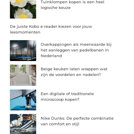
Tuinklompen kopen is een heel
logische keuze
De juiste Kobo e-reader kiezen voor jouw
leesmomenten
Overkappingen als meerwaarde bij
het aanleggen van padelbanen in
Nederland
Beige keuken laten wrappen wat
zijn de voordelen en nadelen?
Een digitale of traditionele
microscoop kopen?
Nike Dunks: De perfecte combinatie
van comfort en stijl