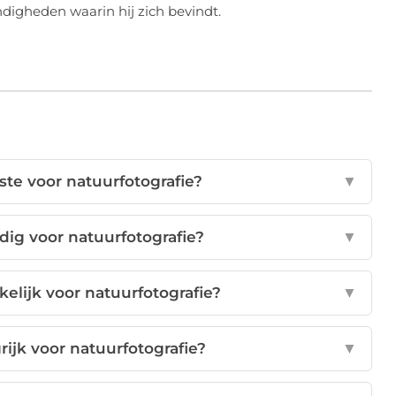
igheden waarin hij zich bevindt.
ste voor natuurfotografie?
▼
dig voor natuurfotografie?
▼
kelijk voor natuurfotografie?
▼
grijk voor natuurfotografie?
▼