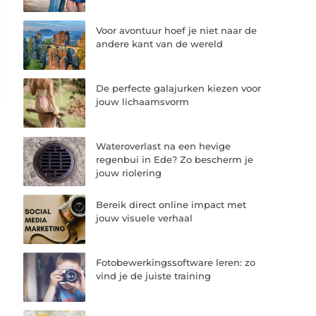
Voor avontuur hoef je niet naar de
andere kant van de wereld
De perfecte galajurken kiezen voor
jouw lichaamsvorm
Wateroverlast na een hevige
regenbui in Ede? Zo bescherm je
jouw riolering
Bereik direct online impact met
jouw visuele verhaal
Fotobewerkingssoftware leren: zo
vind je de juiste training